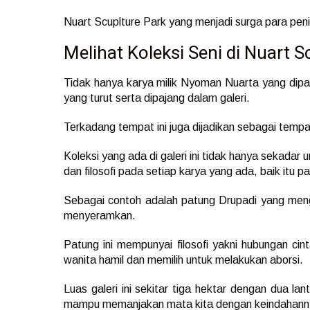
Nuart Scuplture Park yang menjadi surga para peni
Melihat Koleksi Seni di Nuart S
Tidak hanya karya milik Nyoman Nuarta yang dipame
yang turut serta dipajang dalam galeri.
Terkadang tempat ini juga dijadikan sebagai tempat
Koleksi yang ada di galeri ini tidak hanya sekadar 
dan filosofi pada setiap karya yang ada, baik itu 
Sebagai contoh adalah patung Drupadi yang men
menyeramkan.
Patung ini mempunyai filosofi yakni hubungan ci
wanita hamil dan memilih untuk melakukan aborsi.
Luas galeri ini sekitar tiga hektar dengan dua lan
mampu memanjakan mata kita dengan keindahann