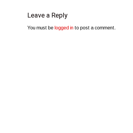
Leave a Reply
You must be
logged in
to post a comment.