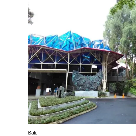
Bali.