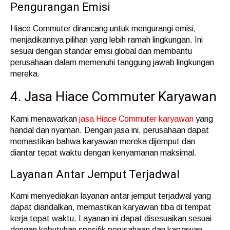
Pengurangan Emisi
Hiace Commuter dirancang untuk mengurangi emisi,
menjadikannya pilihan yang lebih ramah lingkungan. Ini
sesuai dengan standar emisi global dan membantu
perusahaan dalam memenuhi tanggung jawab lingkungan
mereka.
4. Jasa Hiace Commuter Karyawan
Kami menawarkan
jasa Hiace Commuter karyawan
yang
handal dan nyaman. Dengan jasa ini, perusahaan dapat
memastikan bahwa karyawan mereka dijemput dan
diantar tepat waktu dengan kenyamanan maksimal.
Layanan Antar Jemput Terjadwal
Kami menyediakan layanan antar jemput terjadwal yang
dapat diandalkan, memastikan karyawan tiba di tempat
kerja tepat waktu. Layanan ini dapat disesuaikan sesuai
dengan kebutuhan spesifik perusahaan dan karyawan.