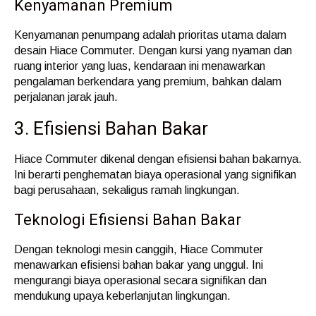
Kenyamanan Premium
Kenyamanan penumpang adalah prioritas utama dalam
desain Hiace Commuter. Dengan kursi yang nyaman dan
ruang interior yang luas, kendaraan ini menawarkan
pengalaman berkendara yang premium, bahkan dalam
perjalanan jarak jauh.
3. Efisiensi Bahan Bakar
Hiace Commuter dikenal dengan efisiensi bahan bakarnya.
Ini berarti penghematan biaya operasional yang signifikan
bagi perusahaan, sekaligus ramah lingkungan.
Teknologi Efisiensi Bahan Bakar
Dengan teknologi mesin canggih, Hiace Commuter
menawarkan efisiensi bahan bakar yang unggul. Ini
mengurangi biaya operasional secara signifikan dan
mendukung upaya keberlanjutan lingkungan.