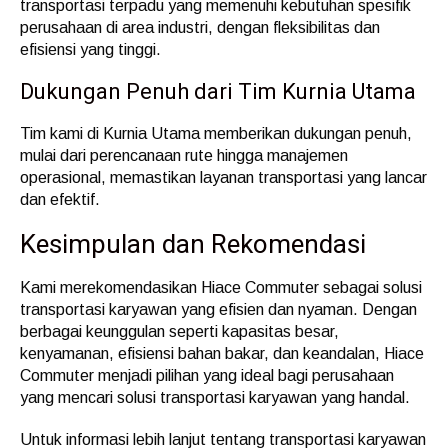
transportasi terpadu yang memenuhi kebutuhan spesifik
perusahaan di area industri, dengan fleksibilitas dan
efisiensi yang tinggi.
Dukungan Penuh dari Tim Kurnia Utama
Tim kami di Kurnia Utama memberikan dukungan penuh,
mulai dari perencanaan rute hingga manajemen
operasional, memastikan layanan transportasi yang lancar
dan efektif.
Kesimpulan dan Rekomendasi
Kami merekomendasikan Hiace Commuter sebagai solusi
transportasi karyawan yang efisien dan nyaman. Dengan
berbagai keunggulan seperti kapasitas besar,
kenyamanan, efisiensi bahan bakar, dan keandalan, Hiace
Commuter menjadi pilihan yang ideal bagi perusahaan
yang mencari solusi transportasi karyawan yang handal.
Untuk informasi lebih lanjut tentang transportasi karyawan