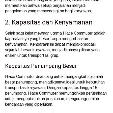
memastikan bahwa setiap perjalanan menjadi
pengalaman yang menyenangkan bagi karyawan.
2. Kapasitas dan Kenyamanan
Salah satu keistimewaan utama Hiace Commuter adalah
kapasitasnya yang besar tanpa mengorbankan
kenyamanan. Kendaraan ini dapat mengakomodasi
sejumlah besar karyawan, menjadikannya pilihan yang
efisien untuk transportasi grup.
Kapasitas Penumpang Besar
Hiace Commuter dirancang untuk mengangkut sejumlah
besar penumpang, menjadikannya ideal untuk kebutuhan
transportasi karyawan. Dengan kapasitas hingga 15
penumpang, Hiace Commuter memungkinkan perusahaan
untuk mengoptimalkan perjalanan, mengurangi jumlah
kendaraan yang diperlukan.