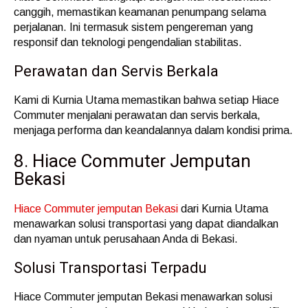
canggih, memastikan keamanan penumpang selama
perjalanan. Ini termasuk sistem pengereman yang
responsif dan teknologi pengendalian stabilitas.
Perawatan dan Servis Berkala
Kami di Kurnia Utama memastikan bahwa setiap Hiace
Commuter menjalani perawatan dan servis berkala,
menjaga performa dan keandalannya dalam kondisi prima.
8. Hiace Commuter Jemputan
Bekasi
Hiace Commuter jemputan Bekasi
dari Kurnia Utama
menawarkan solusi transportasi yang dapat diandalkan
dan nyaman untuk perusahaan Anda di Bekasi.
Solusi Transportasi Terpadu
Hiace Commuter jemputan Bekasi menawarkan solusi