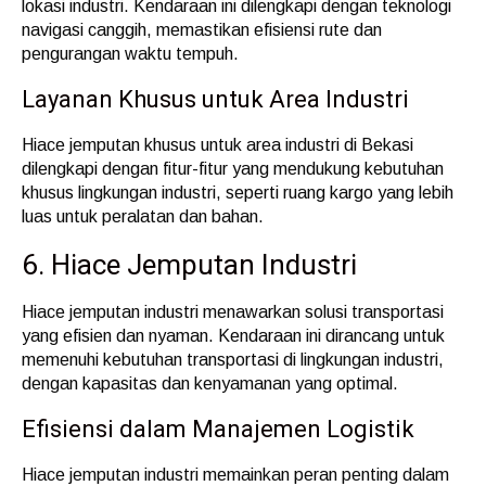
lokasi industri. Kendaraan ini dilengkapi dengan teknologi
navigasi canggih, memastikan efisiensi rute dan
pengurangan waktu tempuh.
Layanan Khusus untuk Area Industri
Hiace jemputan khusus untuk area industri di Bekasi
dilengkapi dengan fitur-fitur yang mendukung kebutuhan
khusus lingkungan industri, seperti ruang kargo yang lebih
luas untuk peralatan dan bahan.
6. Hiace Jemputan Industri
Hiace jemputan industri menawarkan solusi transportasi
yang efisien dan nyaman. Kendaraan ini dirancang untuk
memenuhi kebutuhan transportasi di lingkungan industri,
dengan kapasitas dan kenyamanan yang optimal.
Efisiensi dalam Manajemen Logistik
Hiace jemputan industri memainkan peran penting dalam