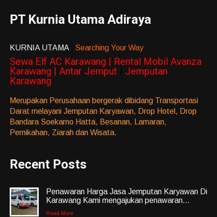
PT Kurnia Utama Adiraya
KURNIA UTAMA
|
Searching Your Way
Sewa Elf AC Karawang | Rental Mobil Avanza
Karawang | Antar Jemput
|
Jemputan
Karawang
Merupakan Perusahaan bergerak dibidang Transportasi
Darat melayani Jemputan Karyawan, Drop Hotel, Drop
Bandara Soekarno Hatta, Besanan, Lamaran,
Pernikahan, Ziarah dan Wisata.
Recent Posts
Penawaran Harga Jasa Jemputan Karyawan Di
Karawang Kami mengajukan penawaran...
Read More