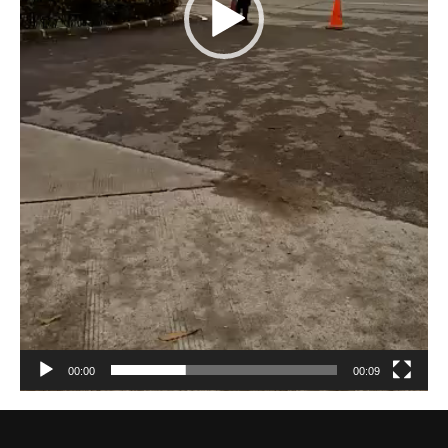
00:00
00:09