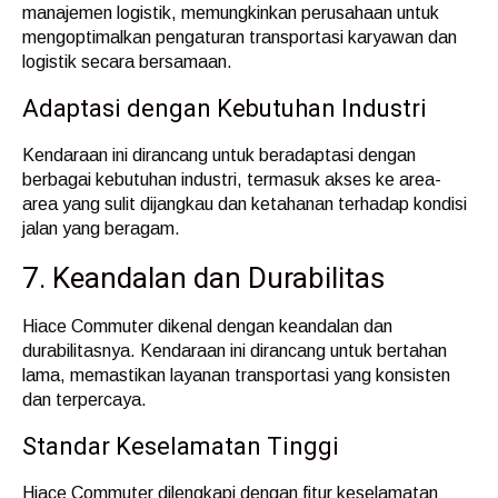
manajemen logistik, memungkinkan perusahaan untuk
mengoptimalkan pengaturan transportasi karyawan dan
logistik secara bersamaan.
Adaptasi dengan Kebutuhan Industri
Kendaraan ini dirancang untuk beradaptasi dengan
berbagai kebutuhan industri, termasuk akses ke area-
area yang sulit dijangkau dan ketahanan terhadap kondisi
jalan yang beragam.
7. Keandalan dan Durabilitas
Hiace Commuter dikenal dengan keandalan dan
durabilitasnya. Kendaraan ini dirancang untuk bertahan
lama, memastikan layanan transportasi yang konsisten
dan terpercaya.
Standar Keselamatan Tinggi
Hiace Commuter dilengkapi dengan fitur keselamatan