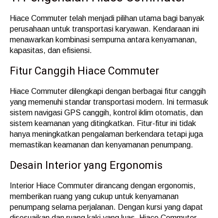
Hiace Commuter telah menjadi pilihan utama bagi banyak
perusahaan untuk transportasi karyawan. Kendaraan ini
menawarkan kombinasi sempurna antara kenyamanan,
kapasitas, dan efisiensi.
Fitur Canggih Hiace Commuter
Hiace Commuter dilengkapi dengan berbagai fitur canggih
yang memenuhi standar transportasi modern. Ini termasuk
sistem navigasi GPS canggih, kontrol iklim otomatis, dan
sistem keamanan yang ditingkatkan. Fitur-fitur ini tidak
hanya meningkatkan pengalaman berkendara tetapi juga
memastikan keamanan dan kenyamanan penumpang.
Desain Interior yang Ergonomis
Interior Hiace Commuter dirancang dengan ergonomis,
memberikan ruang yang cukup untuk kenyamanan
penumpang selama perjalanan. Dengan kursi yang dapat
disesuaikan dan ruang kaki yang luas, Hiace Commuter