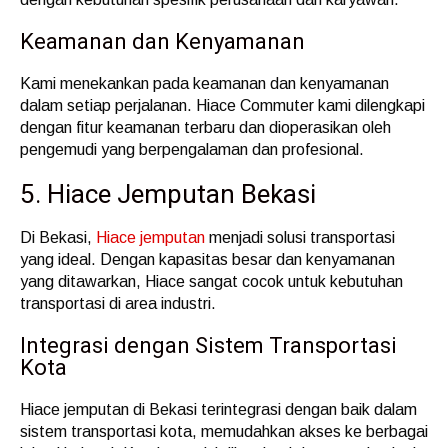
Keamanan dan Kenyamanan
Kami menekankan pada keamanan dan kenyamanan
dalam setiap perjalanan. Hiace Commuter kami dilengkapi
dengan fitur keamanan terbaru dan dioperasikan oleh
pengemudi yang berpengalaman dan profesional.
5. Hiace Jemputan Bekasi
Di Bekasi,
Hiace jemputan
menjadi solusi transportasi
yang ideal. Dengan kapasitas besar dan kenyamanan
yang ditawarkan, Hiace sangat cocok untuk kebutuhan
transportasi di area industri.
Integrasi dengan Sistem Transportasi
Kota
Hiace jemputan di Bekasi terintegrasi dengan baik dalam
sistem transportasi kota, memudahkan akses ke berbagai