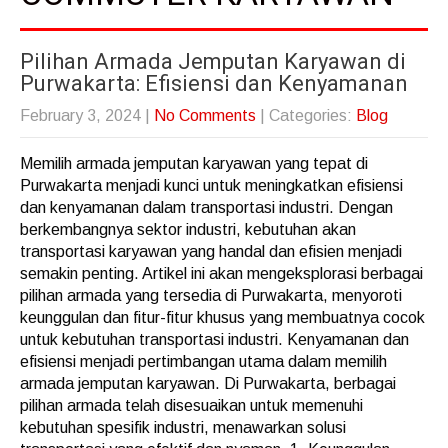
Pilihan Armada Jemputan Karyawan di
Purwakarta: Efisiensi dan Kenyamanan
February 3, 2024
|
No Comments
| Categories:
Blog
Memilih armada jemputan karyawan yang tepat di
Purwakarta menjadi kunci untuk meningkatkan efisiensi
dan kenyamanan dalam transportasi industri. Dengan
berkembangnya sektor industri, kebutuhan akan
transportasi karyawan yang handal dan efisien menjadi
semakin penting. Artikel ini akan mengeksplorasi berbagai
pilihan armada yang tersedia di Purwakarta, menyoroti
keunggulan dan fitur-fitur khusus yang membuatnya cocok
untuk kebutuhan transportasi industri. Kenyamanan dan
efisiensi menjadi pertimbangan utama dalam memilih
armada jemputan karyawan. Di Purwakarta, berbagai
pilihan armada telah disesuaikan untuk memenuhi
kebutuhan spesifik industri, menawarkan solusi