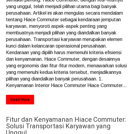
yang unggul, telah menjadi pilihan utama bagi banyak
perusahaan. Artikel ini akan mengulas secara mendalam
tentang Hiace Commuter sebagai kendaraan jemputan
karyawan, menyoroti aspek-aspek penting yang
membuatnya menjadi pilihan yang diandalkan banyak
perusahaan. Transportasi karyawan merupakan elemen
kunci dalam kelancaran operasional perusahaan.
Kendaraan yang dipilih harus memenuhi kriteria efisiensi
dan kenyamanan. Hiace Commuter, dengan desainnya
yang ergonomis dan fitur-fitur modern, menawarkan solusi
yang memenuhi kedua kriteria tersebut, menjadikannya
pilihan yang diandalkan banyak perusahaan. 1.
Kenyamanan Interior Hiace Commuter Hiace Commuter...
Read More
Fitur dan Kenyamanan Hiace Commuter:
Solusi Transportasi Karyawan yang
Unggul