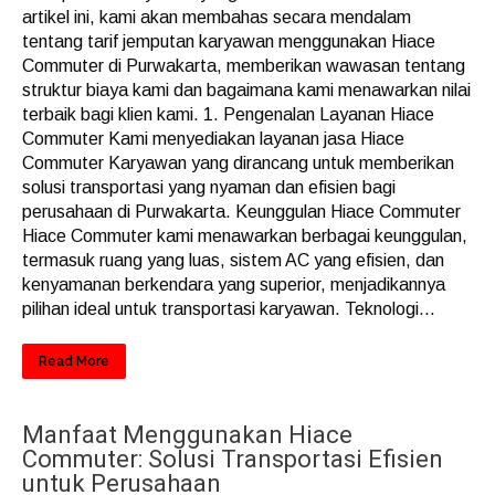
artikel ini, kami akan membahas secara mendalam
tentang tarif jemputan karyawan menggunakan Hiace
Commuter di Purwakarta, memberikan wawasan tentang
struktur biaya kami dan bagaimana kami menawarkan nilai
terbaik bagi klien kami. 1. Pengenalan Layanan Hiace
Commuter Kami menyediakan layanan jasa Hiace
Commuter Karyawan yang dirancang untuk memberikan
solusi transportasi yang nyaman dan efisien bagi
perusahaan di Purwakarta. Keunggulan Hiace Commuter
Hiace Commuter kami menawarkan berbagai keunggulan,
termasuk ruang yang luas, sistem AC yang efisien, dan
kenyamanan berkendara yang superior, menjadikannya
pilihan ideal untuk transportasi karyawan. Teknologi...
Read More
Manfaat Menggunakan Hiace
Commuter: Solusi Transportasi Efisien
untuk Perusahaan