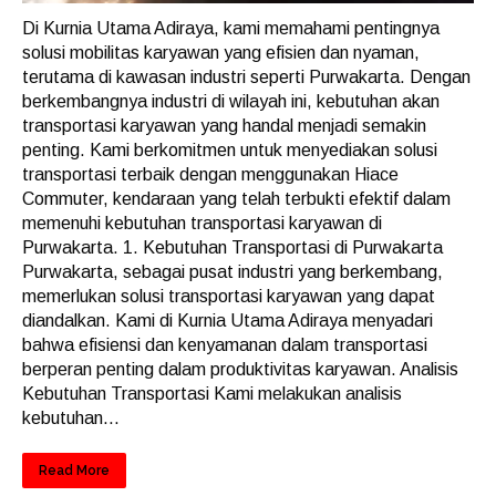
Di Kurnia Utama Adiraya, kami memahami pentingnya
solusi mobilitas karyawan yang efisien dan nyaman,
terutama di kawasan industri seperti Purwakarta. Dengan
berkembangnya industri di wilayah ini, kebutuhan akan
transportasi karyawan yang handal menjadi semakin
penting. Kami berkomitmen untuk menyediakan solusi
transportasi terbaik dengan menggunakan Hiace
Commuter, kendaraan yang telah terbukti efektif dalam
memenuhi kebutuhan transportasi karyawan di
Purwakarta. 1. Kebutuhan Transportasi di Purwakarta
Purwakarta, sebagai pusat industri yang berkembang,
memerlukan solusi transportasi karyawan yang dapat
diandalkan. Kami di Kurnia Utama Adiraya menyadari
bahwa efisiensi dan kenyamanan dalam transportasi
berperan penting dalam produktivitas karyawan. Analisis
Kebutuhan Transportasi Kami melakukan analisis
kebutuhan...
Read More