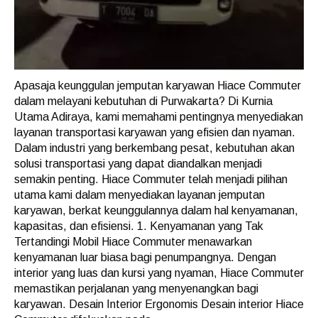
Apasaja keunggulan jemputan karyawan Hiace Commuter
dalam melayani kebutuhan di Purwakarta? Di Kurnia
Utama Adiraya, kami memahami pentingnya menyediakan
layanan transportasi karyawan yang efisien dan nyaman.
Dalam industri yang berkembang pesat, kebutuhan akan
solusi transportasi yang dapat diandalkan menjadi
semakin penting. Hiace Commuter telah menjadi pilihan
utama kami dalam menyediakan layanan jemputan
karyawan, berkat keunggulannya dalam hal kenyamanan,
kapasitas, dan efisiensi. 1. Kenyamanan yang Tak
Tertandingi Mobil Hiace Commuter menawarkan
kenyamanan luar biasa bagi penumpangnya. Dengan
interior yang luas dan kursi yang nyaman, Hiace Commuter
memastikan perjalanan yang menyenangkan bagi
karyawan. Desain Interior Ergonomis Desain interior Hiace