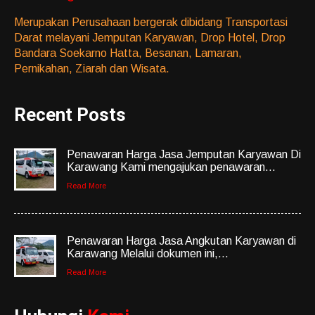
Merupakan Perusahaan bergerak dibidang Transportasi
Darat melayani Jemputan Karyawan, Drop Hotel, Drop
Bandara Soekarno Hatta, Besanan, Lamaran,
Pernikahan, Ziarah dan Wisata.
Recent Posts
Penawaran Harga Jasa Jemputan Karyawan Di
Karawang Kami mengajukan penawaran...
Read More
Penawaran Harga Jasa Angkutan Karyawan di
Karawang Melalui dokumen ini,...
Read More