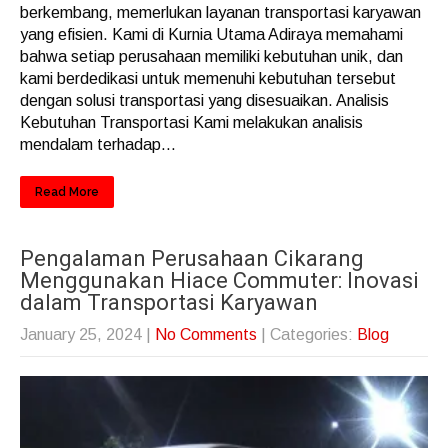
berkembang, memerlukan layanan transportasi karyawan
yang efisien. Kami di Kurnia Utama Adiraya memahami
bahwa setiap perusahaan memiliki kebutuhan unik, dan
kami berdedikasi untuk memenuhi kebutuhan tersebut
dengan solusi transportasi yang disesuaikan. Analisis
Kebutuhan Transportasi Kami melakukan analisis
mendalam terhadap...
Read More
Pengalaman Perusahaan Cikarang
Menggunakan Hiace Commuter: Inovasi
dalam Transportasi Karyawan
January 25, 2024
|
No Comments
| Categories:
Blog