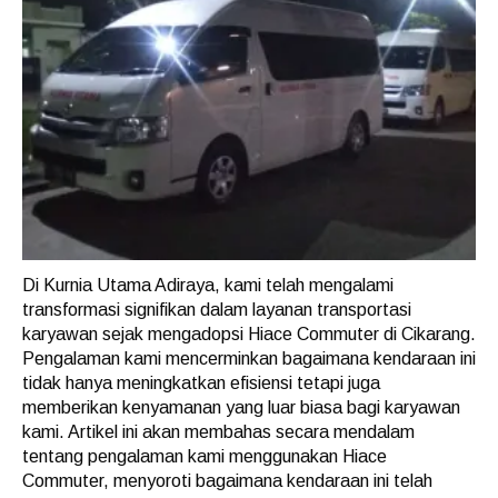
Di Kurnia Utama Adiraya, kami telah mengalami
transformasi signifikan dalam layanan transportasi
karyawan sejak mengadopsi Hiace Commuter di Cikarang.
Pengalaman kami mencerminkan bagaimana kendaraan ini
tidak hanya meningkatkan efisiensi tetapi juga
memberikan kenyamanan yang luar biasa bagi karyawan
kami. Artikel ini akan membahas secara mendalam
tentang pengalaman kami menggunakan Hiace
Commuter, menyoroti bagaimana kendaraan ini telah