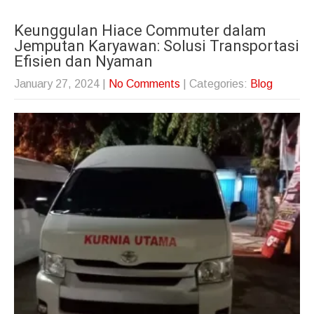
Keunggulan Hiace Commuter dalam
Jemputan Karyawan: Solusi Transportasi
Efisien dan Nyaman
January 27, 2024
|
No Comments
| Categories:
Blog