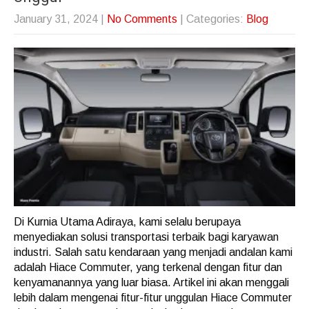
January 31, 2024
|
No Comments
| Categories:
Blog
Di Kurnia Utama Adiraya, kami selalu berupaya
menyediakan solusi transportasi terbaik bagi karyawan
industri. Salah satu kendaraan yang menjadi andalan kami
adalah Hiace Commuter, yang terkenal dengan fitur dan
kenyamanannya yang luar biasa. Artikel ini akan menggali
lebih dalam mengenai fitur-fitur unggulan Hiace Commuter