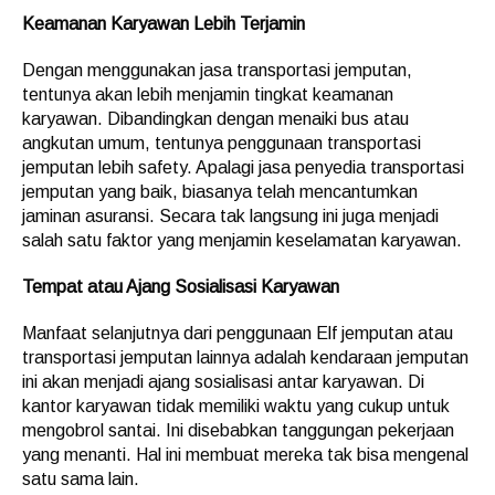
Keamanan Karyawan Lebih Terjamin
Dengan menggunakan jasa transportasi jemputan,
tentunya akan lebih menjamin tingkat keamanan
karyawan. Dibandingkan dengan menaiki bus atau
angkutan umum, tentunya penggunaan transportasi
jemputan lebih safety. Apalagi jasa penyedia transportasi
jemputan yang baik, biasanya telah mencantumkan
jaminan asuransi. Secara tak langsung ini juga menjadi
salah satu faktor yang menjamin keselamatan karyawan.
Tempat atau Ajang Sosialisasi Karyawan
Manfaat selanjutnya dari penggunaan Elf jemputan atau
transportasi jemputan lainnya adalah kendaraan jemputan
ini akan menjadi ajang sosialisasi antar karyawan. Di
kantor karyawan tidak memiliki waktu yang cukup untuk
mengobrol santai. Ini disebabkan tanggungan pekerjaan
yang menanti. Hal ini membuat mereka tak bisa mengenal
satu sama lain.