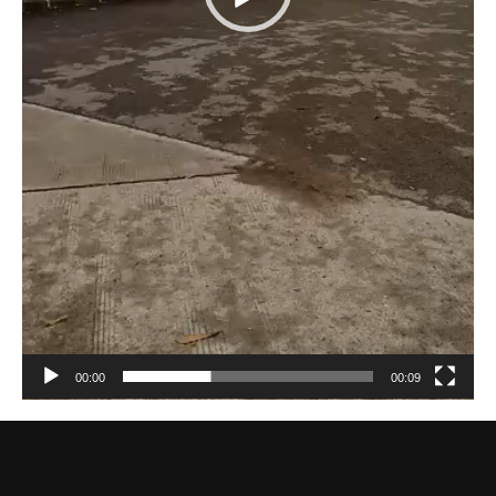
00:00
00:09