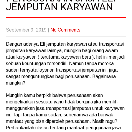
JEMPUTAN KARYAWAN
September 9, 2019
|
No Comments
Dengan adanya Elf jemputan karyawan atau transportasi
jemputan karyawan lainnya, mungkin bagi orang awam
atau karyawan ( terutama karyawan baru ), hal ini menjadi
sebuah keuntungan tersendiri. Namun tanpa mereka
sadari ternyata layanan transportasi jemputan ini, juga
sangat menguntungkan bagi perusahaan. Bagaimana
mungkin?
Mungkin kamu berpikir bahwa perusahaan akan
mengeluarkan sesuatu yang tidak berguna jika memilih
menggunakan jasa transportasi jemputan untuk karyawan
ini. Tapi tanpa kamu sadari, sebenarnya ada banyak
manfaat yang bisa diperoleh perusahaan. Masih ragu?
Perhatikanlah ulasan tentang manfaat penggunaan jasa