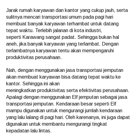
Jarak rumah karyawan dan kantor yang cukup jauh, serta
sulitnya mencari transportasi umum pada pagi hari
membuat banyak karyawan terhambat untuk datang
tepat waktu. Terlebih jalanan di kota industri,
seperti Karawang sangat padat. Sehingga bukan hal
aneh, jika banyak karyawan yang terlambat. Dengan
terlambatnya karyawan tentu akan mempengaruhi
produktivitas perusahaan.
Nah, dengan menggunakan jasa transportasi jemputan
akan membuat karyawan bisa datang tepat waktu ke
kantor. Sehingga ini akan
meningkatkan produktivitas serta efektivitas perusahaan.
Apalagi dengan menggunakan Elf jemputan sebagai jasa
transportasi jemputan. Kendaraan besar seperti Elf
mampu digunakan untuk mengurangi jumlah kendaraan
yang lalu lalang di pagi hari. Oleh karenanya, ini juga dapat
digunakan untuk membantu mengurangi tingkat
kepadatan lalu lintas.