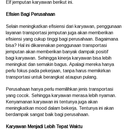
Elf jemputan karyawan berikut ini.
Efisien Bagi Perusahaan
Selain meningkatkan efisiensi dari karyawan, penggunaan
layanan transportasi jemputan juga akan memberikan
efisiensi yang cukup tinggi bagi perusahaan. Bagaimana
bisa? Hal ini dikarenakan penggunaan transportasi
jemputan akan memberikan banyak dampak positif
bagi karyawan. Sehingga kinerja karyawan bisa lebih
meningkat dan semakin bagus. Apalagi mereka hanya
perlu fokus pada pekerjaan, tanpa harus memikirkan
transportasi untuk berangkat ataupun pulang.
Perusahaan hanya perlu memilihkan jenis transportasi
yang cocok. Sehingga karyawan merasa lebih nyaman.
Kenyamanan karyawan ini tentunya juga akan
meningkatkan mood dalam bekerja. Tentunya ini akan
berdampak sangat baik bagi perusahaan.
Karyawan Menjadi Lebih Tepat Waktu