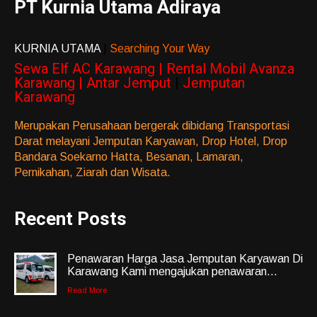
PT Kurnia Utama Adiraya
KURNIA UTAMA
|
Searching Your Way
Sewa Elf AC Karawang | Rental Mobil Avanza
Karawang | Antar Jemput
|
Jemputan
Karawang
Merupakan Perusahaan bergerak dibidang Transportasi
Darat melayani Jemputan Karyawan, Drop Hotel, Drop
Bandara Soekarno Hatta, Besanan, Lamaran,
Pernikahan, Ziarah dan Wisata.
Recent Posts
Penawaran Harga Jasa Jemputan Karyawan Di
Karawang Kami mengajukan penawaran...
Read More