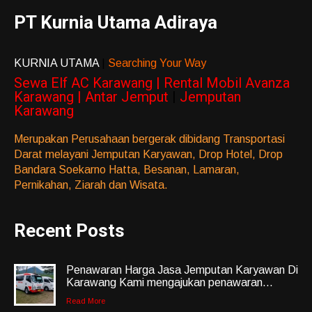
PT Kurnia Utama Adiraya
KURNIA UTAMA
|
Searching Your Way
Sewa Elf AC Karawang | Rental Mobil Avanza
Karawang | Antar Jemput
|
Jemputan
Karawang
Merupakan Perusahaan bergerak dibidang Transportasi
Darat melayani Jemputan Karyawan, Drop Hotel, Drop
Bandara Soekarno Hatta, Besanan, Lamaran,
Pernikahan, Ziarah dan Wisata.
Recent Posts
Penawaran Harga Jasa Jemputan Karyawan Di
Karawang Kami mengajukan penawaran...
Read More