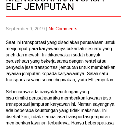
ELF JEMPUTAN
September 9, 2019
|
No Comments
Saat ini transportasi yang disediakan perusahaan untuk
menjemput para karyawannya bukanlah sesuatu yang
aneh dan mewah. Ini dikarenakan sudah banyak
perusahaan yang bekerja sama dengan rental atau
penyedia jasa transportasi jemputan untuk memberikan
layanan jemputan kepada karyawannya. Salah satu
transportasi yang sering digunakan, yaitu Elf jemputan.
Sebenarnya ada banyak keuntungan yang
bisa dimiliki perusahaan jika memberikan layanan jasa
transportasi jemputan karyawan ini. Namun sayangnya
ada beberapa keuntungan yang tidak maksimal. Ini
disebabkan, tidak semua jasa transportasi jemputan
memberikan layanan terbaiknya. Hanya beberapa jasa