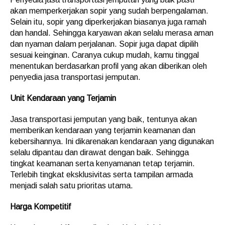
akan memperkerjakan sopir yang sudah berpengalaman.
Selain itu, sopir yang diperkerjakan biasanya juga ramah
dan handal. Sehingga karyawan akan selalu merasa aman
dan nyaman dalam perjalanan. Sopir juga dapat dipilih
sesuai keinginan. Caranya cukup mudah, kamu tinggal
menentukan berdasarkan profil yang akan diberikan oleh
penyedia jasa transportasi jemputan.
Unit Kendaraan yang Terjamin
Jasa transportasi jemputan yang baik, tentunya akan
memberikan kendaraan yang terjamin keamanan dan
kebersihannya. Ini dikarenakan kendaraan yang digunakan
selalu dipantau dan dirawat dengan baik. Sehingga
tingkat keamanan serta kenyamanan tetap terjamin.
Terlebih tingkat eksklusivitas serta tampilan armada
menjadi salah satu prioritas utama.
Harga Kompetitif