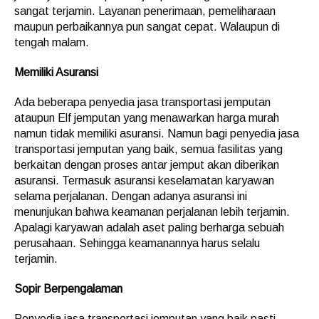
sangat terjamin. Layanan penerimaan, pemeliharaan
maupun perbaikannya pun sangat cepat. Walaupun di
tengah malam.
Memiliki Asuransi
Ada beberapa penyedia jasa transportasi jemputan
ataupun Elf jemputan yang menawarkan harga murah
namun tidak memiliki asuransi. Namun bagi penyedia jasa
transportasi jemputan yang baik, semua fasilitas yang
berkaitan dengan proses antar jemput akan diberikan
asuransi. Termasuk asuransi keselamatan karyawan
selama perjalanan. Dengan adanya asuransi ini
menunjukan bahwa keamanan perjalanan lebih terjamin.
Apalagi karyawan adalah aset paling berharga sebuah
perusahaan. Sehingga keamanannya harus selalu
terjamin.
Sopir
Berpengalaman
Penyedia jasa transportasi jemputan yang baik pasti