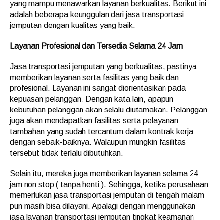
yang mampu menawarkan layanan berkualitas. Berikut ini
adalah beberapa keunggulan dari jasa transportasi
jemputan dengan kualitas yang baik.
Layanan Profesional dan Tersedia Selama 24 Jam
Jasa transportasi jemputan yang berkualitas, pastinya
memberikan layanan serta fasilitas yang baik dan
profesional. Layanan ini sangat diorientasikan pada
kepuasan pelanggan. Dengan kata lain, apapun
kebutuhan pelanggan akan selalu diutamakan. Pelanggan
juga akan mendapatkan fasilitas serta pelayanan
tambahan yang sudah tercantum dalam kontrak kerja
dengan sebaik-baiknya. Walaupun mungkin fasilitas
tersebut tidak terlalu dibutuhkan.
Selain itu, mereka juga memberikan layanan selama 24
jam non stop ( tanpa henti ). Sehingga, ketika perusahaan
memerlukan jasa transportasi jemputan di tengah malam
pun masih bisa dilayani. Apalagi dengan menggunakan
jasa layanan transportasi jemputan tingkat keamanan