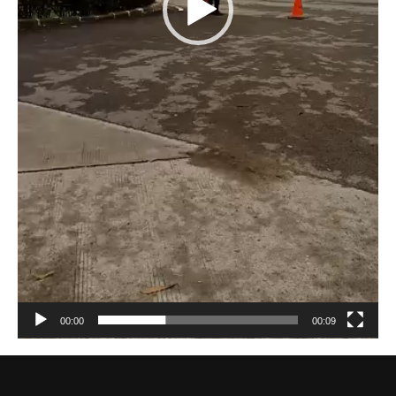
00:00
00:09