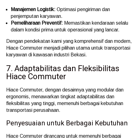
Manajemen Logistik:
Optimasi pengiriman dan
penjemputan karyawan.
Pemeliharaan Preventif:
Memastikan kendaraan selalu
dalam kondisi prima untuk operasional yang lancar.
Dengan pendekatan kami yang komprehensif dan modern,
Hiace Commuter menjadi pilihan utama untuk transportasi
karyawan di kawasan industri Bekasi.
7. Adaptabilitas dan Fleksibilitas
Hiace Commuter
Hiace Commuter, dengan desainnya yang modular dan
ergonomis, menawarkan tingkat adaptabilitas dan
fleksibilitas yang tinggi, memenuhi berbagai kebutuhan
transportasi perusahaan.
Penyesuaian untuk Berbagai Kebutuhan
Hiace Commuter dirancang untuk memenuhi berbagai