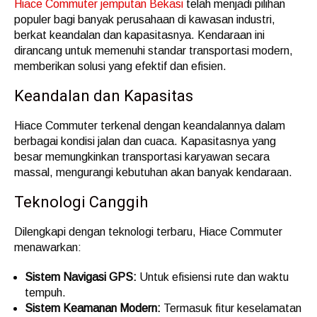
Hiace Commuter jemputan Bekasi
telah menjadi pilihan
populer bagi banyak perusahaan di kawasan industri,
berkat keandalan dan kapasitasnya. Kendaraan ini
dirancang untuk memenuhi standar transportasi modern,
memberikan solusi yang efektif dan efisien.
Keandalan dan Kapasitas
Hiace Commuter terkenal dengan keandalannya dalam
berbagai kondisi jalan dan cuaca. Kapasitasnya yang
besar memungkinkan transportasi karyawan secara
massal, mengurangi kebutuhan akan banyak kendaraan.
Teknologi Canggih
Dilengkapi dengan teknologi terbaru, Hiace Commuter
menawarkan:
Sistem Navigasi GPS:
Untuk efisiensi rute dan waktu
tempuh.
Sistem Keamanan Modern:
Termasuk fitur keselamatan