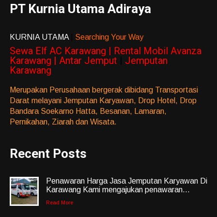
PT Kurnia Utama Adiraya
KURNIA UTAMA
|
Searching Your Way
Sewa Elf AC Karawang | Rental Mobil Avanza
Karawang | Antar Jemput
|
Jemputan
Karawang
Merupakan Perusahaan bergerak dibidang Transportasi
Darat melayani Jemputan Karyawan, Drop Hotel, Drop
Bandara Soekarno Hatta, Besanan, Lamaran,
Pernikahan, Ziarah dan Wisata.
Recent Posts
Penawaran Harga Jasa Jemputan Karyawan Di
Karawang Kami mengajukan penawaran...
Read More