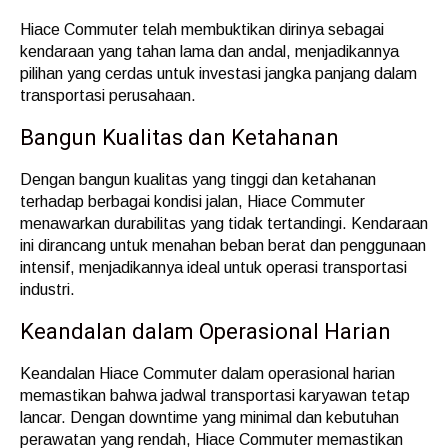
Hiace Commuter telah membuktikan dirinya sebagai
kendaraan yang tahan lama dan andal, menjadikannya
pilihan yang cerdas untuk investasi jangka panjang dalam
transportasi perusahaan.
Bangun Kualitas dan Ketahanan
Dengan bangun kualitas yang tinggi dan ketahanan
terhadap berbagai kondisi jalan, Hiace Commuter
menawarkan durabilitas yang tidak tertandingi. Kendaraan
ini dirancang untuk menahan beban berat dan penggunaan
intensif, menjadikannya ideal untuk operasi transportasi
industri.
Keandalan dalam Operasional Harian
Keandalan Hiace Commuter dalam operasional harian
memastikan bahwa jadwal transportasi karyawan tetap
lancar. Dengan downtime yang minimal dan kebutuhan
perawatan yang rendah, Hiace Commuter memastikan