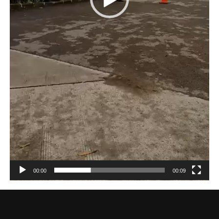
00:00
00:09