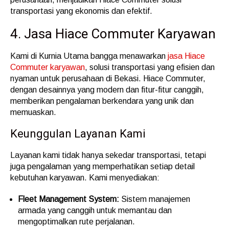
transportasi yang ekonomis dan efektif.
4. Jasa Hiace Commuter Karyawan
Kami di Kurnia Utama bangga menawarkan
jasa Hiace
Commuter karyawan
, solusi transportasi yang efisien dan
nyaman untuk perusahaan di Bekasi. Hiace Commuter,
dengan desainnya yang modern dan fitur-fitur canggih,
memberikan pengalaman berkendara yang unik dan
memuaskan.
Keunggulan Layanan Kami
Layanan kami tidak hanya sekedar transportasi, tetapi
juga pengalaman yang memperhatikan setiap detail
kebutuhan karyawan. Kami menyediakan:
Fleet Management System:
Sistem manajemen
armada yang canggih untuk memantau dan
mengoptimalkan rute perjalanan.