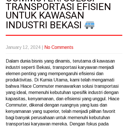
TRANSPORTASI EFISIEN
UNTUK KAWASAN
INDUSTRI BEKASI
January 12, 2024
|
No Comments
Dalam dunia bisnis yang dinamis, terutama di kawasan
industri seperti Bekasi, transportasi karyawan menjadi
elemen penting yang mempengaruhi efisiensi dan
produktivitas. Di Kurnia Utama, kami telah mengamati
bahwa Hiace Commuter menawarkan solusi transportasi
yang ideal, memenuhi kebutuhan spesifik industri dengan
kapasitas, kenyamanan, dan efisiensi yang unggul. Hiace
Commuter, dikenal dengan ruangnya yang luas dan
kenyamanan yang superior, telah menjadi pilihan favorit
bagi banyak perusahaan untuk memenuhi kebutuhan
transportasi karyawan mereka. Dengan fokus pada