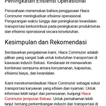
Peningkatan Efisiensi Operasional
Perusahaan menemukan bahwa penggunaan Hiace
Commuter meningkatkan efisiensi operasional.
Pengurangan waktu tunggu dan peningkatan keandalan
transportasi berkontribusi pada peningkatan produktivitas
dan efisiensi operasional secara keseluruhan.
Kesimpulan dan Rekomendasi
Berdasarkan pengalaman kami, Hiace Commuter adalah
pilihan yang sangat baik untuk kebutuhan transportasi di
kawasan industri Bekasi. Kendaraan ini menawarkan
kombinasi sempurna antara kenyamanan, kapasitas,
efisiensi biaya, dan keandalan.
Kami merekomendasikan Hiace Commuter sebagai solusi
transportasi karyawan yang efisien dan nyaman. Untuk
informasi lebih lanjut dan pemesanan, kunjungi
Hiace
Commuter jemputan Bekasi
. Untuk pemahaman lebih
lanjut tentang perkembangan industri dan transportasi di