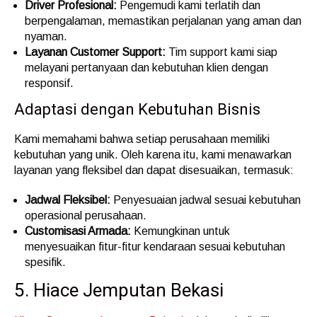
Driver Profesional:
Pengemudi kami terlatih dan
berpengalaman, memastikan perjalanan yang aman dan
nyaman.
Layanan Customer Support:
Tim support kami siap
melayani pertanyaan dan kebutuhan klien dengan
responsif.
Adaptasi dengan Kebutuhan Bisnis
Kami memahami bahwa setiap perusahaan memiliki
kebutuhan yang unik. Oleh karena itu, kami menawarkan
layanan yang fleksibel dan dapat disesuaikan, termasuk:
Jadwal Fleksibel:
Penyesuaian jadwal sesuai kebutuhan
operasional perusahaan.
Customisasi Armada:
Kemungkinan untuk
menyesuaikan fitur-fitur kendaraan sesuai kebutuhan
spesifik.
5. Hiace Jemputan Bekasi