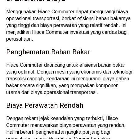
Menggunakan Hiace Commuter dapat mengurangi biaya
operasional transportasi, berkat efisiensi bahan bakarnya
yang tinggi dan biaya perawatan yang relatif rendah. Ini
menjadikan Hiace Commuter investasi yang cerdas bagi
perusahaan.
Penghematan Bahan Bakar
Hiace Commuter dirancang untuk efisiensi bahan bakar
yang optimal. Dengan mesin yang ekonomis dan teknologi
transmisi canggih, kendaraan ini mengurangi biaya bahan
bakar secara signifikan, yang merupakan komponen
utama dari biaya operasional transportasi.
Biaya Perawatan Rendah
Dengan rekam jejak keandalan yang terbukti, Hiace
Commuter menawarkan biaya perawatan yang rendah.
Hal ini berarti penghematan jangka panjang bagi
perusahaan, menjadikan Hiace Commuter solusi