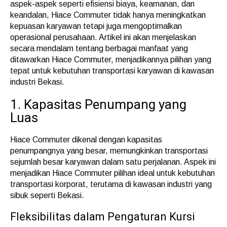
aspek-aspek seperti efisiensi biaya, keamanan, dan
keandalan, Hiace Commuter tidak hanya meningkatkan
kepuasan karyawan tetapi juga mengoptimalkan
operasional perusahaan. Artikel ini akan menjelaskan
secara mendalam tentang berbagai manfaat yang
ditawarkan Hiace Commuter, menjadikannya pilihan yang
tepat untuk kebutuhan transportasi karyawan di kawasan
industri Bekasi.
1. Kapasitas Penumpang yang
Luas
Hiace Commuter dikenal dengan kapasitas
penumpangnya yang besar, memungkinkan transportasi
sejumlah besar karyawan dalam satu perjalanan. Aspek ini
menjadikan Hiace Commuter pilihan ideal untuk kebutuhan
transportasi korporat, terutama di kawasan industri yang
sibuk seperti Bekasi.
Fleksibilitas dalam Pengaturan Kursi