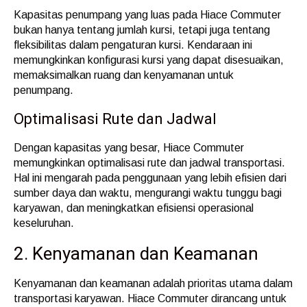
Kapasitas penumpang yang luas pada Hiace Commuter
bukan hanya tentang jumlah kursi, tetapi juga tentang
fleksibilitas dalam pengaturan kursi. Kendaraan ini
memungkinkan konfigurasi kursi yang dapat disesuaikan,
memaksimalkan ruang dan kenyamanan untuk
penumpang.
Optimalisasi Rute dan Jadwal
Dengan kapasitas yang besar, Hiace Commuter
memungkinkan optimalisasi rute dan jadwal transportasi.
Hal ini mengarah pada penggunaan yang lebih efisien dari
sumber daya dan waktu, mengurangi waktu tunggu bagi
karyawan, dan meningkatkan efisiensi operasional
keseluruhan.
2. Kenyamanan dan Keamanan
Kenyamanan dan keamanan adalah prioritas utama dalam
transportasi karyawan. Hiace Commuter dirancang untuk