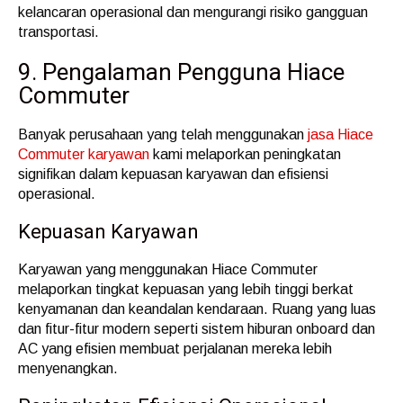
kelancaran operasional dan mengurangi risiko gangguan
transportasi.
9. Pengalaman Pengguna Hiace
Commuter
Banyak perusahaan yang telah menggunakan
jasa Hiace
Commuter karyawan
kami melaporkan peningkatan
signifikan dalam kepuasan karyawan dan efisiensi
operasional.
Kepuasan Karyawan
Karyawan yang menggunakan Hiace Commuter
melaporkan tingkat kepuasan yang lebih tinggi berkat
kenyamanan dan keandalan kendaraan. Ruang yang luas
dan fitur-fitur modern seperti sistem hiburan onboard dan
AC yang efisien membuat perjalanan mereka lebih
menyenangkan.