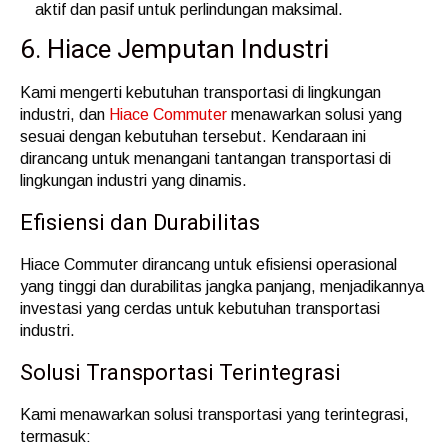
aktif dan pasif untuk perlindungan maksimal.
6. Hiace Jemputan Industri
Kami mengerti kebutuhan transportasi di lingkungan
industri, dan
Hiace Commuter
menawarkan solusi yang
sesuai dengan kebutuhan tersebut. Kendaraan ini
dirancang untuk menangani tantangan transportasi di
lingkungan industri yang dinamis.
Efisiensi dan Durabilitas
Hiace Commuter dirancang untuk efisiensi operasional
yang tinggi dan durabilitas jangka panjang, menjadikannya
investasi yang cerdas untuk kebutuhan transportasi
industri.
Solusi Transportasi Terintegrasi
Kami menawarkan solusi transportasi yang terintegrasi,
termasuk: