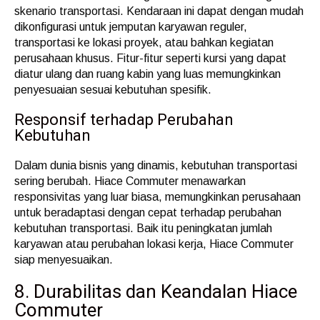
skenario transportasi. Kendaraan ini dapat dengan mudah
dikonfigurasi untuk jemputan karyawan reguler,
transportasi ke lokasi proyek, atau bahkan kegiatan
perusahaan khusus. Fitur-fitur seperti kursi yang dapat
diatur ulang dan ruang kabin yang luas memungkinkan
penyesuaian sesuai kebutuhan spesifik.
Responsif terhadap Perubahan
Kebutuhan
Dalam dunia bisnis yang dinamis, kebutuhan transportasi
sering berubah. Hiace Commuter menawarkan
responsivitas yang luar biasa, memungkinkan perusahaan
untuk beradaptasi dengan cepat terhadap perubahan
kebutuhan transportasi. Baik itu peningkatan jumlah
karyawan atau perubahan lokasi kerja, Hiace Commuter
siap menyesuaikan.
8. Durabilitas dan Keandalan Hiace
Commuter