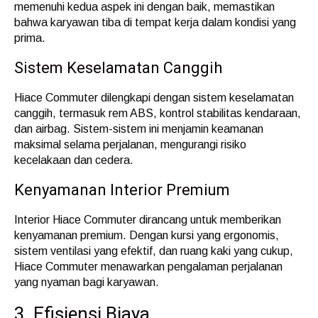
memenuhi kedua aspek ini dengan baik, memastikan
bahwa karyawan tiba di tempat kerja dalam kondisi yang
prima.
Sistem Keselamatan Canggih
Hiace Commuter dilengkapi dengan sistem keselamatan
canggih, termasuk rem ABS, kontrol stabilitas kendaraan,
dan airbag. Sistem-sistem ini menjamin keamanan
maksimal selama perjalanan, mengurangi risiko
kecelakaan dan cedera.
Kenyamanan Interior Premium
Interior Hiace Commuter dirancang untuk memberikan
kenyamanan premium. Dengan kursi yang ergonomis,
sistem ventilasi yang efektif, dan ruang kaki yang cukup,
Hiace Commuter menawarkan pengalaman perjalanan
yang nyaman bagi karyawan.
3. Efisiensi Biaya