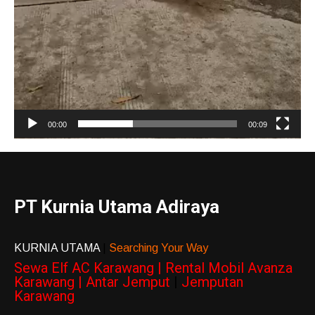
00:00
00:09
PT Kurnia Utama Adiraya
KURNIA UTAMA
|
Searching Your Way
Sewa Elf AC Karawang | Rental Mobil Avanza
Karawang | Antar Jemput
|
Jemputan
Karawang