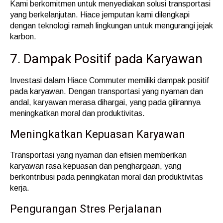
Kami berkomitmen untuk menyediakan solusi transportasi
yang berkelanjutan. Hiace jemputan kami dilengkapi
dengan teknologi ramah lingkungan untuk mengurangi jejak
karbon.
7. Dampak Positif pada Karyawan
Investasi dalam Hiace Commuter memiliki dampak positif
pada karyawan. Dengan transportasi yang nyaman dan
andal, karyawan merasa dihargai, yang pada gilirannya
meningkatkan moral dan produktivitas.
Meningkatkan Kepuasan Karyawan
Transportasi yang nyaman dan efisien memberikan
karyawan rasa kepuasan dan penghargaan, yang
berkontribusi pada peningkatan moral dan produktivitas
kerja.
Pengurangan Stres Perjalanan