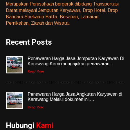
Merupakan Perusahaan bergerak dibidang Transportasi
Darat melayani Jemputan Karyawan, Drop Hotel, Drop
Bandara Soekarno Hatta, Besanan, Lamaran,
Pernikahan, Ziarah dan Wisata.
Recent Posts
Penawaran Harga Jasa Jemputan Karyawan Di
Karawang Kami mengajukan penawaran...
Read More
Penawaran Harga Jasa Angkutan Karyawan di
Karawang Melalui dokumen ini,...
Read More
Hubungi
Kami