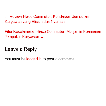
Post
←
Review Hiace Commuter: Kendaraan Jemputan
navigation
Karyawan yang Efisien dan Nyaman
Fitur Keselamatan Hiace Commuter: Menjamin Keamanan
Jemputan Karyawan
→
Leave a Reply
You must be
logged in
to post a comment.