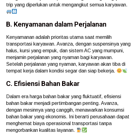
trip yang diperlukan untuk mengangkut semua karyawan.
B. Kenyamanan dalam Perjalanan
Kenyamanan adalah prioritas utama saat memilih
transportasi karyawan. Avanza, dengan suspensinya yang
halus, kursi yang empuk, dan sistem AC yang mumpuni,
menjamin perjalanan yang nyaman bagi karyawan.
Setelah perjalanan yang nyaman, karyawan akan tiba di
tempat kerja dalam kondisi segar dan siap bekerja.
C. Efisiensi Bahan Bakar
Dalam era harga bahan bakar yang fluktuatif, efisiensi
bahan bakar menjadi pertimbangan penting. Avanza,
dengan mesinnya yang canggih, menawarkan konsumsi
bahan bakar yang ekonomis. Ini berarti perusahaan dapat
menghemat biaya operasional transportasi tanpa
mengorbankan kualitas layanan.