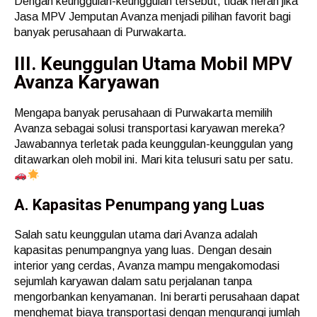
Dengan keunggulan-keunggulan tersebut, tidak heran jika
Jasa MPV Jemputan Avanza menjadi pilihan favorit bagi
banyak perusahaan di Purwakarta.
III. Keunggulan Utama Mobil MPV
Avanza Karyawan
Mengapa banyak perusahaan di Purwakarta memilih
Avanza sebagai solusi transportasi karyawan mereka?
Jawabannya terletak pada keunggulan-keunggulan yang
ditawarkan oleh mobil ini. Mari kita telusuri satu per satu.
A. Kapasitas Penumpang yang Luas
Salah satu keunggulan utama dari Avanza adalah
kapasitas penumpangnya yang luas. Dengan desain
interior yang cerdas, Avanza mampu mengakomodasi
sejumlah karyawan dalam satu perjalanan tanpa
mengorbankan kenyamanan. Ini berarti perusahaan dapat
menghemat biaya transportasi dengan mengurangi jumlah