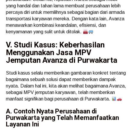
yang handal dan tahan lama membuat perusahaan lebih
percaya diri untuk memilihnya sebagai bagian dari armada
transportasi karyawan mereka. Dengan kata lain, Avanza
menawarkan kombinasi keandalan, efisiensi, dan
kenyamanan yang sulit untuk ditolak.
V. Studi Kasus: Keberhasilan
Menggunakan Jasa MPV
Jemputan Avanza di Purwakarta
Studi kasus selalu memberikan gambaran konkret tentang
bagaimana sebuah solusi dapat memberikan dampak
nyata. Dalam hal ini, kita akan melihat bagaimana Avanza,
sebagai MPV jemputan karyawan, telah memberikan
manfaat signifikan bagi perusahaan di Purwakarta.
A. Contoh Nyata Perusahaan di
Purwakarta yang Telah Memanfaatkan
Layanan Ini