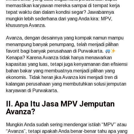
memastikan karyawan mereka sampai di tempat kerja
tepat waktu dan dalam kondisi segar? Jawabannya
mungkin lebih sederhana dari yang Anda kira: MPV,
khususnya Avanza.
Avanza, dengan desainnya yang kompak namun mampu
menampung banyak penumpang, telah menjadi pilihan
favorit bagi banyak perusahaan di Purwakarta.
Kenapa? Karena Avanza tidak hanya menawarkan
kapasitas yang luas, tetapi juga kenyamanan dan efisiensi
bahan bakar yang membuatnya menjadi pilihan yang
ekonomis. Tidak heran jika Avanza kini menjadi tren di
kalangan perusahaan yang membutuhkan solusi jemputan
karyawan di Purwakarta.
II. Apa Itu Jasa MPV Jemputan
Avanza?
Mungkin Anda sudah sering mendengar istilah “MPV” atau
“Avanza”, tetapi apakah Anda benar-benar tahu apa yang