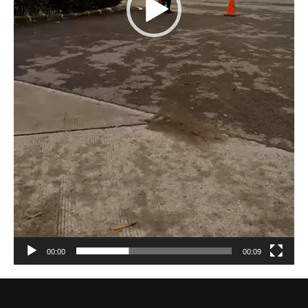
00:00
00:09