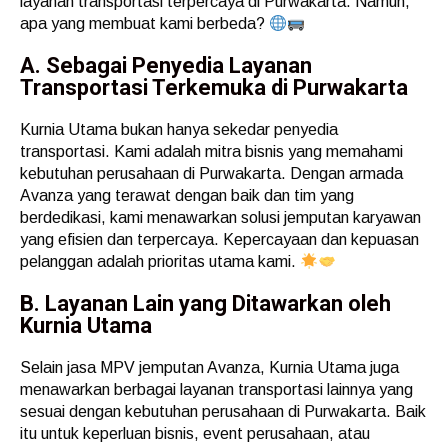
layanan transportasi terpercaya di Purwakarta. Namun,
apa yang membuat kami berbeda?
A. Sebagai Penyedia Layanan
Transportasi Terkemuka di Purwakarta
Kurnia Utama bukan hanya sekedar penyedia
transportasi. Kami adalah mitra bisnis yang memahami
kebutuhan perusahaan di Purwakarta. Dengan armada
Avanza yang terawat dengan baik dan tim yang
berdedikasi, kami menawarkan solusi jemputan karyawan
yang efisien dan terpercaya. Kepercayaan dan kepuasan
pelanggan adalah prioritas utama kami.
B. Layanan Lain yang Ditawarkan oleh
Kurnia Utama
Selain jasa MPV jemputan Avanza, Kurnia Utama juga
menawarkan berbagai layanan transportasi lainnya yang
sesuai dengan kebutuhan perusahaan di Purwakarta. Baik
itu untuk keperluan bisnis, event perusahaan, atau