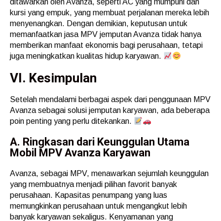
ditawarkan oleh Avanza, seperti AC yang mumpuni dan
kursi yang empuk, yang membuat perjalanan mereka lebih
menyenangkan. Dengan demikian, keputusan untuk
memanfaatkan jasa MPV jemputan Avanza tidak hanya
memberikan manfaat ekonomis bagi perusahaan, tetapi
juga meningkatkan kualitas hidup karyawan.
VI. Kesimpulan
Setelah mendalami berbagai aspek dari penggunaan MPV
Avanza sebagai solusi jemputan karyawan, ada beberapa
poin penting yang perlu ditekankan.
A. Ringkasan dari Keunggulan Utama
Mobil MPV Avanza Karyawan
Avanza, sebagai MPV, menawarkan sejumlah keunggulan
yang membuatnya menjadi pilihan favorit banyak
perusahaan. Kapasitas penumpang yang luas
memungkinkan perusahaan untuk mengangkut lebih
banyak karyawan sekaligus. Kenyamanan yang