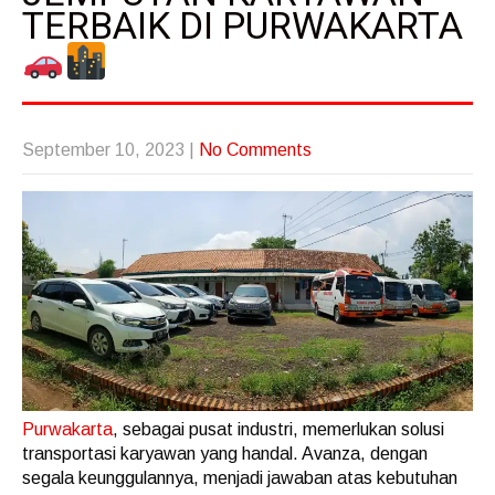
TERBAIK DI PURWAKARTA
September 10, 2023
|
No Comments
Purwakarta
, sebagai pusat industri, memerlukan solusi
transportasi karyawan yang handal. Avanza, dengan
segala keunggulannya, menjadi jawaban atas kebutuhan