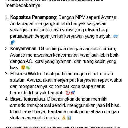
membedakannya:
Kapasitas Penumpang
: Dengan MPV seperti Avanza,
Anda dapat mengangkut lebih banyak karyawan
sekaligus, menjadikannya solusi yang efisien bagi
perusahaan dengan jumlah karyawan yang banyak.
Kenyamanan
: Dibandingkan dengan angkutan umum,
Avanza menawarkan kenyamanan yang jauh lebih baik,
dengan AC, kursi yang nyaman, dan ruang kabin yang
luas.
Efisiensi Waktu
: Tidak perlu menunggu di halte atau
stasiun. Avanza akan menjemput karyawan tepat waktu
dan mengantarnya ke tempat kerja tanpa harus
berhenti di banyak tempat.
Biaya Terjangkau
: Dibandingkan dengan memiliki
armada transportasi sendiri, menggunakan jasa ini bisa
lebih hemat biaya, terutama untuk perusahaan dengan
skala menengah ke atas.