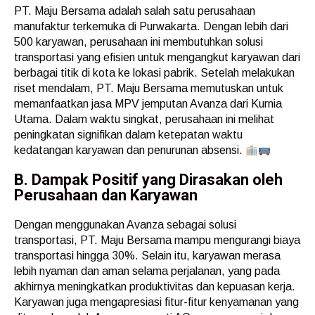
PT. Maju Bersama adalah salah satu perusahaan
manufaktur terkemuka di Purwakarta. Dengan lebih dari
500 karyawan, perusahaan ini membutuhkan solusi
transportasi yang efisien untuk mengangkut karyawan dari
berbagai titik di kota ke lokasi pabrik. Setelah melakukan
riset mendalam, PT. Maju Bersama memutuskan untuk
memanfaatkan jasa MPV jemputan Avanza dari Kurnia
Utama. Dalam waktu singkat, perusahaan ini melihat
peningkatan signifikan dalam ketepatan waktu
kedatangan karyawan dan penurunan absensi.
B. Dampak Positif yang Dirasakan oleh
Perusahaan dan Karyawan
Dengan menggunakan Avanza sebagai solusi
transportasi, PT. Maju Bersama mampu mengurangi biaya
transportasi hingga 30%. Selain itu, karyawan merasa
lebih nyaman dan aman selama perjalanan, yang pada
akhirnya meningkatkan produktivitas dan kepuasan kerja.
Karyawan juga mengapresiasi fitur-fitur kenyamanan yang