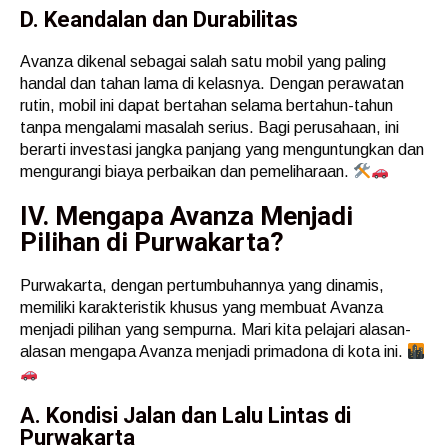
D. Keandalan dan Durabilitas
Avanza dikenal sebagai salah satu mobil yang paling
handal dan tahan lama di kelasnya. Dengan perawatan
rutin, mobil ini dapat bertahan selama bertahun-tahun
tanpa mengalami masalah serius. Bagi perusahaan, ini
berarti investasi jangka panjang yang menguntungkan dan
mengurangi biaya perbaikan dan pemeliharaan.
IV. Mengapa Avanza Menjadi
Pilihan di Purwakarta?
Purwakarta, dengan pertumbuhannya yang dinamis,
memiliki karakteristik khusus yang membuat Avanza
menjadi pilihan yang sempurna. Mari kita pelajari alasan-
alasan mengapa Avanza menjadi primadona di kota ini.
A. Kondisi Jalan dan Lalu Lintas di
Purwakarta