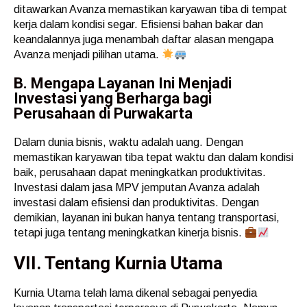
ditawarkan Avanza memastikan karyawan tiba di tempat
kerja dalam kondisi segar. Efisiensi bahan bakar dan
keandalannya juga menambah daftar alasan mengapa
Avanza menjadi pilihan utama.
B. Mengapa Layanan Ini Menjadi
Investasi yang Berharga bagi
Perusahaan di Purwakarta
Dalam dunia bisnis, waktu adalah uang. Dengan
memastikan karyawan tiba tepat waktu dan dalam kondisi
baik, perusahaan dapat meningkatkan produktivitas.
Investasi dalam jasa MPV jemputan Avanza adalah
investasi dalam efisiensi dan produktivitas. Dengan
demikian, layanan ini bukan hanya tentang transportasi,
tetapi juga tentang meningkatkan kinerja bisnis.
VII. Tentang Kurnia Utama
Kurnia Utama telah lama dikenal sebagai penyedia