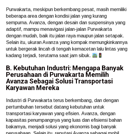
Purwakarta, meskipun berkembang pesat, masih memiliki
beberapa area dengan kondisi jalan yang kurang
sempurna. Avanza, dengan desain dan suspensinya yang
adaptif, mampu menavigasi jalan-jalan Purwakarta
dengan mudah, baik itu jalan raya maupun jalan setapak.
Selain itu, ukuran Avanza yang kompak memungkinkannya
untuk bergerak lincah di tengah kemacetan lalu lintas yang
kadang terjadi, terutama saat jam sibuk.
B. Kebutuhan Industri: Mengapa Banyak
Perusahaan di Purwakarta Memilih
Avanza Sebagai Solusi Transportasi
Karyawan Mereka
Industri di Purwakarta terus berkembang, dan dengan
pertumbuhan tersebut datang kebutuhan untuk
transportasi karyawan yang efisien. Avanza, dengan
kapasitas penumpangnya yang luas dan efisiensi bahan
bakarnya, menjadi solusi yang ekonomis bagi banyak
perusahaan. Selain itu, reputasi Avanza sebagai mobil