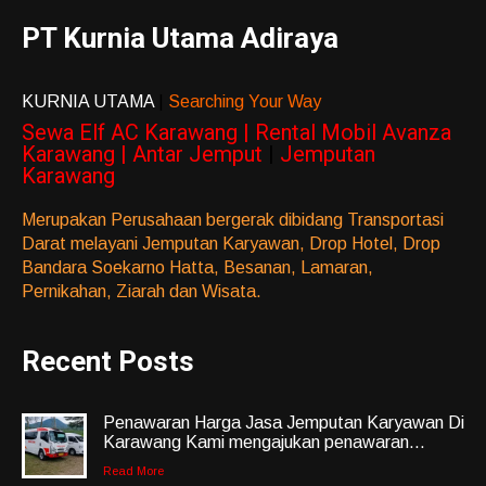
PT Kurnia Utama Adiraya
KURNIA UTAMA
|
Searching Your Way
Sewa Elf AC Karawang | Rental Mobil Avanza
Karawang | Antar Jemput
|
Jemputan
Karawang
Merupakan Perusahaan bergerak dibidang Transportasi
Darat melayani Jemputan Karyawan, Drop Hotel, Drop
Bandara Soekarno Hatta, Besanan, Lamaran,
Pernikahan, Ziarah dan Wisata.
Recent Posts
Penawaran Harga Jasa Jemputan Karyawan Di
Karawang Kami mengajukan penawaran...
Read More