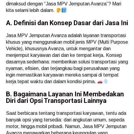
dimaksud dengan “Jasa MPV Jemputan Avanza”? Mari
kita selami lebih dalam.
A. Definisi dan Konsep Dasar dari Jasa Ini
Jasa MPV Jemputan Avanza adalah layanan transportasi
khusus yang menggunakan mobil jenis MPV (Multi Purpose
Vehicle), khususnya Avanza, untuk mengantar dan
menjemput karyawan dari dan ke tempat kerja. Konsep
dasarnya sederhana: memberikan solusi transportasi yang
nyaman, efisien, dan terjangkau bagi perusahaan yang
ingin memastikan karyawan mereka sampai di tempat
kerja tepat waktu dan dalam kondisi prima.
B. Bagaimana Layanan Ini Membedakan
Diri dari Opsi Transportasi Lainnya
Saat berbicara tentang transportasi karyawan, tentu ada
banyak opsi yang tersedia: dari angkutan umum, sepeda
motor, hingga mobil pribadi. Namun, Jasa MPV Jemputan
Avanza menawarkan beberapa keunggulan yang