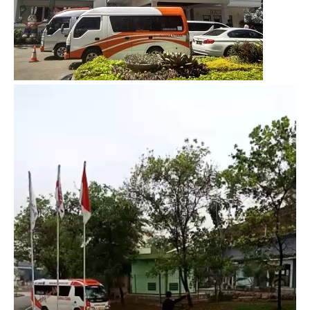
Video
Player