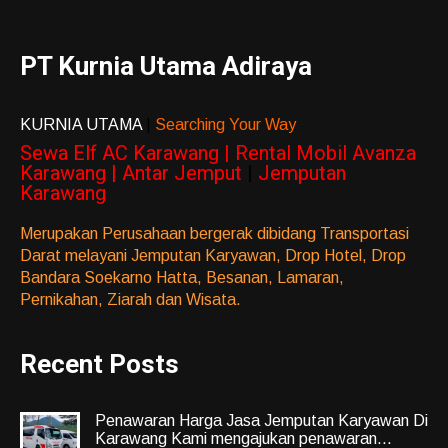
PT Kurnia Utama Adiraya
KURNIA UTAMA
|
Searching Your Way
Sewa Elf AC Karawang | Rental Mobil Avanza
Karawang | Antar Jemput
|
Jemputan
Karawang
Merupakan Perusahaan bergerak dibidang Transportasi
Darat melayani Jemputan Karyawan, Drop Hotel, Drop
Bandara Soekarno Hatta, Besanan, Lamaran,
Pernikahan, Ziarah dan Wisata.
Recent Posts
Penawaran Harga Jasa Jemputan Karyawan Di
Karawang Kami mengajukan penawaran...