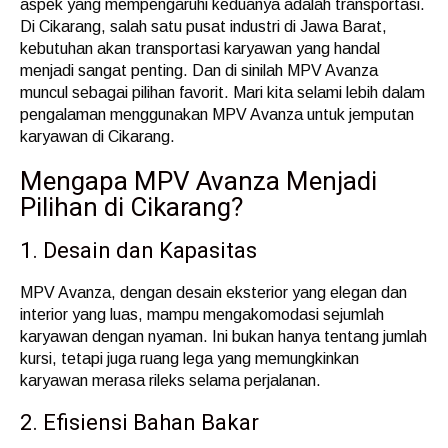
aspek yang mempengaruhi keduanya adalah transportasi.
Di Cikarang, salah satu pusat industri di Jawa Barat,
kebutuhan akan transportasi karyawan yang handal
menjadi sangat penting. Dan di sinilah MPV Avanza
muncul sebagai pilihan favorit. Mari kita selami lebih dalam
pengalaman menggunakan MPV Avanza untuk jemputan
karyawan di Cikarang.
Mengapa MPV Avanza Menjadi
Pilihan di Cikarang?
1. Desain dan Kapasitas
MPV Avanza, dengan desain eksterior yang elegan dan
interior yang luas, mampu mengakomodasi sejumlah
karyawan dengan nyaman. Ini bukan hanya tentang jumlah
kursi, tetapi juga ruang lega yang memungkinkan
karyawan merasa rileks selama perjalanan.
2. Efisiensi Bahan Bakar