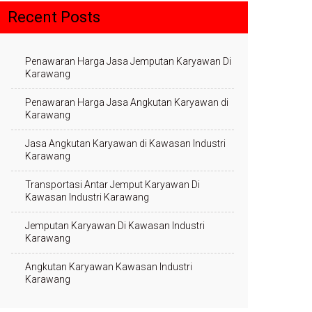
Recent Posts
Penawaran Harga Jasa Jemputan Karyawan Di
Karawang
Penawaran Harga Jasa Angkutan Karyawan di
Karawang
Jasa Angkutan Karyawan di Kawasan Industri
Karawang
Transportasi Antar Jemput Karyawan Di
Kawasan Industri Karawang
Jemputan Karyawan Di Kawasan Industri
Karawang
Angkutan Karyawan Kawasan Industri
Karawang