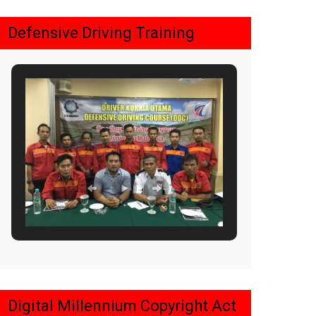
Defensive Driving Training
Digital Millennium Copyright Act