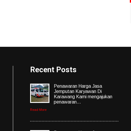
Recent Posts
Penawaran Harga Jasa
Jemputan Karyawan Di
Karawang Kami mengajukan
penawaran...
Read More