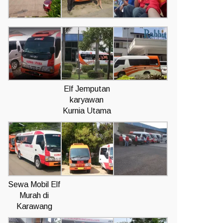
Elf Jemputan
karyawan
Kurnia Utama
Sewa Mobil Elf
Murah di
Karawang