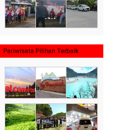
Pariwisata Pilihan Terbaik