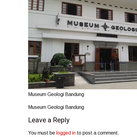
Museum Geologi Bandung
Museum Geologi Bandung
Leave a Reply
You must be
logged in
to post a comment.