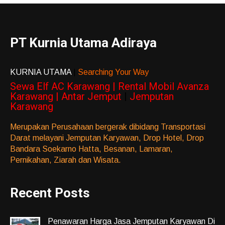
PT Kurnia Utama Adiraya
KURNIA UTAMA
|
Searching Your Way
Sewa Elf AC Karawang | Rental Mobil Avanza
Karawang | Antar Jemput
|
Jemputan
Karawang
Merupakan Perusahaan bergerak dibidang Transportasi
Darat melayani Jemputan Karyawan, Drop Hotel, Drop
Bandara Soekarno Hatta, Besanan, Lamaran,
Pernikahan, Ziarah dan Wisata.
Recent Posts
Penawaran Harga Jasa Jemputan Karyawan Di