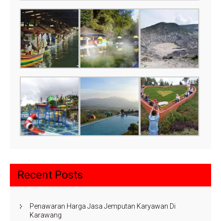
Recent Posts
Penawaran Harga Jasa Jemputan Karyawan Di
Karawang