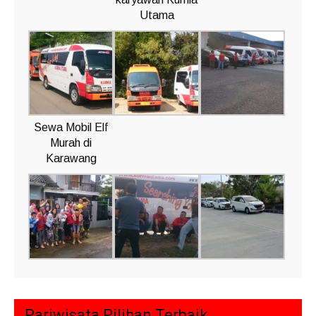
Utama
Sewa Mobil Elf
Murah di
Karawang
Pariwisata Pilihan Terbaik