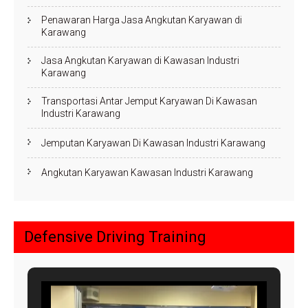
Penawaran Harga Jasa Angkutan Karyawan di
Karawang
Jasa Angkutan Karyawan di Kawasan Industri
Karawang
Transportasi Antar Jemput Karyawan Di Kawasan
Industri Karawang
Jemputan Karyawan Di Kawasan Industri Karawang
Angkutan Karyawan Kawasan Industri Karawang
Defensive Driving Training