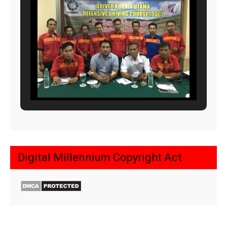
Digital Millennium Copyright Act