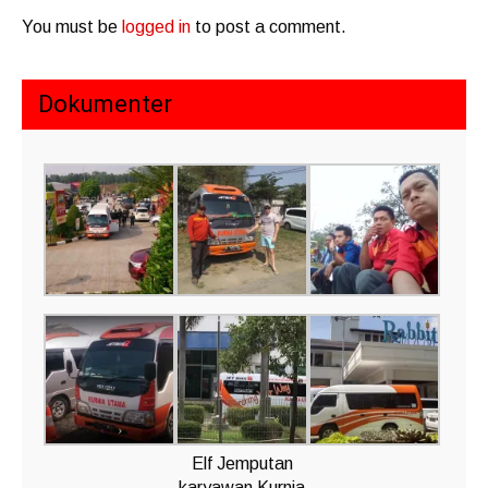
You must be
logged in
to post a comment.
Dokumenter
Elf Jemputan
karyawan Kurnia