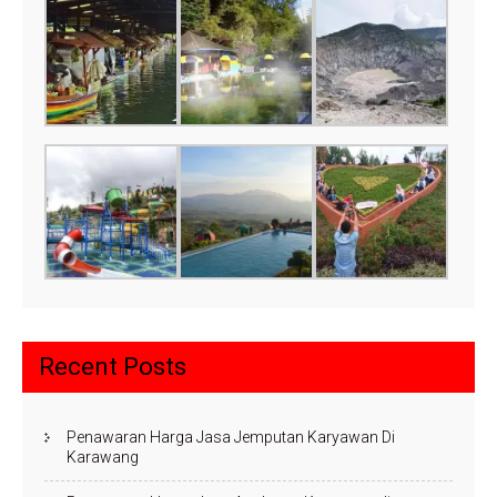
Recent Posts
Penawaran Harga Jasa Jemputan Karyawan Di
Karawang