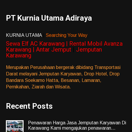
PT Kurnia Utama Adiraya
KURNIA UTAMA
|
Searching Your Way
Sewa Elf AC Karawang | Rental Mobil Avanza
Karawang | Antar Jemput
|
Jemputan
Karawang
Merupakan Perusahaan bergerak dibidang Transportasi
Darat melayani Jemputan Karyawan, Drop Hotel, Drop
Bandara Soekarno Hatta, Besanan, Lamaran,
Pernikahan, Ziarah dan Wisata.
Recent Posts
Penawaran Harga Jasa Jemputan Karyawan Di
Karawang Kami mengajukan penawaran...