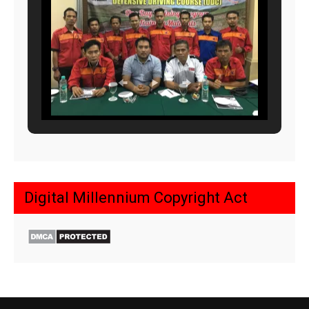
Digital Millennium Copyright Act