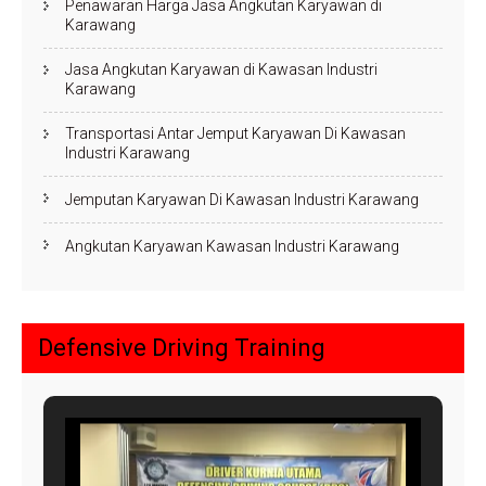
Penawaran Harga Jasa Angkutan Karyawan di
Karawang
Jasa Angkutan Karyawan di Kawasan Industri
Karawang
Transportasi Antar Jemput Karyawan Di Kawasan
Industri Karawang
Jemputan Karyawan Di Kawasan Industri Karawang
Angkutan Karyawan Kawasan Industri Karawang
Defensive Driving Training