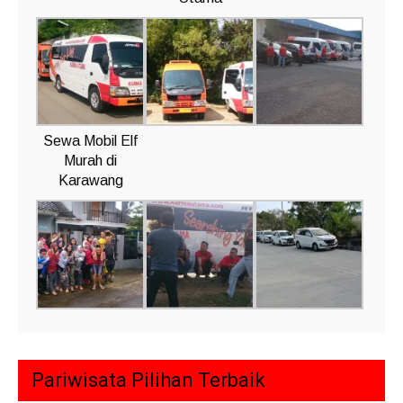
Sewa Mobil Elf
Murah di
Karawang
Pariwisata Pilihan Terbaik