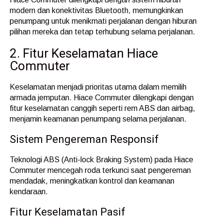
modern dan konektivitas Bluetooth, memungkinkan
penumpang untuk menikmati perjalanan dengan hiburan
pilihan mereka dan tetap terhubung selama perjalanan.
2. Fitur Keselamatan Hiace
Commuter
Keselamatan menjadi prioritas utama dalam memilih
armada jemputan. Hiace Commuter dilengkapi dengan
fitur keselamatan canggih seperti rem ABS dan airbag,
menjamin keamanan penumpang selama perjalanan.
Sistem Pengereman Responsif
Teknologi ABS (Anti-lock Braking System) pada Hiace
Commuter mencegah roda terkunci saat pengereman
mendadak, meningkatkan kontrol dan keamanan
kendaraan.
Fitur Keselamatan Pasif