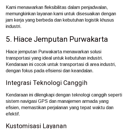
Kami menawarkan fleksibilitas dalam penjadwalan,
memungkinkan layanan kami untuk disesuaikan dengan
jam kerja yang berbeda dan kebutuhan logistik khusus
industri.
5. Hiace Jemputan Purwakarta
Hiace jemputan Purwakarta menawarkan solusi
transportasi yang ideal untuk kebutuhan industri.
Kendaraan ini cocok untuk transportasi di area industri,
dengan fokus pada efisiensi dan keandalan.
Integrasi Teknologi Canggih
Kendaraan ini dilengkapi dengan teknologi canggih seperti
sistem navigasi GPS dan manajemen armada yang
efisien, memastikan perjalanan yang tepat waktu dan
efektif.
Kustomisasi Layanan