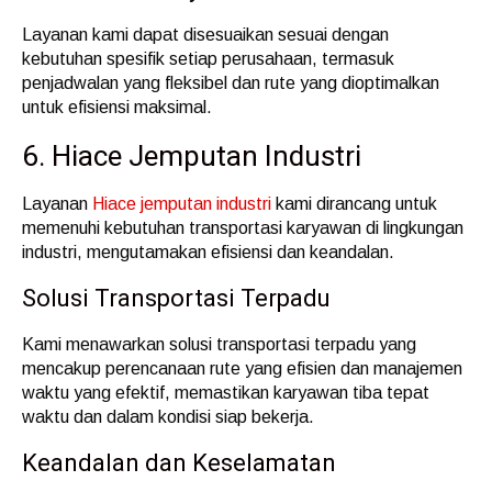
Layanan kami dapat disesuaikan sesuai dengan
kebutuhan spesifik setiap perusahaan, termasuk
penjadwalan yang fleksibel dan rute yang dioptimalkan
untuk efisiensi maksimal.
6. Hiace Jemputan Industri
Layanan
Hiace jemputan industri
kami dirancang untuk
memenuhi kebutuhan transportasi karyawan di lingkungan
industri, mengutamakan efisiensi dan keandalan.
Solusi Transportasi Terpadu
Kami menawarkan solusi transportasi terpadu yang
mencakup perencanaan rute yang efisien dan manajemen
waktu yang efektif, memastikan karyawan tiba tepat
waktu dan dalam kondisi siap bekerja.
Keandalan dan Keselamatan