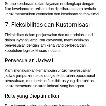
Setiap kendaraan dalam layanan ini dilengkapi dengan
fitur keselamatan terbaru dan dipelihara secara berkala
untuk memastikan keandalan dan keselamatan maksimal.
7. Fleksibilitas dan Kustomisasi
Fleksibilitas dalam penjadwalan dan rute adalah kunci
dalam layanan jemputan karyawan, memungkinkan
penyesuaian dengan jam kerja yang berbeda dan
kebutuhan logistik khusus industri.
Penyesuaian Jadwal
Kami menawarkan kemampuan untuk menyesuaikan
jadwal jemputan sesuai dengan kebutuhan operasional
perusahaan, memberikan fleksibilitas yang dibutuhkan
untuk memenuhi tuntutan industri yang beragam.
Rute yang Dioptimalkan
Rute jemputan dioptimalkan untuk mengurangi waktu