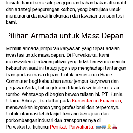
Inisiatif kami termasuk penggunaan bahan bakar alternatif
dan strategi pengurangan karbon, yang bertujuan untuk
mengurangi dampak lingkungan dari layanan transportasi
kami.
Pilihan Armada untuk Masa Depan
Memilih armada jemputan karyawan yang tepat adalah
investasi untuk masa depan. Di Purwakarta, kami
menawarkan berbagai pilihan yang tidak hanya memenuhi
kebutuhan saat ini tetapi juga siap menghadapi tantangan
transportasi masa depan. Untuk pemesanan Hiace
Commuter bagi kebutuhan antar jemput karyawan dan
pegawai Anda, hubungi kami di kontak website ini atau
tombol WhatsApp di bagian bawah tulisan ini. PT Kurnia
Utama Adiraya, terdaftar pada
Kementerian Keuangan
,
menawarkan layanan yang profesional dan terpercaya.
Untuk informasi lebih lanjut tentang kemajuan dan
perkembangan industri dan transportasinya di
Purwakarta, hubungi
Pemkab Purwakarta
.