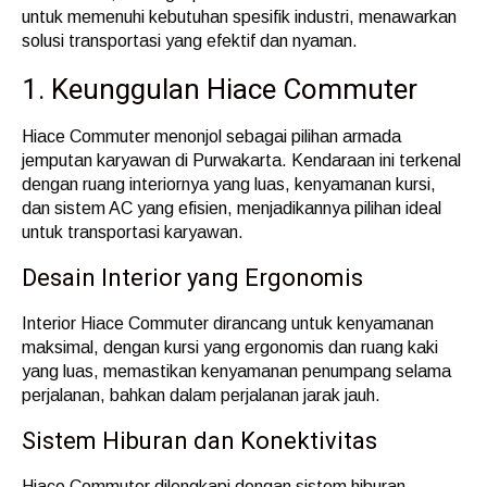
untuk memenuhi kebutuhan spesifik industri, menawarkan
solusi transportasi yang efektif dan nyaman.
1. Keunggulan Hiace Commuter
Hiace Commuter menonjol sebagai pilihan armada
jemputan karyawan di Purwakarta. Kendaraan ini terkenal
dengan ruang interiornya yang luas, kenyamanan kursi,
dan sistem AC yang efisien, menjadikannya pilihan ideal
untuk transportasi karyawan.
Desain Interior yang Ergonomis
Interior Hiace Commuter dirancang untuk kenyamanan
maksimal, dengan kursi yang ergonomis dan ruang kaki
yang luas, memastikan kenyamanan penumpang selama
perjalanan, bahkan dalam perjalanan jarak jauh.
Sistem Hiburan dan Konektivitas
Hiace Commuter dilengkapi dengan sistem hiburan