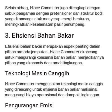
Selain airbag, Hiace Commuter juga dilengkapi dengan
sabuk pengaman dengan pretensioner dan struktur bodi
yang dirancang untuk menyerap energi benturan,
meningkatkan keselamatan pasif penumpang.
3. Efisiensi Bahan Bakar
Efisiensi bahan bakar merupakan aspek penting dalam
pilihan armada jemputan. Hiace Commuter dirancang
untuk mengurangi konsumsi bahan bakar, menjadikannya
pilihan yang ekonomis dan ramah lingkungan.
Teknologi Mesin Canggih
Hiace Commuter menggunakan teknologi mesin canggih
yang dirancang untuk efisiensi bahan bakar maksimal,
mengurangi biaya operasional dan dampak lingkungan.
Pengurangan Emisi