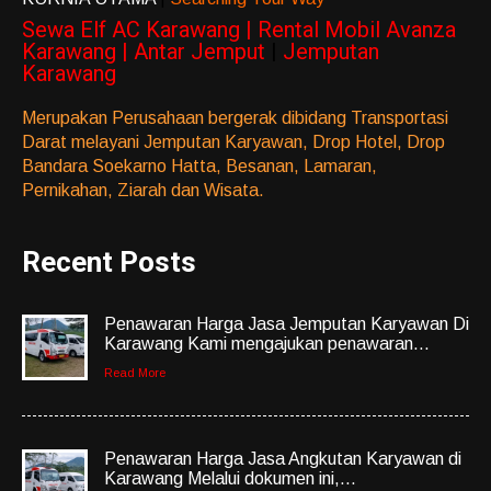
Sewa Elf AC Karawang | Rental Mobil Avanza
Karawang | Antar Jemput
|
Jemputan
Karawang
Merupakan Perusahaan bergerak dibidang Transportasi
Darat melayani Jemputan Karyawan, Drop Hotel, Drop
Bandara Soekarno Hatta, Besanan, Lamaran,
Pernikahan, Ziarah dan Wisata.
Recent Posts
Penawaran Harga Jasa Jemputan Karyawan Di
Karawang Kami mengajukan penawaran...
Read More
Penawaran Harga Jasa Angkutan Karyawan di
Karawang Melalui dokumen ini,...