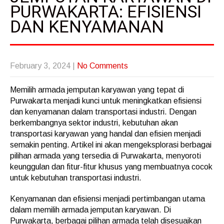
PURWAKARTA: EFISIENSI
DAN KENYAMANAN
February 3, 2024
|
No Comments
Memilih armada jemputan karyawan yang tepat di
Purwakarta menjadi kunci untuk meningkatkan efisiensi
dan kenyamanan dalam transportasi industri. Dengan
berkembangnya sektor industri, kebutuhan akan
transportasi karyawan yang handal dan efisien menjadi
semakin penting. Artikel ini akan mengeksplorasi berbagai
pilihan armada yang tersedia di Purwakarta, menyoroti
keunggulan dan fitur-fitur khusus yang membuatnya cocok
untuk kebutuhan transportasi industri.
Kenyamanan dan efisiensi menjadi pertimbangan utama
dalam memilih armada jemputan karyawan. Di
Purwakarta, berbagai pilihan armada telah disesuaikan