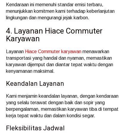
Kendaraan ini memenuhi standar emisi terbaru,
menunjukkan komitmen kami terhadap keberlanjutan
lingkungan dan mengurangi jejak karbon.
4. Layanan Hiace Commuter
Karyawan
Layanan
Hiace Commuter karyawan
menawarkan
transportasi yang handal dan nyaman, memastikan
karyawan dijemput dan diantar tepat waktu dengan
kenyamanan maksimal.
Keandalan Layanan
Kami menjamin keandalan layanan, dengan kendaraan
yang selalu terawat dengan baik dan sopir yang
berpengalaman, memastikan karyawan tiba di tempat
kerja tepat waktu dan dalam kondisi segar.
Fleksibilitas Jadwal