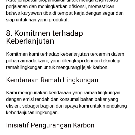
perjalanan dan meningkatkan efisiensi, memastikan
bahwa karyawan tiba di tempat kerja dengan segar dan
siap untuk hari yang produktif.
8. Komitmen terhadap
Keberlanjutan
Komitmen kami terhadap keberlanjutan tercermin dalam
pilihan armada kami, yang dilengkapi dengan teknologi
ramah lingkungan untuk mengurangi jejak karbon.
Kendaraan Ramah Lingkungan
Kami menggunakan kendaraan yang ramah lingkungan,
dengan emisi rendah dan konsumsi bahan bakar yang
efisien, sebagai bagian dari upaya kami untuk mendukung
keberlanjutan lingkungan.
Inisiatif Pengurangan Karbon