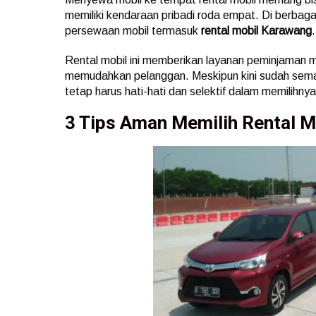
memiliki kendaraan pribadi roda empat. Di berbaga
persewaan mobil termasuk
rental mobil Karawang
.
Rental mobil ini memberikan layanan peminjaman mo
memudahkan pelanggan. Meskipun kini sudah se
tetap harus hati-hati dan selektif dalam memilihnya
3 Tips Aman Memilih Rental 