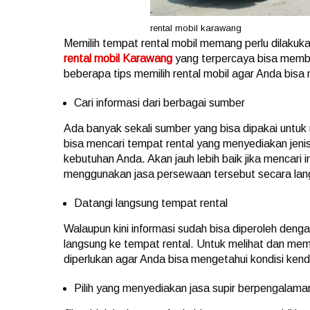
rental mobil karawang
Memilih tempat rental mobil memang perlu dilakuk
rental mobil Karawang
yang terpercaya bisa membu
beberapa tips memilih rental mobil agar Anda bis
Cari informasi dari berbagai sumber
Ada banyak sekali sumber yang bisa dipakai untu
bisa mencari tempat rental yang menyediakan jen
kebutuhan Anda. Akan jauh lebih baik jika mencari 
menggunakan jasa persewaan tersebut secara lan
Datangi langsung tempat rental
Walaupun kini informasi sudah bisa diperoleh denga
langsung ke tempat rental. Untuk melihat dan mem
diperlukan agar Anda bisa mengetahui kondisi ke
Pilih yang menyediakan jasa supir berpengalama