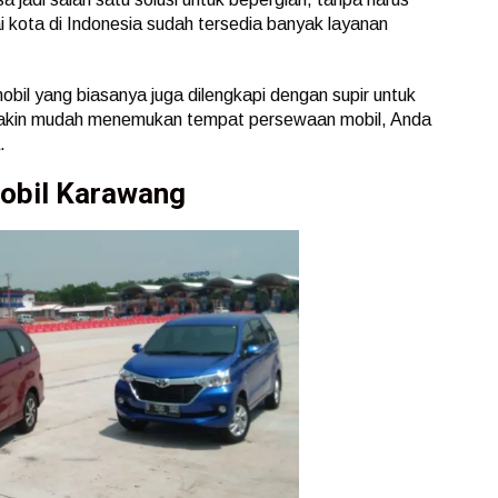
i kota di Indonesia sudah tersedia banyak layanan
bil yang biasanya juga dilengkapi dengan supir untuk
makin mudah menemukan tempat persewaan mobil, Anda
.
Mobil Karawang