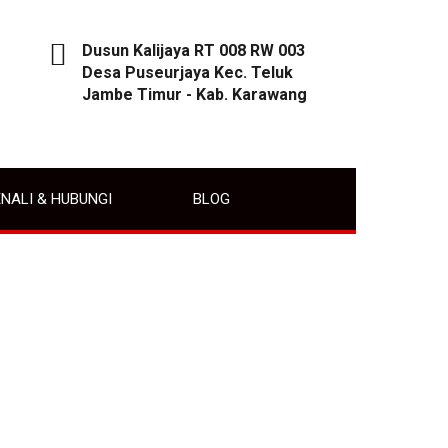
Dusun Kalijaya RT 008 RW 003
Desa Puseurjaya Kec. Teluk
Jambe Timur - Kab. Karawang
NALI & HUBUNGI
BLOG