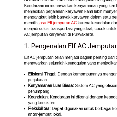
Kendaraan ini menawarkan kenyamanan yang luar b
menjadikan perjalanan karyawan kami lebih meny
mengangkut lebih banyak karyawan dalam satu perj
memilih
jasa Elf jemputan AC
karena keandalan da
menjadi solusi transportasi yang ideal, cocok untuk 
AC jemputan karyawan di Purwakarta.
1. Pengenalan Elf AC Jemputa
Elf AC jemputan telah menjadi bagian penting dari 
menawarkan sejumlah keunggulan yang menjadikanny
Efisiensi Tinggi:
Dengan kemampuannya mengangku
perjalanan.
Kenyamanan Luar Biasa:
Sistem AC yang efisie
penumpang.
Keandalan:
Kendaraan ini dikenal dengan keanda
yang konsisten.
Fleksibilitas:
Dapat digunakan untuk berbagai kebu
antar-jemput lokal.