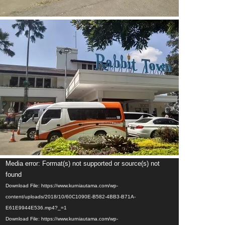
Video
Media error: Format(s) not supported or source(s) not
Player
found
Download File: https://www.kurniautama.com/wp-
content/uploads/2018/10/60C1090E-B582-4BB3-B71A-
E61E9944E536.mp4?_=1
Download File: https://www.kurniautama.com/wp-