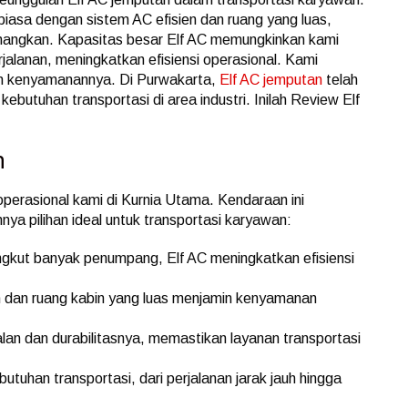
iasa dengan sistem AC efisien dan ruang yang luas,
enangkan. Kapasitas besar Elf AC memungkinkan kami
alanan, meningkatkan efisiensi operasional. Kami
n kenyamanannya. Di Purwakarta,
Elf AC jemputan
telah
kebutuhan transportasi di area industri. Inilah Review Elf
n
operasional kami di Kurnia Utama. Kendaraan ini
a pilihan ideal untuk transportasi karyawan:
t banyak penumpang, Elf AC meningkatkan efisiensi
n dan ruang kabin yang luas menjamin kenyamanan
lan dan durabilitasnya, memastikan layanan transportasi
tuhan transportasi, dari perjalanan jarak jauh hingga