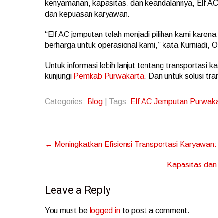
kenyamanan, kapasitas, dan keandalannya, Elf AC
dan kepuasan karyawan.
“Elf AC jemputan telah menjadi pilihan kami karena
berharga untuk operasional kami,” kata Kurniadi,
Untuk informasi lebih lanjut tentang transportasi
kunjungi
Pemkab Purwakarta
. Dan untuk solusi tr
Categories:
Blog
| Tags:
Elf AC Jemputan Purwak
Post
←
Meningkatkan Efisiensi Transportasi Karyawan: 
navigation
Kapasitas dan 
Leave a Reply
You must be
logged in
to post a comment.