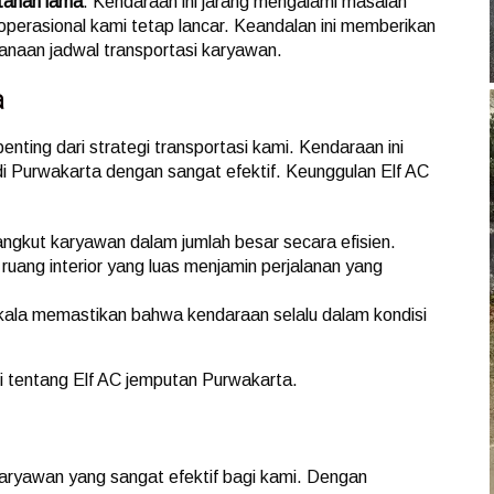
tahan lama
. Kendaraan ini jarang mengalami masalah
operasional kami tetap lancar. Keandalan ini memberikan
anaan jadwal transportasi karyawan.
a
nting dari strategi transportasi kami. Kendaraan ini
i Purwakarta dengan sangat efektif. Keunggulan Elf AC
ngkut karyawan dalam jumlah besar secara efisien.
ruang interior yang luas menjamin perjalanan yang
ala memastikan bahwa kendaraan selalu dalam kondisi
si tentang Elf AC jemputan Purwakarta.
 karyawan yang sangat efektif bagi kami. Dengan