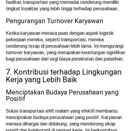
fasilitas transportasi yang memadai cenderung memiliki
tingkat loyalitas yang lebih tinggi terhadap perusahaan.
Pengurangan Turnover Karyawan
Ketika karyawan merasa puas dengan aspek logistik
pekerjaan mereka, seperti transportasi, mereka
cenderung tetap di perusahaan lebih lama. Ini mengurangi
turnover karyawan, yang merupakan keuntungan signifikan
bagi perusahaan dari segi biaya perekrutan dan pelatihan.
7. Kontribusi terhadap Lingkungan
Kerja yang Lebih Baik
Menciptakan Budaya Perusahaan yang
Positif
Solusi transportasi shift malam yang efektif membantu
menciptakan budaya perusahaan yang positif. Karyawan
merasa dihargai dan didukung, yang mendorong sikap
positif dan kolaboratif di tempat kerja. Ini berkontribusi