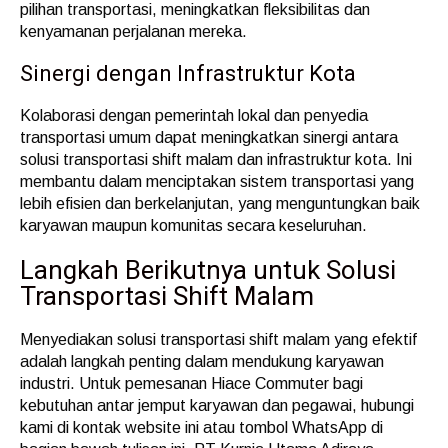
pilihan transportasi, meningkatkan fleksibilitas dan
kenyamanan perjalanan mereka.
Sinergi dengan Infrastruktur Kota
Kolaborasi dengan pemerintah lokal dan penyedia
transportasi umum dapat meningkatkan sinergi antara
solusi transportasi shift malam dan infrastruktur kota. Ini
membantu dalam menciptakan sistem transportasi yang
lebih efisien dan berkelanjutan, yang menguntungkan baik
karyawan maupun komunitas secara keseluruhan.
Langkah Berikutnya untuk Solusi
Transportasi Shift Malam
Menyediakan solusi transportasi shift malam yang efektif
adalah langkah penting dalam mendukung karyawan
industri. Untuk pemesanan Hiace Commuter bagi
kebutuhan antar jemput karyawan dan pegawai, hubungi
kami di kontak website ini atau tombol WhatsApp di