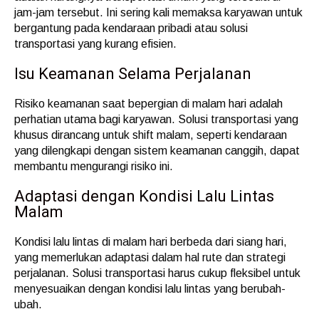
jam-jam tersebut. Ini sering kali memaksa karyawan untuk
bergantung pada kendaraan pribadi atau solusi
transportasi yang kurang efisien.
Isu Keamanan Selama Perjalanan
Risiko keamanan saat bepergian di malam hari adalah
perhatian utama bagi karyawan. Solusi transportasi yang
khusus dirancang untuk shift malam, seperti kendaraan
yang dilengkapi dengan sistem keamanan canggih, dapat
membantu mengurangi risiko ini.
Adaptasi dengan Kondisi Lalu Lintas
Malam
Kondisi lalu lintas di malam hari berbeda dari siang hari,
yang memerlukan adaptasi dalam hal rute dan strategi
perjalanan. Solusi transportasi harus cukup fleksibel untuk
menyesuaikan dengan kondisi lalu lintas yang berubah-
ubah.