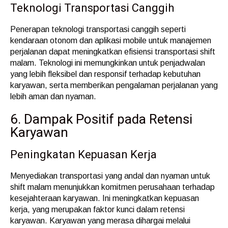
Teknologi Transportasi Canggih
Penerapan teknologi transportasi canggih seperti
kendaraan otonom dan aplikasi mobile untuk manajemen
perjalanan dapat meningkatkan efisiensi transportasi shift
malam. Teknologi ini memungkinkan untuk penjadwalan
yang lebih fleksibel dan responsif terhadap kebutuhan
karyawan, serta memberikan pengalaman perjalanan yang
lebih aman dan nyaman.
6. Dampak Positif pada Retensi
Karyawan
Peningkatan Kepuasan Kerja
Menyediakan transportasi yang andal dan nyaman untuk
shift malam menunjukkan komitmen perusahaan terhadap
kesejahteraan karyawan. Ini meningkatkan kepuasan
kerja, yang merupakan faktor kunci dalam retensi
karyawan. Karyawan yang merasa dihargai melalui