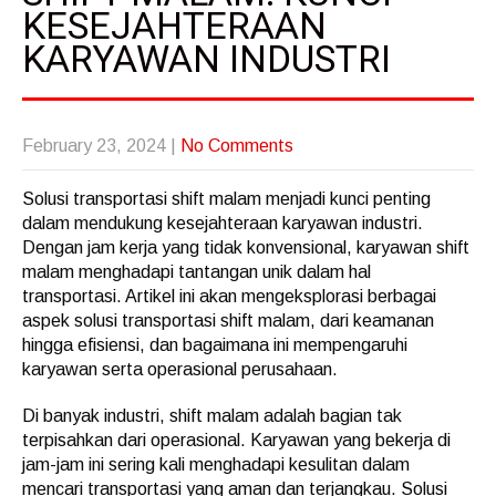
KESEJAHTERAAN
KARYAWAN INDUSTRI
February 23, 2024
|
No Comments
Solusi transportasi shift malam menjadi kunci penting
dalam mendukung kesejahteraan karyawan industri.
Dengan jam kerja yang tidak konvensional, karyawan shift
malam menghadapi tantangan unik dalam hal
transportasi. Artikel ini akan mengeksplorasi berbagai
aspek solusi transportasi shift malam, dari keamanan
hingga efisiensi, dan bagaimana ini mempengaruhi
karyawan serta operasional perusahaan.
Di banyak industri, shift malam adalah bagian tak
terpisahkan dari operasional. Karyawan yang bekerja di
jam-jam ini sering kali menghadapi kesulitan dalam
mencari transportasi yang aman dan terjangkau. Solusi