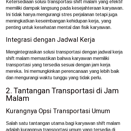
Ketersediaan solusi transportasi shift malam yang efektif
memiliki dampak langsung pada kesejahteraan karyawan.
Ini tidak hanya mengurangi stres perjalanan tetapi juga
meningkatkan keseimbangan kehidupan kerja, yang
penting untuk kesehatan mental dan fisik karyawan.
Integrasi dengan Jadwal Kerja
Mengintegrasikan solusi transportasi dengan jadwal kerja
shift malam memastikan bahwa karyawan memiliki
transportasi yang tersedia sesuai dengan jam kerja
mereka. Ini memungkinkan perencanaan yang lebih baik
dan mengurangi waktu tunggu yang tidak perlu.
2. Tantangan Transportasi di Jam
Malam
Kurangnya Opsi Transportasi Umum
Salah satu tantangan utama bagi karyawan shift malam
adalah kurangnya transportasi umum yang tersedia di