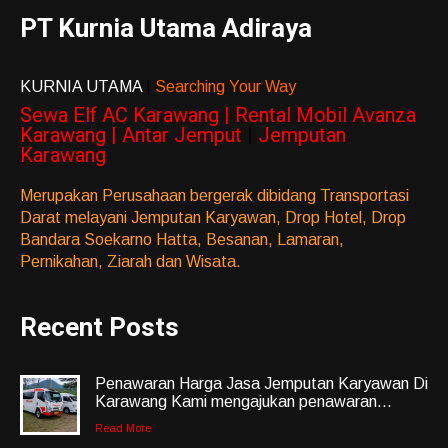
PT Kurnia Utama Adiraya
KURNIA UTAMA
|
Searching Your Way
Sewa Elf AC Karawang | Rental Mobil Avanza
Karawang | Antar Jemput
|
Jemputan
Karawang
Merupakan Perusahaan bergerak dibidang Transportasi
Darat melayani Jemputan Karyawan, Drop Hotel, Drop
Bandara Soekarno Hatta, Besanan, Lamaran,
Pernikahan, Ziarah dan Wisata.
Recent Posts
Penawaran Harga Jasa Jemputan Karyawan Di
Karawang Kami mengajukan penawaran...
Read More