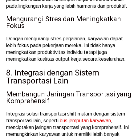
pada lingkungan kerja yang lebih harmonis dan produktif.
Mengurangi Stres dan Meningkatkan
Fokus
Dengan mengurangi stres perjalanan, karyawan dapat
lebih fokus pada pekerjaan mereka. Ini tidak hanya
meningkatkan produktivitas individu tetapi juga
meningkatkan kualitas output kerja secara keseluruhan.
8. Integrasi dengan Sistem
Transportasi Lain
Membangun Jaringan Transportasi yang
Komprehensif
Integrasi solusi transportasi shift malam dengan sistem
transportasi lain, seperti
bus jemputan karyawan
,
menciptakan jaringan transportasi yang komprehensif. Ini
memungkinkan karyawan untuk memiliki lebih banyak