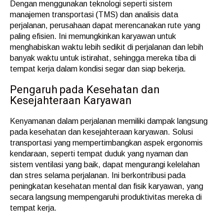
Dengan menggunakan teknologi seperti sistem
manajemen transportasi (TMS) dan analisis data
perjalanan, perusahaan dapat merencanakan rute yang
paling efisien. Ini memungkinkan karyawan untuk
menghabiskan waktu lebih sedikit di perjalanan dan lebih
banyak waktu untuk istirahat, sehingga mereka tiba di
tempat kerja dalam kondisi segar dan siap bekerja.
Pengaruh pada Kesehatan dan
Kesejahteraan Karyawan
Kenyamanan dalam perjalanan memiliki dampak langsung
pada kesehatan dan kesejahteraan karyawan. Solusi
transportasi yang mempertimbangkan aspek ergonomis
kendaraan, seperti tempat duduk yang nyaman dan
sistem ventilasi yang baik, dapat mengurangi kelelahan
dan stres selama perjalanan. Ini berkontribusi pada
peningkatan kesehatan mental dan fisik karyawan, yang
secara langsung mempengaruhi produktivitas mereka di
tempat kerja.