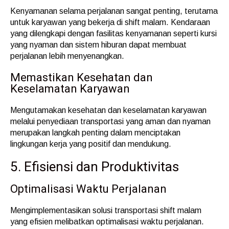
Kenyamanan selama perjalanan sangat penting, terutama
untuk karyawan yang bekerja di shift malam. Kendaraan
yang dilengkapi dengan fasilitas kenyamanan seperti kursi
yang nyaman dan sistem hiburan dapat membuat
perjalanan lebih menyenangkan.
Memastikan Kesehatan dan
Keselamatan Karyawan
Mengutamakan kesehatan dan keselamatan karyawan
melalui penyediaan transportasi yang aman dan nyaman
merupakan langkah penting dalam menciptakan
lingkungan kerja yang positif dan mendukung.
5. Efisiensi dan Produktivitas
Optimalisasi Waktu Perjalanan
Mengimplementasikan solusi transportasi shift malam
yang efisien melibatkan optimalisasi waktu perjalanan.