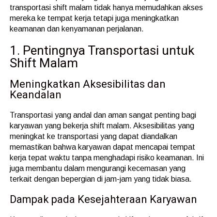
transportasi shift malam tidak hanya memudahkan akses
mereka ke tempat kerja tetapi juga meningkatkan
keamanan dan kenyamanan perjalanan.
1. Pentingnya Transportasi untuk
Shift Malam
Meningkatkan Aksesibilitas dan
Keandalan
Transportasi yang andal dan aman sangat penting bagi
karyawan yang bekerja shift malam. Aksesibilitas yang
meningkat ke transportasi yang dapat diandalkan
memastikan bahwa karyawan dapat mencapai tempat
kerja tepat waktu tanpa menghadapi risiko keamanan. Ini
juga membantu dalam mengurangi kecemasan yang
terkait dengan bepergian di jam-jam yang tidak biasa.
Dampak pada Kesejahteraan Karyawan