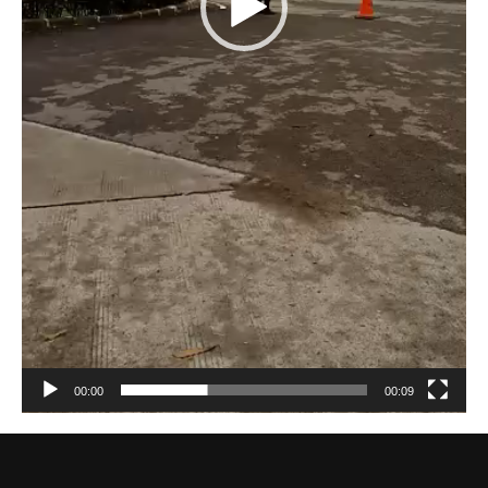
00:00
00:09