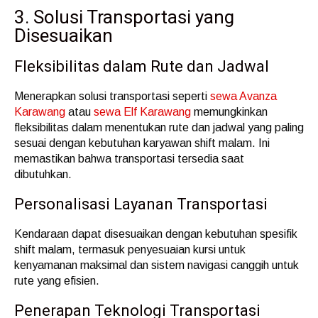
3. Solusi Transportasi yang
Disesuaikan
Fleksibilitas dalam Rute dan Jadwal
Menerapkan solusi transportasi seperti
sewa Avanza
Karawang
atau
sewa Elf Karawang
memungkinkan
fleksibilitas dalam menentukan rute dan jadwal yang paling
sesuai dengan kebutuhan karyawan shift malam. Ini
memastikan bahwa transportasi tersedia saat
dibutuhkan.
Personalisasi Layanan Transportasi
Kendaraan dapat disesuaikan dengan kebutuhan spesifik
shift malam, termasuk penyesuaian kursi untuk
kenyamanan maksimal dan sistem navigasi canggih untuk
rute yang efisien.
Penerapan Teknologi Transportasi