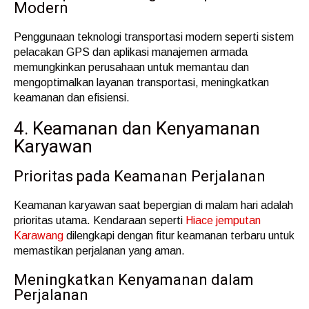
Modern
Penggunaan teknologi transportasi modern seperti sistem
pelacakan GPS dan aplikasi manajemen armada
memungkinkan perusahaan untuk memantau dan
mengoptimalkan layanan transportasi, meningkatkan
keamanan dan efisiensi.
4. Keamanan dan Kenyamanan
Karyawan
Prioritas pada Keamanan Perjalanan
Keamanan karyawan saat bepergian di malam hari adalah
prioritas utama. Kendaraan seperti
Hiace jemputan
Karawang
dilengkapi dengan fitur keamanan terbaru untuk
memastikan perjalanan yang aman.
Meningkatkan Kenyamanan dalam
Perjalanan