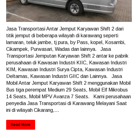
Jasa Transportasi Antar Jemput Karyawan Shift 2 dari
titik jemput di beberapa wilayah di karawang seperti
lamaran, teluk jambe, tj pura, by Pass, kopel, Kosambi,
Cikampek, Purwasari, Wadas dan lainnya. Jasa
Transportasi Jemputan Karyawan Shift 2 antar ke pabrik
perusahaan di Kawasan Industri KIIC, Kawasan Industri
KIM, Kawasan Industri Surya Cipta, Kawasan Industri
Deltamas, Kawasan Industri GIIC dan Lainnya. Jasa
Mobil Antar Jemput Karyawan Shift 2 menggunakan Mobil
Bus tiga perempat Medium 29 Seats, Mobil Elf Mikrobus
14 Seats, Mobil MPV Avanza 7 Seats. Kami perusahaan
penyedia Jasa Transportasi di Karawang Melayani Saat
ini di wilayah Cikarang,...
Read More