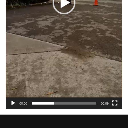
00:00
00:09