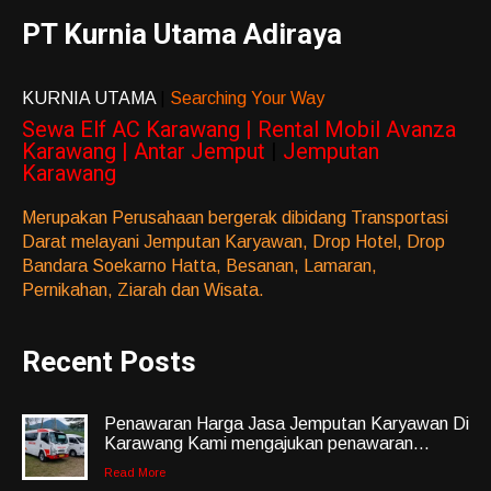
PT Kurnia Utama Adiraya
KURNIA UTAMA
|
Searching Your Way
Sewa Elf AC Karawang | Rental Mobil Avanza
Karawang | Antar Jemput
|
Jemputan
Karawang
Merupakan Perusahaan bergerak dibidang Transportasi
Darat melayani Jemputan Karyawan, Drop Hotel, Drop
Bandara Soekarno Hatta, Besanan, Lamaran,
Pernikahan, Ziarah dan Wisata.
Recent Posts
Penawaran Harga Jasa Jemputan Karyawan Di
Karawang Kami mengajukan penawaran...
Read More