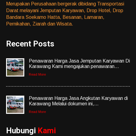
Merupakan Perusahaan bergerak dibidang Transportasi
Darat melayani Jemputan Karyawan, Drop Hotel, Drop
Bandara Soekarno Hatta, Besanan, Lamaran,
Pernikahan, Ziarah dan Wisata.
Recent Posts
Penawaran Harga Jasa Jemputan Karyawan Di
Karawang Kami mengajukan penawaran...
Read More
Penawaran Harga Jasa Angkutan Karyawan di
Karawang Melalui dokumen ini,...
Read More
Hubungi
Kami