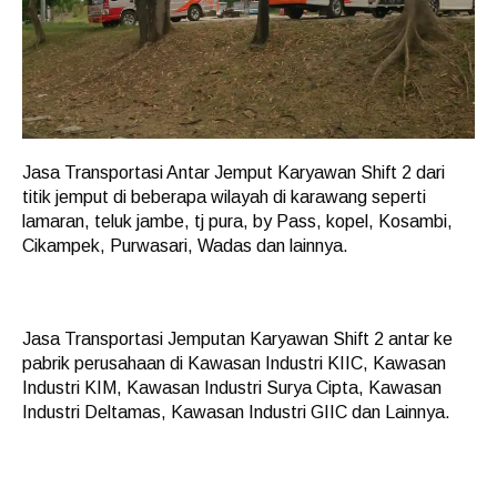
Jasa Transportasi Antar Jemput Karyawan Shift 2 dari
titik jemput di beberapa wilayah di karawang seperti
lamaran, teluk jambe, tj pura, by Pass, kopel, Kosambi,
Cikampek, Purwasari, Wadas dan lainnya.
Jasa Transportasi Jemputan Karyawan Shift 2 antar ke
pabrik perusahaan di Kawasan Industri KIIC, Kawasan
Industri KIM, Kawasan Industri Surya Cipta, Kawasan
Industri Deltamas, Kawasan Industri GIIC dan Lainnya.