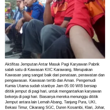
Aktifitas Jemputan Antar Masuk Pagi Karyawan Pabrik
salah satu di Kawasan KIIC Karawang, Merupakan
Kawasan yang sangat baik dari penataan, perawatan dan
pengawasan. Kawasan tertib dan Aman. Pengemudi
Kurnia Utama sudah stanbye Jam 05:00 WIB bersiap
dititik jemput di pagi hari, untuk mengantarkan karyawan
bekerja di pagi hari. Biasanya mereka menunggu dititik
Jemput antara lain Lemah Abang, Tanjung Pura, UKI,
Bekasi Timur, Cikarang SGC, Duren Kosambi, Klari, Johar,