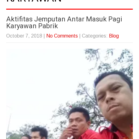
Aktifitas Jemputan Antar Masuk Pagi
Karyawan Pabrik
October 7, 2018
|
No Comments
| Categories:
Blog