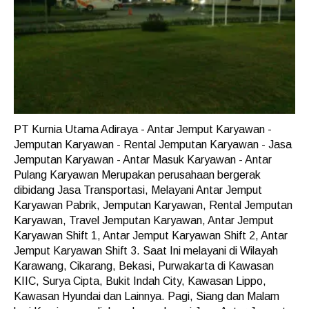
PT Kurnia Utama Adiraya - Antar Jemput Karyawan -
Jemputan Karyawan - Rental Jemputan Karyawan - Jasa
Jemputan Karyawan - Antar Masuk Karyawan - Antar
Pulang Karyawan Merupakan perusahaan bergerak
dibidang Jasa Transportasi, Melayani Antar Jemput
Karyawan Pabrik, Jemputan Karyawan, Rental Jemputan
Karyawan, Travel Jemputan Karyawan, Antar Jemput
Karyawan Shift 1, Antar Jemput Karyawan Shift 2, Antar
Jemput Karyawan Shift 3. Saat Ini melayani di Wilayah
Karawang, Cikarang, Bekasi, Purwakarta di Kawasan
KIIC, Surya Cipta, Bukit Indah City, Kawasan Lippo,
Kawasan Hyundai dan Lainnya. Pagi, Siang dan Malam