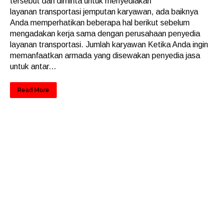
tersebut dan diminta untuk menyediakan
layanan transportasi jemputan karyawan, ada baiknya
Anda memperhatikan beberapa hal berikut sebelum
mengadakan kerja sama dengan perusahaan penyedia
layanan transportasi. Jumlah karyawan Ketika Anda ingin
memanfaatkan armada yang disewakan penyedia jasa
untuk antar...
Read More