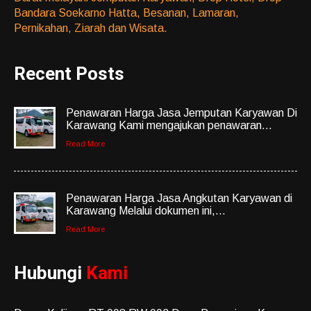
Bandara Soekarno Hatta, Besanan, Lamaran,
Pernikahan, Ziarah dan Wisata.
Recent Posts
Penawaran Harga Jasa Jemputan Karyawan Di
Karawang Kami mengajukan penawaran...
Read More
Penawaran Harga Jasa Angkutan Karyawan di
Karawang Melalui dokumen ini,...
Read More
Hubungi
Kami