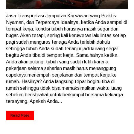
Jasa Transportasi Jemputan Karyawan yang Praktis,
Nyaman, dan Terpercaya Idealnya, ketika Anda sampai di
tempat kerja, kondisi tubuh harusnya masih segar dan
bugar. Akan tetapi, sering kali keruwetan lalu lintas setiap
pagi sudah menguras tenaga Anda terlebih dahulu
sehingga tubuh Anda sudah terlanjur jadi kurang segar
begitu Anda tiba di tempat kerja. Sama halnya ketika
Anda akan pulang; tubuh yang sudah letih karena
pekerjaan selama seharian masih harus menanggung
capeknya menempuh perjalanan dari tempat kerja ke
rumah. Hasilnya? Anda langsung tepar begitu tiba di
rumah sehingga tidak bisa memaksimalkan waktu luang
sebelum beristirahat untuk berkumpul bersama keluarga
tersayang. Apakah Anda...
Read More