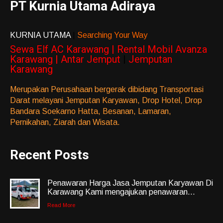
PT Kurnia Utama Adiraya
KURNIA UTAMA
|
Searching Your Way
Sewa Elf AC Karawang | Rental Mobil Avanza
Karawang | Antar Jemput
|
Jemputan
Karawang
Merupakan Perusahaan bergerak dibidang Transportasi
Darat melayani Jemputan Karyawan, Drop Hotel, Drop
Bandara Soekarno Hatta, Besanan, Lamaran,
Pernikahan, Ziarah dan Wisata.
Recent Posts
Penawaran Harga Jasa Jemputan Karyawan Di
Karawang Kami mengajukan penawaran...
Read More