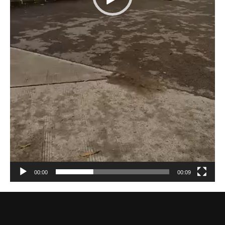
00:00
00:09