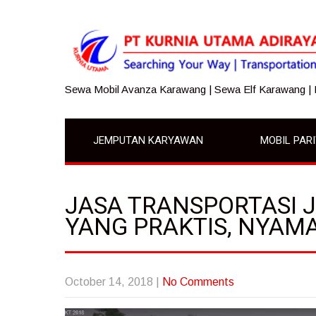
Sewa Mobil Avanza Karawang | Sewa Elf Karawang |
JEMPUTAN KARYAWAN
MOBIL PAR
JASA TRANSPORTASI
YANG PRAKTIS, NYAM
October 14, 2018
|
No Comments