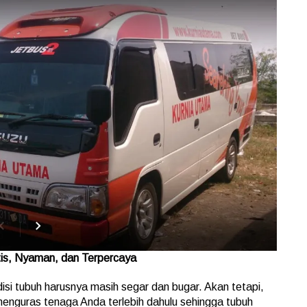
is, Nyaman, dan Terpercaya
disi tubuh harusnya masih segar dan bugar. Akan tetapi,
h menguras tenaga Anda terlebih dahulu sehingga tubuh