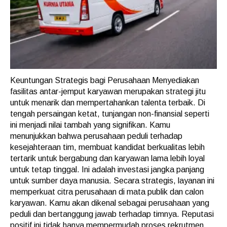
Keuntungan Strategis bagi Perusahaan Menyediakan
fasilitas antar-jemput karyawan merupakan strategi jitu
untuk menarik dan mempertahankan talenta terbaik. Di
tengah persaingan ketat, tunjangan non-finansial seperti
ini menjadi nilai tambah yang signifikan. Kamu
menunjukkan bahwa perusahaan peduli terhadap
kesejahteraan tim, membuat kandidat berkualitas lebih
tertarik untuk bergabung dan karyawan lama lebih loyal
untuk tetap tinggal. Ini adalah investasi jangka panjang
untuk sumber daya manusia. Secara strategis, layanan ini
memperkuat citra perusahaan di mata publik dan calon
karyawan. Kamu akan dikenal sebagai perusahaan yang
peduli dan bertanggung jawab terhadap timnya. Reputasi
positif ini tidak hanya mempermudah proses rekrutmen,