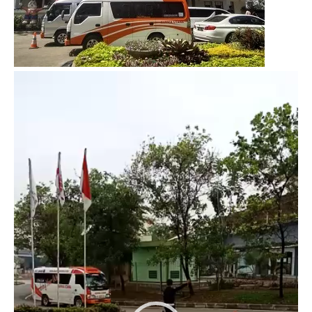
Video
Player