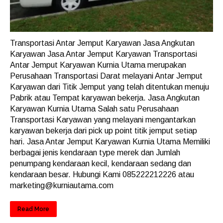
Transportasi Antar Jemput Karyawan Jasa Angkutan
Karyawan Jasa Antar Jemput Karyawan Transportasi
Antar Jemput Karyawan Kurnia Utama merupakan
Perusahaan Transportasi Darat melayani Antar Jemput
Karyawan dari Titik Jemput yang telah ditentukan menuju
Pabrik atau Tempat karyawan bekerja. Jasa Angkutan
Karyawan Kurnia Utama Salah satu Perusahaan
Transportasi Karyawan yang melayani mengantarkan
karyawan bekerja dari pick up point titik jemput setiap
hari. Jasa Antar Jemput Karyawan Kurnia Utama Memiliki
berbagai jenis kendaraan type merek dan Jumlah
penumpang kendaraan kecil, kendaraan sedang dan
kendaraan besar. Hubungi Kami 085222212226 atau
marketing@kurniautama.com
Read More