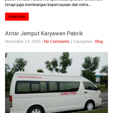
tetapi juga membangun kepercayaan dari mitra...
Read More
Antar Jemput Karyawan Pabrik
November 14, 2025
|
No Comments
| Categories:
Blog