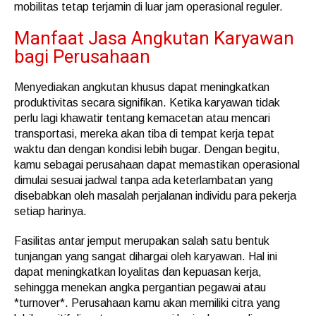
mobilitas tetap terjamin di luar jam operasional reguler.
Manfaat Jasa Angkutan Karyawan
bagi Perusahaan
Menyediakan angkutan khusus dapat meningkatkan
produktivitas secara signifikan. Ketika karyawan tidak
perlu lagi khawatir tentang kemacetan atau mencari
transportasi, mereka akan tiba di tempat kerja tepat
waktu dan dengan kondisi lebih bugar. Dengan begitu,
kamu sebagai perusahaan dapat memastikan operasional
dimulai sesuai jadwal tanpa ada keterlambatan yang
disebabkan oleh masalah perjalanan individu para pekerja
setiap harinya.
Fasilitas antar jemput merupakan salah satu bentuk
tunjangan yang sangat dihargai oleh karyawan. Hal ini
dapat meningkatkan loyalitas dan kepuasan kerja,
sehingga menekan angka pergantian pegawai atau
*turnover*. Perusahaan kamu akan memiliki citra yang