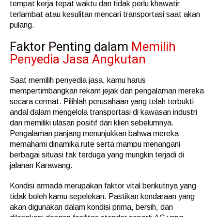
tempat kerja tepat waktu dan tidak perlu khawatir
terlambat atau kesulitan mencari transportasi saat akan
pulang.
Faktor Penting dalam
Memilih
Penyedia Jasa Angkutan
Saat memilih penyedia jasa, kamu harus
mempertimbangkan rekam jejak dan pengalaman mereka
secara cermat. Pilihlah perusahaan yang telah terbukti
andal dalam mengelola transportasi di kawasan industri
dan memiliki ulasan positif dari klien sebelumnya.
Pengalaman panjang menunjukkan bahwa mereka
memahami dinamika rute serta mampu menangani
berbagai situasi tak terduga yang mungkin terjadi di
jalanan Karawang.
Kondisi armada merupakan faktor vital berikutnya yang
tidak boleh kamu sepelekan. Pastikan kendaraan yang
akan digunakan dalam kondisi prima, bersih, dan