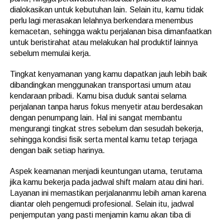
dialokasikan untuk kebutuhan lain. Selain itu, kamu tidak
perlu lagi merasakan lelahnya berkendara menembus
kemacetan, sehingga waktu perjalanan bisa dimanfaatkan
untuk beristirahat atau melakukan hal produktif lainnya
sebelum memulai kerja.
Tingkat kenyamanan yang kamu dapatkan jauh lebih baik
dibandingkan menggunakan transportasi umum atau
kendaraan pribadi. Kamu bisa duduk santai selama
perjalanan tanpa harus fokus menyetir atau berdesakan
dengan penumpang lain. Hal ini sangat membantu
mengurangi tingkat stres sebelum dan sesudah bekerja,
sehingga kondisi fisik serta mental kamu tetap terjaga
dengan baik setiap harinya.
Aspek keamanan menjadi keuntungan utama, terutama
jika kamu bekerja pada jadwal shift malam atau dini hari.
Layanan ini memastikan perjalananmu lebih aman karena
diantar oleh pengemudi profesional. Selain itu, jadwal
penjemputan yang pasti menjamin kamu akan tiba di