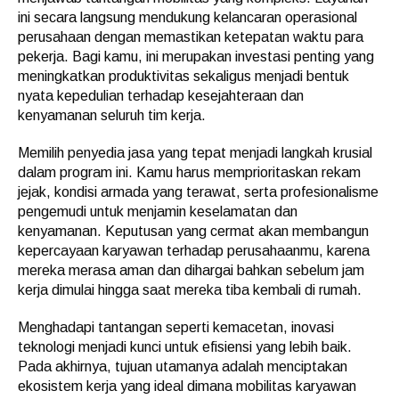
ini secara langsung mendukung kelancaran operasional
perusahaan dengan memastikan ketepatan waktu para
pekerja. Bagi kamu, ini merupakan investasi penting yang
meningkatkan produktivitas sekaligus menjadi bentuk
nyata kepedulian terhadap kesejahteraan dan
kenyamanan seluruh tim kerja.
Memilih penyedia jasa yang tepat menjadi langkah krusial
dalam program ini. Kamu harus memprioritaskan rekam
jejak, kondisi armada yang terawat, serta profesionalisme
pengemudi untuk menjamin keselamatan dan
kenyamanan. Keputusan yang cermat akan membangun
kepercayaan karyawan terhadap perusahaanmu, karena
mereka merasa aman dan dihargai bahkan sebelum jam
kerja dimulai hingga saat mereka tiba kembali di rumah.
Menghadapi tantangan seperti kemacetan, inovasi
teknologi menjadi kunci untuk efisiensi yang lebih baik.
Pada akhirnya, tujuan utamanya adalah menciptakan
ekosistem kerja yang ideal dimana mobilitas karyawan