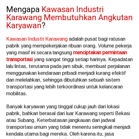
Mengapa
Kawasan Industri
Karawang Membutuhkan Angkutan
Karyawan
?
Kawasan Industri Karawang
adalah pusat bagi ratusan
pabrik yang mempekerjakan ribuan orang. Volume pekerja
yang masif ini secara langsung
menciptakan permintaan
transportasi
yang sangat tinggi setiap harinya. Kepadatan
lalu lintas, terutama pada jam sibuk, membuat perjalanan
menggunakan kendaraan pribadi menjadi kurang efektif
dan melelahkan, sehingga dibutuhkan sebuah sistem
transportasi yang lebih terkoordinasi untuk kelancaran
mobilitas.
Banyak karyawan yang tinggal cukup jauh dari lokasi
pabrik, bahkan berasal dari luar Karawang seperti Bekasi
atau Subang. Keterbatasan jangkauan dan jadwal
transportasi umum yang tidak menentu seringkali menjadi
kendala utama bagi mereka. Oleh karena itu, jasa