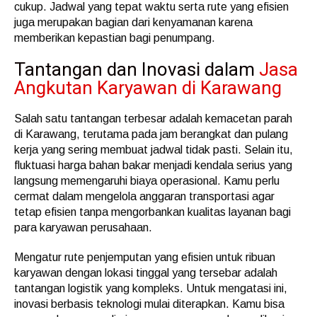
cukup. Jadwal yang tepat waktu serta rute yang efisien
juga merupakan bagian dari kenyamanan karena
memberikan kepastian bagi penumpang.
Tantangan dan Inovasi dalam
Jasa
Angkutan Karyawan di Karawang
Salah satu tantangan terbesar adalah kemacetan parah
di Karawang, terutama pada jam berangkat dan pulang
kerja yang sering membuat jadwal tidak pasti. Selain itu,
fluktuasi harga bahan bakar menjadi kendala serius yang
langsung memengaruhi biaya operasional. Kamu perlu
cermat dalam mengelola anggaran transportasi agar
tetap efisien tanpa mengorbankan kualitas layanan bagi
para karyawan perusahaan.
Mengatur rute penjemputan yang efisien untuk ribuan
karyawan dengan lokasi tinggal yang tersebar adalah
tantangan logistik yang kompleks. Untuk mengatasi ini,
inovasi berbasis teknologi mulai diterapkan. Kamu bisa