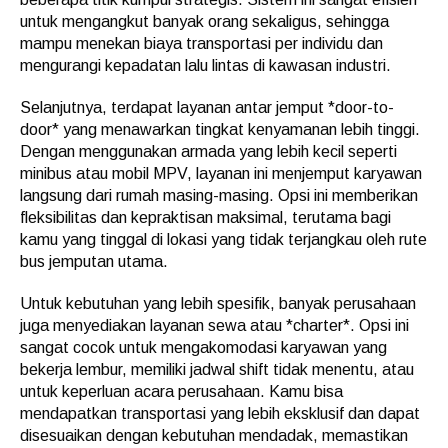
untuk mengangkut banyak orang sekaligus, sehingga
mampu menekan biaya transportasi per individu dan
mengurangi kepadatan lalu lintas di kawasan industri.
Selanjutnya, terdapat layanan antar jemput *door-to-
door* yang menawarkan tingkat kenyamanan lebih tinggi.
Dengan menggunakan armada yang lebih kecil seperti
minibus atau mobil MPV, layanan ini menjemput karyawan
langsung dari rumah masing-masing. Opsi ini memberikan
fleksibilitas dan kepraktisan maksimal, terutama bagi
kamu yang tinggal di lokasi yang tidak terjangkau oleh rute
bus jemputan utama.
Untuk kebutuhan yang lebih spesifik, banyak perusahaan
juga menyediakan layanan sewa atau *charter*. Opsi ini
sangat cocok untuk mengakomodasi karyawan yang
bekerja lembur, memiliki jadwal shift tidak menentu, atau
untuk keperluan acara perusahaan. Kamu bisa
mendapatkan transportasi yang lebih eksklusif dan dapat
disesuaikan dengan kebutuhan mendadak, memastikan