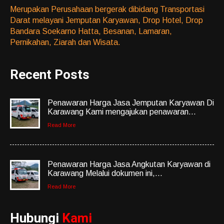
Merupakan Perusahaan bergerak dibidang Transportasi
Darat melayani Jemputan Karyawan, Drop Hotel, Drop
Bandara Soekarno Hatta, Besanan, Lamaran,
Pernikahan, Ziarah dan Wisata.
Recent Posts
Penawaran Harga Jasa Jemputan Karyawan Di
Karawang Kami mengajukan penawaran...
Read More
Penawaran Harga Jasa Angkutan Karyawan di
Karawang Melalui dokumen ini,...
Read More
Hubungi
Kami