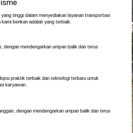
lisme
 yang tinggi dalam menyediakan layanan transportasi
kami berikan adalah yang terbaik.
n, dengan mendengarkan umpan balik dan terus
psi praktik terbaik dan teknologi terbaru untuk
asi karyawan.
anggan, dengan mendengarkan umpan balik dan terus