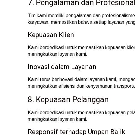
7. Pengalaman dan Profesiona
Tim kami memiliki pengalaman dan profesionalisme
karyawan, memastikan bahwa setiap layanan yang 
Kepuasan Klien
Kami berdedikasi untuk memastikan kepuasan klie
meningkatkan layanan kami.
Inovasi dalam Layanan
Kami terus berinovasi dalam layanan kami, mengado
meningkatkan efisiensi dan kenyamanan transport
8. Kepuasan Pelanggan
Kami berdedikasi untuk memastikan kepuasan pel
meningkatkan layanan kami.
Responsif terhadap Umpan Balik