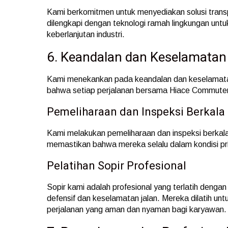
Kami berkomitmen untuk menyediakan solusi transp
dilengkapi dengan teknologi ramah lingkungan untuk
keberlanjutan industri.
6. Keandalan dan Keselamatan
Kami menekankan pada keandalan dan keselamatan
bahwa setiap perjalanan bersama Hiace Commute
Pemeliharaan dan Inspeksi Berkala
Kami melakukan pemeliharaan dan inspeksi berka
memastikan bahwa mereka selalu dalam kondisi p
Pelatihan Sopir Profesional
Sopir kami adalah profesional yang terlatih den
defensif dan keselamatan jalan. Mereka dilatih unt
perjalanan yang aman dan nyaman bagi karyawan.