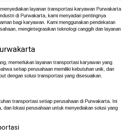
 menyediakan layanan transportasi karyawan Purwakarta
industri di Purwakarta, kami menyadari pentingnya
 nyaman bagi karyawan. Kami menggunakan pendekatan
usahaan, mengintegrasikan teknologi canggih dan layanan
Purwakarta
ang, memerlukan layanan transportasi karyawan yang
ahwa setiap perusahaan memiliki kebutuhan unik, dan
ut dengan solusi transportasi yang disesuaikan.
han transportasi setiap perusahaan di Purwakarta. Ini
, dan lokasi perusahaan untuk menyediakan solusi yang
ortasi