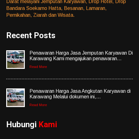
Darat melayani Jemputan Karyawan, Drop Hotel, Drop
Bandara Soekarno Hatta, Besanan, Lamaran,
Pernikahan, Ziarah dan Wisata.
Recent Posts
Penawaran Harga Jasa Jemputan Karyawan Di
Karawang Kami mengajukan penawaran...
Read More
Penawaran Harga Jasa Angkutan Karyawan di
Karawang Melalui dokumen ini,...
Read More
Hubungi
Kami