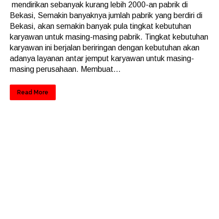
mendirikan sebanyak kurang lebih 2000-an pabrik di
Bekasi, Semakin banyaknya jumlah pabrik yang berdiri di
Bekasi, akan semakin banyak pula tingkat kebutuhan
karyawan untuk masing-masing pabrik. Tingkat kebutuhan
karyawan ini berjalan beriringan dengan kebutuhan akan
adanya layanan antar jemput karyawan untuk masing-
masing perusahaan. Membuat...
Read More