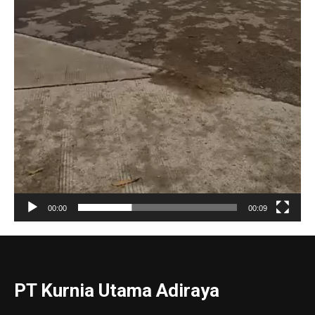
00:00
00:09
PT Kurnia Utama Adiraya