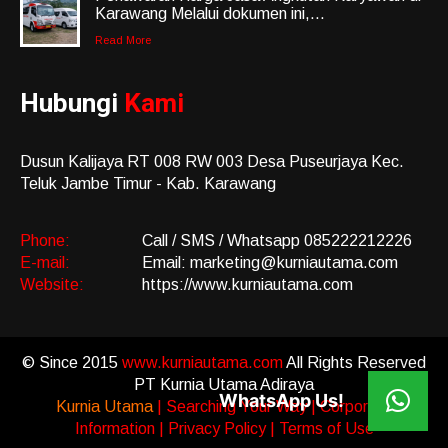
Karawang Melalui dokumen ini,...
Read More
Hubungi
Kami
Dusun Kalijaya RT 008 RW 003 Desa Puseurjaya Kec.
Teluk Jambe Timur - Kab. Karawang
Phone:
Call / SMS / Whatsapp 085222212226
E-mail:
Email: marketing@kurniautama.com
Website:
https://www.kurniautama.com
© Since 2015
www.kurniautama.com
All Rights Reserved
PT Kurnia Utama Adiraya
WhatsApp Us!
Kurnia Utama
| Searching Your Way | Corporate
Information | Privacy Policy | Terms of Use