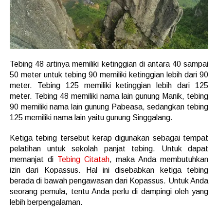
Tebing 48 artinya memiliki ketinggian di antara 40 sampai
50 meter untuk tebing 90 memiliki ketinggian lebih dari 90
meter. Tebing 125 memiliki ketinggian lebih dari 125
meter. Tebing 48 memiliki nama lain gunung Manik, tebing
90 memiliki nama lain gunung Pabeasa, sedangkan tebing
125 memiliki nama lain yaitu gunung Singgalang.
Ketiga tebing tersebut kerap digunakan sebagai tempat
pelatihan untuk sekolah panjat tebing. Untuk dapat
memanjat di
Tebing Citatah
, maka Anda membutuhkan
izin dari Kopassus. Hal ini disebabkan ketiga tebing
berada di bawah pengawasan dari Kopassus. Untuk Anda
seorang pemula, tentu Anda perlu di dampingi oleh yang
lebih berpengalaman.