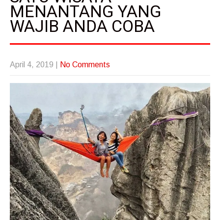
MENANTANG YANG
WAJIB ANDA COBA
April 4, 2019
|
No Comments