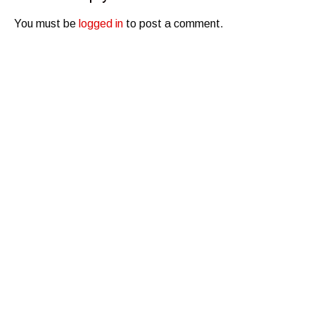
You must be
logged in
to post a comment.