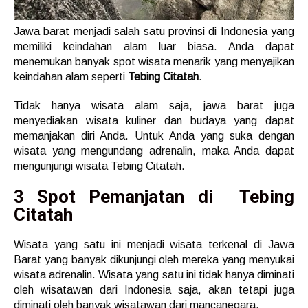
Jawa barat menjadi salah satu provinsi di Indonesia yang
memiliki keindahan alam luar biasa. Anda dapat
menemukan banyak spot wisata menarik yang menyajikan
keindahan alam seperti
Tebing Citatah
.
Tidak hanya wisata alam saja, jawa barat juga
menyediakan wisata kuliner dan budaya yang dapat
memanjakan diri Anda. Untuk Anda yang suka dengan
wisata yang mengundang adrenalin, maka Anda dapat
mengunjungi wisata Tebing Citatah.
3 Spot Pemanjatan di Tebing
Citatah
Wisata yang satu ini menjadi wisata terkenal di Jawa
Barat yang banyak dikunjungi oleh mereka yang menyukai
wisata adrenalin. Wisata yang satu ini tidak hanya diminati
oleh wisatawan dari Indonesia saja, akan tetapi juga
diminati oleh banyak wisatawan dari mancanegara.