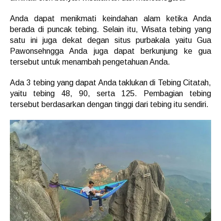
Anda dapat menikmati keindahan alam ketika Anda
berada di puncak tebing. Selain itu, Wisata tebing yang
satu ini juga dekat degan situs purbakala yaitu Gua
Pawonsehngga Anda juga dapat berkunjung ke gua
tersebut untuk menambah pengetahuan Anda.
Ada 3 tebing yang dapat Anda taklukan di Tebing Citatah,
yaitu tebing 48, 90, serta 125. Pembagian tebing
tersebut berdasarkan dengan tinggi dari tebing itu sendiri.