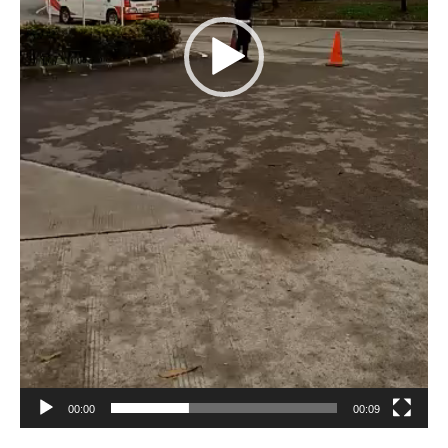
00:00
00:09