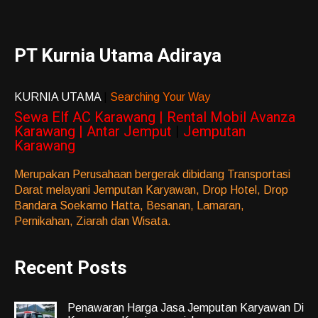
PT Kurnia Utama Adiraya
KURNIA UTAMA
|
Searching Your Way
Sewa Elf AC Karawang | Rental Mobil Avanza
Karawang | Antar Jemput
|
Jemputan
Karawang
Merupakan Perusahaan bergerak dibidang Transportasi
Darat melayani Jemputan Karyawan, Drop Hotel, Drop
Bandara Soekarno Hatta, Besanan, Lamaran,
Pernikahan, Ziarah dan Wisata.
Recent Posts
Penawaran Harga Jasa Jemputan Karyawan Di