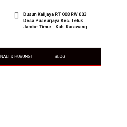
Dusun Kalijaya RT 008 RW 003
Desa Puseurjaya Kec. Teluk
Jambe Timur - Kab. Karawang
NALI & HUBUNGI
BLOG