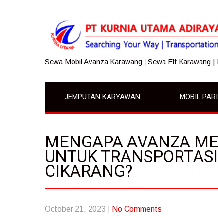
Sewa Mobil Avanza Karawang | Sewa Elf Karawang |
JEMPUTAN KARYAWAN
MOBIL PAR
MENGAPA AVANZA MEN
UNTUK TRANSPORTASI
CIKARANG?
October 21, 2023
|
No Comments