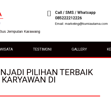
Call / SMS / Whatsapp
085222212226
Email: marketing@kurniautama.com
 Bus Jemputan Karawang
IWISATA
TESTIMONI
GALLERY
KE
JADI PILIHAN TERBAIK
 KARYAWAN DI