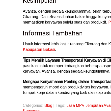
Kesimpulan
Avanza, dengan segala keunggulannya, telah terbukt
Cikarang. Dari efisiensi bahan bakar hingga ken
memastikan karyawan selalu puas dan produktif.
P
Informasi Tambahan
Untuk informasi lebih lanjut tentang Cikarang da
Kabupaten Bekasi
.
Tips Memilih Layanan Transportasi Karyawan di Ci
pastikan untuk mempertimbangkan beberapa aspek 
karyawan. Avanza, dengan segala keunggulannya, t
Mengapa Kenyamanan Penting dalam Transportas
mempengaruhi mood dan produktivitas karyawan. 
tempat kerja dalam kondisi yang baik dan siap unt
Categories:
Blog
| Tags:
Jasa MPV Jemputan Ava
Karyawan