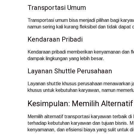
Transportasi Umum
Transportasi umum bisa menjadi pilihan bagi karyaw
namun sering kali kurang fleksibel dan tidak dapat 
Kendaraan Pribadi
Kendaraan pribadi memberikan kenyamanan dan fleks
dampak lingkungan yang lebih besar.
Layanan Shuttle Perusahaan
Layanan shuttle khusus perusahaan menawarkan ja
khusus untuk kebutuhan karyawan, namun memerluka
Kesimpulan: Memilih Alternatif
Memilih alternatif transportasi karyawan terbaik
terhadap kebutuhan karyawan dan tujuan bisnis.
kenyamanan, dan efisiensi biaya yang sulit untuk