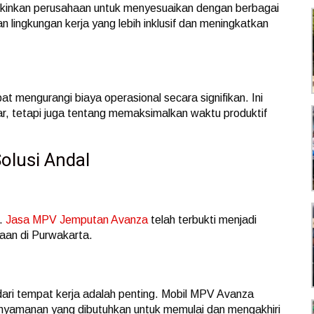
gkinkan perusahaan untuk menyesuaikan dengan berbagai
 lingkungan kerja yang lebih inklusif dan meningkatkan
at mengurangi biaya operasional secara signifikan. Ini
r, tetapi juga tentang memaksimalkan waktu produktif
olusi Andal
i.
Jasa MPV Jemputan Avanza
telah terbukti menjadi
haan di Purwakarta.
ri tempat kerja adalah penting. Mobil MPV Avanza
yamanan yang dibutuhkan untuk memulai dan mengakhiri