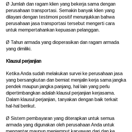
Ø Jumlah dan ragam klien yang bekerja sama dengan
perusahaan transportasi. Semakin banyak klien yang
dilayani dengan testimoni positif menunjukkan bahwa
perusahaan jasa transportasi tersebut mengerti cara
untuk mempertahankan kepuasan pelanggan.
Ø Tahun armada yang dioperasikan dan ragam armada
yang dimiliki.
Klausul perjanjian
Ketika Anda sudah melakukan survei ke perusahaan jasa
yang bersangkutan dan berniat menjalin kerja sama jangka
pendek maupun jangka panjang, hal lain yang perlu
dipertimbangkan adalah klausul perjanjian kerjasama.
Dalam klausul perjanjian, tanyakan dengan baik terkait
hal-hal berikut.
Ø Sistem pembayaran yang diterapkan untuk semua
armada yang digunakan oleh perusahaan Anda untuk
mengantar maupun menjemput karyawan dari dan ke