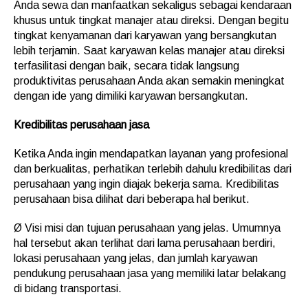
Anda sewa dan manfaatkan sekaligus sebagai kendaraan
khusus untuk tingkat manajer atau direksi. Dengan begitu
tingkat kenyamanan dari karyawan yang bersangkutan
lebih terjamin. Saat karyawan kelas manajer atau direksi
terfasilitasi dengan baik, secara tidak langsung
produktivitas perusahaan Anda akan semakin meningkat
dengan ide yang dimiliki karyawan bersangkutan.
Kredibilitas perusahaan jasa
Ketika Anda ingin mendapatkan layanan yang profesional
dan berkualitas, perhatikan terlebih dahulu kredibilitas dari
perusahaan yang ingin diajak bekerja sama. Kredibilitas
perusahaan bisa dilihat dari beberapa hal berikut.
Ø Visi misi dan tujuan perusahaan yang jelas. Umumnya
hal tersebut akan terlihat dari lama perusahaan berdiri,
lokasi perusahaan yang jelas, dan jumlah karyawan
pendukung perusahaan jasa yang memiliki latar belakang
di bidang transportasi.