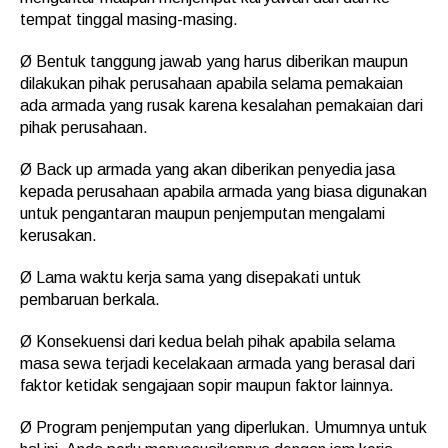
tempat tinggal masing-masing.
Ø Bentuk tanggung jawab yang harus diberikan maupun
dilakukan pihak perusahaan apabila selama pemakaian
ada armada yang rusak karena kesalahan pemakaian dari
pihak perusahaan.
Ø Back up armada yang akan diberikan penyedia jasa
kepada perusahaan apabila armada yang biasa digunakan
untuk pengantaran maupun penjemputan mengalami
kerusakan.
Ø Lama waktu kerja sama yang disepakati untuk
pembaruan berkala.
Ø Konsekuensi dari kedua belah pihak apabila selama
masa sewa terjadi kecelakaan armada yang berasal dari
faktor ketidak sengajaan sopir maupun faktor lainnya.
Ø Program penjemputan yang diperlukan. Umumnya untuk