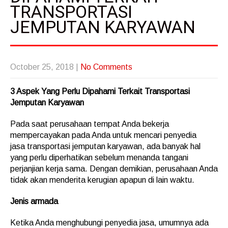
TRANSPORTASI
JEMPUTAN KARYAWAN
October 25, 2018
|
No Comments
3 Aspek Yang Perlu Dipahami Terkait Transportasi
Jemputan Karyawan
Pada saat perusahaan tempat Anda bekerja
mempercayakan pada Anda untuk mencari penyedia
jasa transportasi jemputan karyawan, ada banyak hal
yang perlu diperhatikan sebelum menanda tangani
perjanjian kerja sama. Dengan demikian, perusahaan Anda
tidak akan menderita kerugian apapun di lain waktu.
Jenis armada
Ketika Anda menghubungi penyedia jasa, umumnya ada