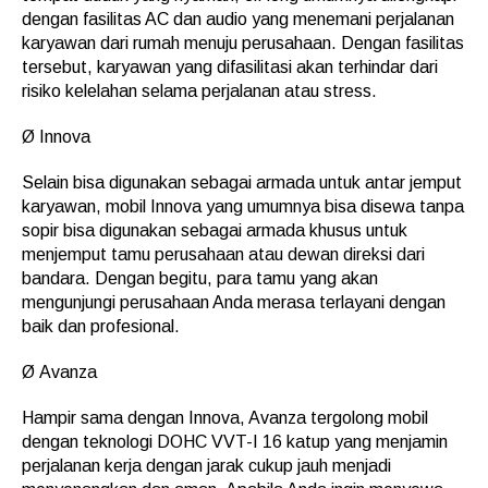
dengan fasilitas AC dan audio yang menemani perjalanan
karyawan dari rumah menuju perusahaan. Dengan fasilitas
tersebut, karyawan yang difasilitasi akan terhindar dari
risiko kelelahan selama perjalanan atau stress.
Ø Innova
Selain bisa digunakan sebagai armada untuk antar jemput
karyawan, mobil Innova yang umumnya bisa disewa tanpa
sopir bisa digunakan sebagai armada khusus untuk
menjemput tamu perusahaan atau dewan direksi dari
bandara. Dengan begitu, para tamu yang akan
mengunjungi perusahaan Anda merasa terlayani dengan
baik dan profesional.
Ø Avanza
Hampir sama dengan Innova, Avanza tergolong mobil
dengan teknologi DOHC VVT-I 16 katup yang menjamin
perjalanan kerja dengan jarak cukup jauh menjadi