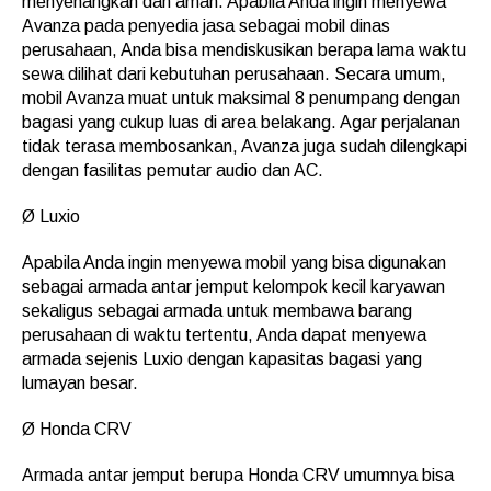
menyenangkan dan aman. Apabila Anda ingin menyewa
Avanza pada penyedia jasa sebagai mobil dinas
perusahaan, Anda bisa mendiskusikan berapa lama waktu
sewa dilihat dari kebutuhan perusahaan. Secara umum,
mobil Avanza muat untuk maksimal 8 penumpang dengan
bagasi yang cukup luas di area belakang. Agar perjalanan
tidak terasa membosankan, Avanza juga sudah dilengkapi
dengan fasilitas pemutar audio dan AC.
Ø Luxio
Apabila Anda ingin menyewa mobil yang bisa digunakan
sebagai armada antar jemput kelompok kecil karyawan
sekaligus sebagai armada untuk membawa barang
perusahaan di waktu tertentu, Anda dapat menyewa
armada sejenis Luxio dengan kapasitas bagasi yang
lumayan besar.
Ø Honda CRV
Armada antar jemput berupa Honda CRV umumnya bisa