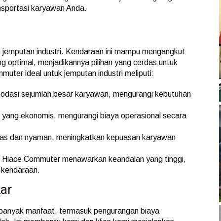
nsportasi karyawan Anda.
 jemputan industri. Kendaraan ini mampu mengangkut
g optimal, menjadikannya pilihan yang cerdas untuk
ter ideal untuk jemputan industri meliputi:
asi sejumlah besar karyawan, mengurangi kebutuhan
yang ekonomis, mengurangi biaya operasional secara
luas dan nyaman, meningkatkan kepuasan karyawan
 Hiace Commuter menawarkan keandalan yang tinggi,
 kendaraan.
kar
banyak manfaat, termasuk pengurangan biaya