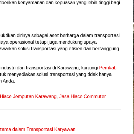
emberikan kenyamanan dan kepuasan yang lebih tinggi bagi
ktikan dirinya sebagai aset berharga dalam transportasi
iaya operasional tetapi juga mendukung upaya
warkan solusi transportasi yang efisien dan bertanggung
industri dan transportasi di Karawang, kunjungi
Pemkab
tuk menyediakan solusi transportasi yang tidak hanya
n Anda.
Hiace Jemputan Karawang
,
Jasa Hiace Commuter
Utama dalam Transportasi Karyawan