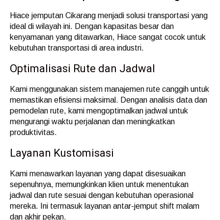
Hiace jemputan Cikarang menjadi solusi transportasi yang
ideal di wilayah ini. Dengan kapasitas besar dan
kenyamanan yang ditawarkan, Hiace sangat cocok untuk
kebutuhan transportasi di area industri.
Optimalisasi Rute dan Jadwal
Kami menggunakan sistem manajemen rute canggih untuk
memastikan efisiensi maksimal. Dengan analisis data dan
pemodelan rute, kami mengoptimalkan jadwal untuk
mengurangi waktu perjalanan dan meningkatkan
produktivitas.
Layanan Kustomisasi
Kami menawarkan layanan yang dapat disesuaikan
sepenuhnya, memungkinkan klien untuk menentukan
jadwal dan rute sesuai dengan kebutuhan operasional
mereka. Ini termasuk layanan antar-jemput shift malam
dan akhir pekan.