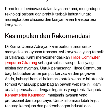
Kami terus berinovasi dalam layanan kami, mengadopsi
teknologi terbaru dan praktik terbaik industri untuk
meningkatkan efisiensi dan kenyamanan transportasi
karyawan.
Kesimpulan dan Rekomendasi
Di Kurnia Utama Adiraya, kami berkomitmen untuk
menyediakan layanan transportasi karyawan yang terbaik
di Cikarang. Kami merekomendasikan
Hiace Commuter
jemputan Cikarang
sebagai solusi transportasi yang
efisien dan nyaman. Untuk pemesanan Hiace Commuter
bagi kebutuhan antar jemput karyawan dan pegawai
Anda, hubungi kami di halaman kontak website ini atau via
tombol WhatsApp pada bagian bawah website ini. Kami
adalah perusahaan dengan legalitas yang terdaftar pada
Kementerian Keuangan
, menjamin layanan yang
profesional dan terpercaya. Untuk informasi lebih lanjut
tentang kemajuan dan perkembangan industri dan