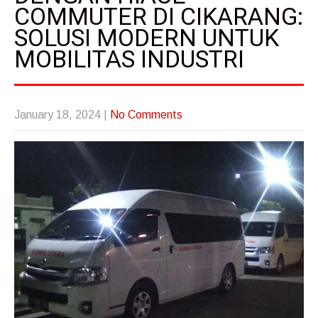
COMMUTER DI CIKARANG:
SOLUSI MODERN UNTUK
MOBILITAS INDUSTRI
January 18, 2024
|
No Comments