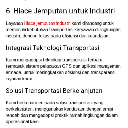
6. Hiace Jemputan untuk Industri
Layanan
Hiace jemputan industri
kami dirancang untuk
memenuhi kebutuhan transportasi karyawan di lingkungan
industri, dengan fokus pada efisiensi dan keandalan.
Integrasi Teknologi Transportasi
Kami mengadopsi teknologi transportasi terbaru,
termasuk sistem pelacakan GPS dan aplikasi manajemen
armada, untuk meningkatkan efisiensi dan transparansi
layanan kami.
Solusi Transportasi Berkelanjutan
Kami berkomitmen pada solusi transportasi yang
berkelanjutan, menggunakan kendaraan dengan emisi
rendah dan mengadopsi praktik ramah lingkungan dalam
operasional kami.