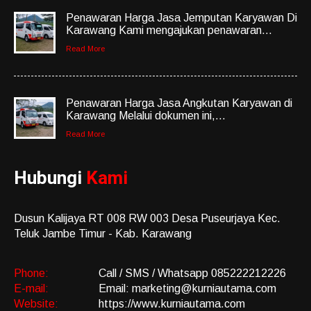
Penawaran Harga Jasa Jemputan Karyawan Di
Karawang Kami mengajukan penawaran...
Read More
Penawaran Harga Jasa Angkutan Karyawan di
Karawang Melalui dokumen ini,...
Read More
Hubungi
Kami
Dusun Kalijaya RT 008 RW 003 Desa Puseurjaya Kec.
Teluk Jambe Timur - Kab. Karawang
Phone:
Call / SMS / Whatsapp 085222212226
E-mail:
Email: marketing@kurniautama.com
Website:
https://www.kurniautama.com