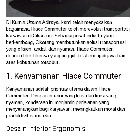
Di Kurnia Utama Adiraya, kami telah menyaksikan
bagaimana Hiace Commuter telah merevolusi transportasi
karyawan di Cikarang. Sebagai pusat industri yang
berkembang, Cikarang membutuhkan solusi transportasi
yang efisien, andal, dan nyaman. Hiace Commuter,
dengan fitur-fiturnya yang unggul, telah menjadi jawaban
atas kebutuhan tersebut.
1. Kenyamanan Hiace Commuter
Kenyamanan adalah prioritas utama dalam Hiace
Commuter. Dengan interior yang luas dan kursi yang
nyaman, kendaraan ini menjamin perjalanan yang
menyenangkan bagi karyawan, meningkatkan moral dan
produktivitas mereka.
Desain Interior Ergonomis