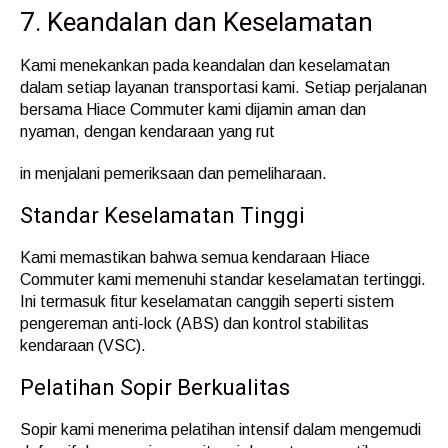
7. Keandalan dan Keselamatan
Kami menekankan pada keandalan dan keselamatan
dalam setiap layanan transportasi kami. Setiap perjalanan
bersama Hiace Commuter kami dijamin aman dan
nyaman, dengan kendaraan yang rut
in menjalani pemeriksaan dan pemeliharaan.
Standar Keselamatan Tinggi
Kami memastikan bahwa semua kendaraan Hiace
Commuter kami memenuhi standar keselamatan tertinggi.
Ini termasuk fitur keselamatan canggih seperti sistem
pengereman anti-lock (ABS) dan kontrol stabilitas
kendaraan (VSC).
Pelatihan Sopir Berkualitas
Sopir kami menerima pelatihan intensif dalam mengemudi