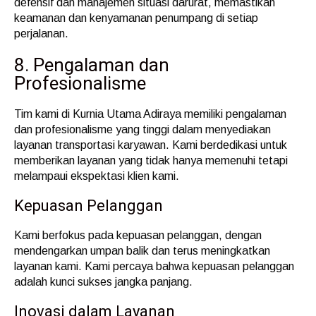
defensif dan manajemen situasi darurat, memastikan
keamanan dan kenyamanan penumpang di setiap
perjalanan.
8. Pengalaman dan
Profesionalisme
Tim kami di Kurnia Utama Adiraya memiliki pengalaman
dan profesionalisme yang tinggi dalam menyediakan
layanan transportasi karyawan. Kami berdedikasi untuk
memberikan layanan yang tidak hanya memenuhi tetapi
melampaui ekspektasi klien kami.
Kepuasan Pelanggan
Kami berfokus pada kepuasan pelanggan, dengan
mendengarkan umpan balik dan terus meningkatkan
layanan kami. Kami percaya bahwa kepuasan pelanggan
adalah kunci sukses jangka panjang.
Inovasi dalam Layanan