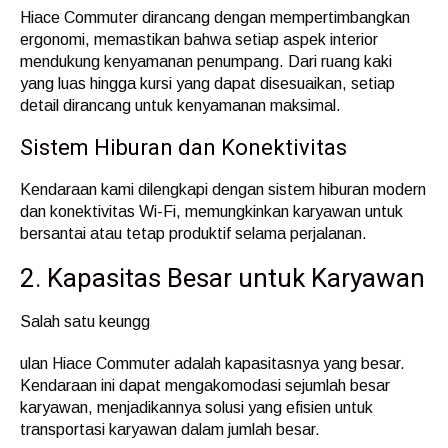
Hiace Commuter dirancang dengan mempertimbangkan
ergonomi, memastikan bahwa setiap aspek interior
mendukung kenyamanan penumpang. Dari ruang kaki
yang luas hingga kursi yang dapat disesuaikan, setiap
detail dirancang untuk kenyamanan maksimal.
Sistem Hiburan dan Konektivitas
Kendaraan kami dilengkapi dengan sistem hiburan modern
dan konektivitas Wi-Fi, memungkinkan karyawan untuk
bersantai atau tetap produktif selama perjalanan.
2. Kapasitas Besar untuk Karyawan
Salah satu keungg
ulan Hiace Commuter adalah kapasitasnya yang besar.
Kendaraan ini dapat mengakomodasi sejumlah besar
karyawan, menjadikannya solusi yang efisien untuk
transportasi karyawan dalam jumlah besar.