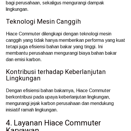
bagi perusahaan, sekaligus mengurangi dampak
lingkungan.
Teknologi Mesin Canggih
Hiace Commuter dilengkapi dengan teknologi mesin
canggih yang tidak hanya memberikan performa yang kuat
tetapi juga efisiensi bahan bakar yang tinggi. Ini
membantu perusahaan mengurangi biaya bahan bakar
dan emisi karbon.
Kontribusi terhadap Keberlanjutan
Lingkungan
Dengan efisiensi bahan bakarnya, Hiace Commuter
berkontribusi pada upaya keberlanjutan lingkungan,
mengurangi jejak karbon perusahaan dan mendukung
inisiatif ramah lingkungan.
4. Layanan Hiace Commuter
Karyawan