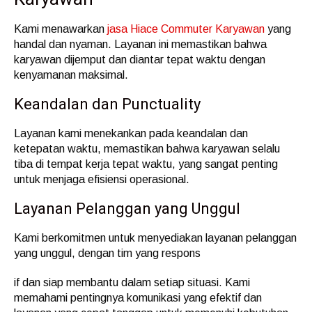
Kami menawarkan
jasa Hiace Commuter Karyawan
yang
handal dan nyaman. Layanan ini memastikan bahwa
karyawan dijemput dan diantar tepat waktu dengan
kenyamanan maksimal.
Keandalan dan Punctuality
Layanan kami menekankan pada keandalan dan
ketepatan waktu, memastikan bahwa karyawan selalu
tiba di tempat kerja tepat waktu, yang sangat penting
untuk menjaga efisiensi operasional.
Layanan Pelanggan yang Unggul
Kami berkomitmen untuk menyediakan layanan pelanggan
yang unggul, dengan tim yang respons
if dan siap membantu dalam setiap situasi. Kami
memahami pentingnya komunikasi yang efektif dan