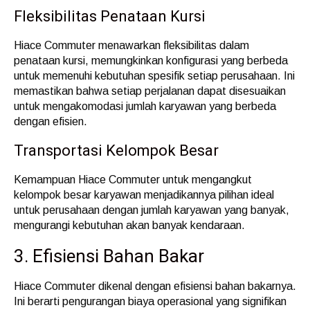
Fleksibilitas Penataan Kursi
Hiace Commuter menawarkan fleksibilitas dalam
penataan kursi, memungkinkan konfigurasi yang berbeda
untuk memenuhi kebutuhan spesifik setiap perusahaan. Ini
memastikan bahwa setiap perjalanan dapat disesuaikan
untuk mengakomodasi jumlah karyawan yang berbeda
dengan efisien.
Transportasi Kelompok Besar
Kemampuan Hiace Commuter untuk mengangkut
kelompok besar karyawan menjadikannya pilihan ideal
untuk perusahaan dengan jumlah karyawan yang banyak,
mengurangi kebutuhan akan banyak kendaraan.
3. Efisiensi Bahan Bakar
Hiace Commuter dikenal dengan efisiensi bahan bakarnya.
Ini berarti pengurangan biaya operasional yang signifikan