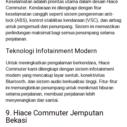
Keselamatan adalah prioritas utama dalam desain Hiace
Commuter. Kendaraan ini dilengkapi dengan fitur
keselamatan canggih seperti sistem pengereman anti-
lock (ABS), kontrol stabilitas kendaraan (VSC), dan airbag
untuk pengemudi dan penumpang. Sistem ini memastikan
perlindungan maksimal bagi semua penumpang selama
perjalanan.
Teknologi Infotainment Modern
Untuk meningkatkan pengalaman berkendara, Hiace
Commuter kami dilengkapi dengan sistem infotainment
modern yang mencakup layar sentuh, konektivitas
Bluetooth, dan sistem audio berkualitas tinggi. Fitur-fitur
ini memungkinkan penumpang untuk menikmati hiburan
selama perjalanan, membuat perjalanan lebih
menyenangkan dan santai.
9. Hiace Commuter Jemputan
Bekasi