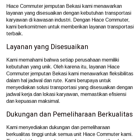
Hiace Commuter jemputan Bekasi kami menawarkan
layanan yang disesuaikan dengan kebutuhan transportasi
karyawan di kawasan industri. Dengan Hiace Commuter,
kami berkomitmen untuk memberikan layanan transportasi
terbaik.
Layanan yang Disesuaikan
Kami memahami bahwa setiap perusahaan memiliki
kebutuhan yang unik. Oleh karena itu, layanan Hiace
Commuter jemputan Bekasi kami menawarkan fleksibilitas
dalam hal jadwal dan rute. Kami berupaya untuk
menyediakan solusi transportasi yang disesuaikan dengan
jadwal kerja dan lokasi karyawan, memastikan efisiensi
dan kepuasan maksimal.
Dukungan dan Pemeliharaan Berkualitas
Kami menyediakan dukungan dan pemeliharaan
berkualitas tinggi untuk semua unit Hiace Commuter kami.