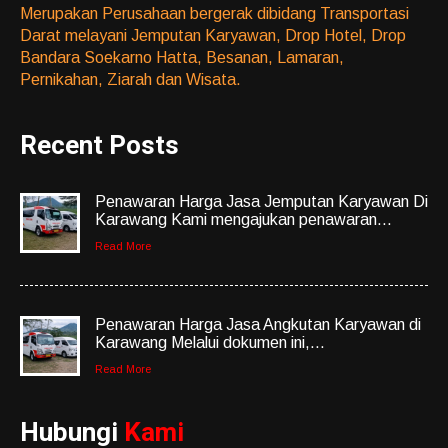
Merupakan Perusahaan bergerak dibidang Transportasi
Darat melayani Jemputan Karyawan, Drop Hotel, Drop
Bandara Soekarno Hatta, Besanan, Lamaran,
Pernikahan, Ziarah dan Wisata.
Recent Posts
Penawaran Harga Jasa Jemputan Karyawan Di
Karawang Kami mengajukan penawaran...
Read More
Penawaran Harga Jasa Angkutan Karyawan di
Karawang Melalui dokumen ini,...
Read More
Hubungi
Kami