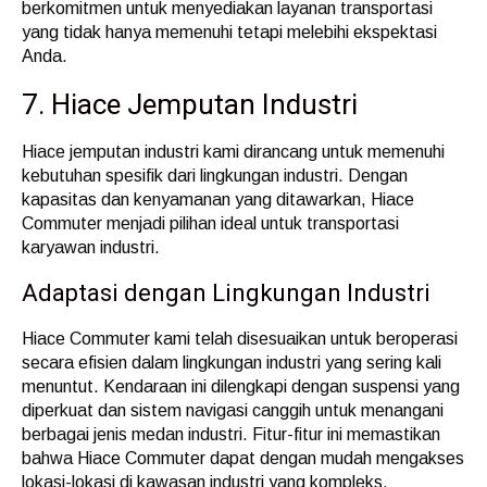
berkomitmen untuk menyediakan layanan transportasi
yang tidak hanya memenuhi tetapi melebihi ekspektasi
Anda.
7. Hiace Jemputan Industri
Hiace jemputan industri kami dirancang untuk memenuhi
kebutuhan spesifik dari lingkungan industri. Dengan
kapasitas dan kenyamanan yang ditawarkan, Hiace
Commuter menjadi pilihan ideal untuk transportasi
karyawan industri.
Adaptasi dengan Lingkungan Industri
Hiace Commuter kami telah disesuaikan untuk beroperasi
secara efisien dalam lingkungan industri yang sering kali
menuntut. Kendaraan ini dilengkapi dengan suspensi yang
diperkuat dan sistem navigasi canggih untuk menangani
berbagai jenis medan industri. Fitur-fitur ini memastikan
bahwa Hiace Commuter dapat dengan mudah mengakses
lokasi-lokasi di kawasan industri yang kompleks.