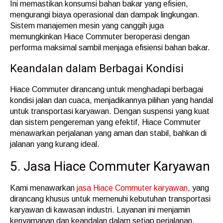
Ini memastikan konsumsi bahan bakar yang efisien,
mengurangi biaya operasional dan dampak lingkungan.
Sistem manajemen mesin yang canggih juga
memungkinkan Hiace Commuter beroperasi dengan
performa maksimal sambil menjaga efisiensi bahan bakar.
Keandalan dalam Berbagai Kondisi
Hiace Commuter dirancang untuk menghadapi berbagai
kondisi jalan dan cuaca, menjadikannya pilihan yang handal
untuk transportasi karyawan. Dengan suspensi yang kuat
dan sistem pengereman yang efektif, Hiace Commuter
menawarkan perjalanan yang aman dan stabil, bahkan di
jalanan yang kurang ideal.
5. Jasa Hiace Commuter Karyawan
Kami menawarkan
jasa Hiace Commuter karyawan
, yang
dirancang khusus untuk memenuhi kebutuhan transportasi
karyawan di kawasan industri. Layanan ini menjamin
kenyamanan dan keandalan dalam setiap perjalanan.