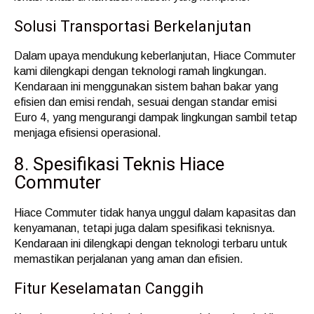
Solusi Transportasi Berkelanjutan
Dalam upaya mendukung keberlanjutan, Hiace Commuter
kami dilengkapi dengan teknologi ramah lingkungan.
Kendaraan ini menggunakan sistem bahan bakar yang
efisien dan emisi rendah, sesuai dengan standar emisi
Euro 4, yang mengurangi dampak lingkungan sambil tetap
menjaga efisiensi operasional.
8. Spesifikasi Teknis Hiace
Commuter
Hiace Commuter tidak hanya unggul dalam kapasitas dan
kenyamanan, tetapi juga dalam spesifikasi teknisnya.
Kendaraan ini dilengkapi dengan teknologi terbaru untuk
memastikan perjalanan yang aman dan efisien.
Fitur Keselamatan Canggih