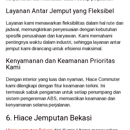
Layanan Antar Jemput yang Fleksibel
Layanan kami menawarkan fleksibilitas dalam hal rute dan
jadwal, memungkinkan penyesuaian dengan kebutuhan
spesifik perusahaan dan karyawan. Kami memahami
pentingnya waktu dalam industri, sehingga layanan antar
jemput kami dirancang untuk efisiensi maksimal.
Kenyamanan dan Keamanan Prioritas
Kami
Dengan interior yang luas dan nyaman, Hiace Commuter
kami dilengkapi dengan fitur keamanan terkini. Ini
termasuk sabuk pengaman untuk setiap penumpang dan
sistem pengereman ABS, memastikan keamanan dan
kenyamanan selama perjalanan.
6. Hiace Jemputan Bekasi