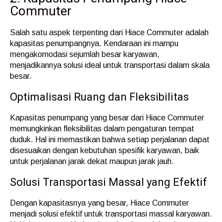
Commuter
Salah satu aspek terpenting dari Hiace Commuter adalah
kapasitas penumpangnya. Kendaraan ini mampu
mengakomodasi sejumlah besar karyawan,
menjadikannya solusi ideal untuk transportasi dalam skala
besar.
Optimalisasi Ruang dan Fleksibilitas
Kapasitas penumpang yang besar dari Hiace Commuter
memungkinkan fleksibilitas dalam pengaturan tempat
duduk. Hal ini memastikan bahwa setiap perjalanan dapat
disesuaikan dengan kebutuhan spesifik karyawan, baik
untuk perjalanan jarak dekat maupun jarak jauh.
Solusi Transportasi Massal yang Efektif
Dengan kapasitasnya yang besar, Hiace Commuter
menjadi solusi efektif untuk transportasi massal karyawan.