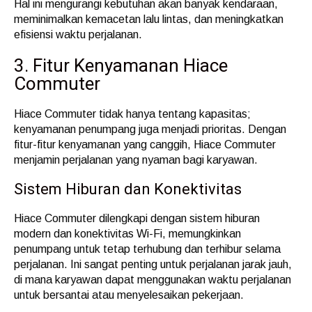
Hal ini mengurangi kebutuhan akan banyak kendaraan,
meminimalkan kemacetan lalu lintas, dan meningkatkan
efisiensi waktu perjalanan.
3. Fitur Kenyamanan Hiace
Commuter
Hiace Commuter tidak hanya tentang kapasitas;
kenyamanan penumpang juga menjadi prioritas. Dengan
fitur-fitur kenyamanan yang canggih, Hiace Commuter
menjamin perjalanan yang nyaman bagi karyawan.
Sistem Hiburan dan Konektivitas
Hiace Commuter dilengkapi dengan sistem hiburan
modern dan konektivitas Wi-Fi, memungkinkan
penumpang untuk tetap terhubung dan terhibur selama
perjalanan. Ini sangat penting untuk perjalanan jarak jauh,
di mana karyawan dapat menggunakan waktu perjalanan
untuk bersantai atau menyelesaikan pekerjaan.