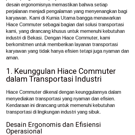
desain ergonomisnya memastikan bahwa setiap
perjalanan menjadi pengalaman yang menyenangkan bagi
karyawan. Kami di Kurnia Utama bangga menawarkan
Hiace Commuter sebagai bagian dari solusi transportasi
kami, yang dirancang khusus untuk memenuhi kebutuhan
industri di Bekasi. Dengan Hiace Commuter, kami
berkomitmen untuk memberikan layanan transportasi
karyawan yang tidak hanya efisien tetapi juga nyaman dan
aman.
1. Keunggulan Hiace Commuter
dalam Transportasi Industri
Hiace Commuter dikenal dengan keunggulannya dalam
menyediakan transportasi yang nyaman dan efisien.
Kendaraan ini dirancang untuk memenuhi kebutuhan
transportasi di lingkungan industri yang sibuk.
Desain Ergonomis dan Efisiensi
Operasional