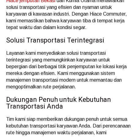
Hiace jemputan Bekasi
dari Kurnia Utama menawarkan
solusi transportasi yang efisien dan nyaman untuk
karyawan di kawasan industri. Dengan Hiace Commuter,
kami memastikan bahwa karyawan tiba di tempat kerja
tepat waktu dan dalam kondisi segar.
Solusi Transportasi Terintegrasi
Layanan kami menyediakan solusi transportasi
terintegrasi yang memungkinkan karyawan untuk
bepergian dari berbagai titik penjemputan ke lokasi kerja
mereka dengan efisien. Kami menggunakan sistem
manajemen transportasi modern untuk memantau dan
mengoptimalkan rute perjalanan.
Dukungan Penuh untuk Kebutuhan
Transportasi Anda
Tim kami siap memberikan dukungan penuh untuk semua
kebutuhan transportasi karyawan Anda. Dari perencanaan
rute hingga manajemen waktu perjalanan, kami