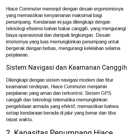
Hiace Commuter menonjol dengan desain ergonomisnya
yang memastikan kenyamanan maksimal bagi
penumpang. Kendaraan ini juga dilengkapi dengan
teknologi efisiensi bahan bakar canggih, yang mengurangi
biaya operasional dan dampak lingkungan. Desain
interiornya yang luas memungkinkan penumpang untuk
bergerak dengan bebas, mengurangi kelelahan selama
perjalanan.
Sistem Navigasi dan Keamanan Canggih
Dilengkapi dengan sistem navigasi modern dan fitur
keamanan terdepan, Hiace Commuter menjamin
perjalanan yang aman dan terkontrol. Sistem GPS
canggih dan teknologi telematika memungkinkan
pengelolaan armada yang efektif, memastikan bahwa
setiap kendaraan berada di jalur yang benar dan tiba
tepat waktu.
2. Kapasitas Penumpang Hiace