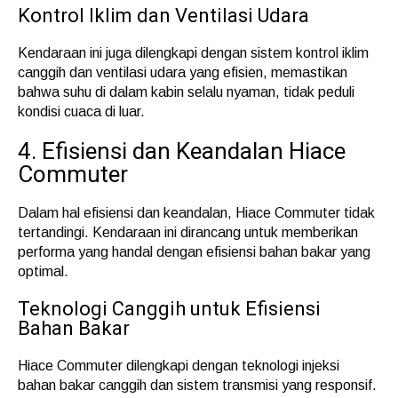
Kontrol Iklim dan Ventilasi Udara
Kendaraan ini juga dilengkapi dengan sistem kontrol iklim
canggih dan ventilasi udara yang efisien, memastikan
bahwa suhu di dalam kabin selalu nyaman, tidak peduli
kondisi cuaca di luar.
4. Efisiensi dan Keandalan Hiace
Commuter
Dalam hal efisiensi dan keandalan, Hiace Commuter tidak
tertandingi. Kendaraan ini dirancang untuk memberikan
performa yang handal dengan efisiensi bahan bakar yang
optimal.
Teknologi Canggih untuk Efisiensi
Bahan Bakar
Hiace Commuter dilengkapi dengan teknologi injeksi
bahan bakar canggih dan sistem transmisi yang responsif.