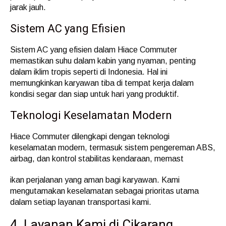
jarak jauh.
Sistem AC yang Efisien
Sistem AC yang efisien dalam Hiace Commuter
memastikan suhu dalam kabin yang nyaman, penting
dalam iklim tropis seperti di Indonesia. Hal ini
memungkinkan karyawan tiba di tempat kerja dalam
kondisi segar dan siap untuk hari yang produktif.
Teknologi Keselamatan Modern
Hiace Commuter dilengkapi dengan teknologi
keselamatan modern, termasuk sistem pengereman ABS,
airbag, dan kontrol stabilitas kendaraan, memast
ikan perjalanan yang aman bagi karyawan. Kami
mengutamakan keselamatan sebagai prioritas utama
dalam setiap layanan transportasi kami.
4. Layanan Kami di Cikarang