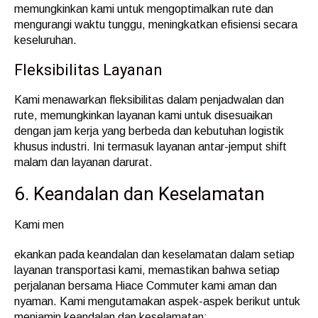
memungkinkan kami untuk mengoptimalkan rute dan
mengurangi waktu tunggu, meningkatkan efisiensi secara
keseluruhan.
Fleksibilitas Layanan
Kami menawarkan fleksibilitas dalam penjadwalan dan
rute, memungkinkan layanan kami untuk disesuaikan
dengan jam kerja yang berbeda dan kebutuhan logistik
khusus industri. Ini termasuk layanan antar-jemput shift
malam dan layanan darurat.
6. Keandalan dan Keselamatan
Kami men
ekankan pada keandalan dan keselamatan dalam setiap
layanan transportasi kami, memastikan bahwa setiap
perjalanan bersama Hiace Commuter kami aman dan
nyaman. Kami mengutamakan aspek-aspek berikut untuk
menjamin keandalan dan keselamatan: