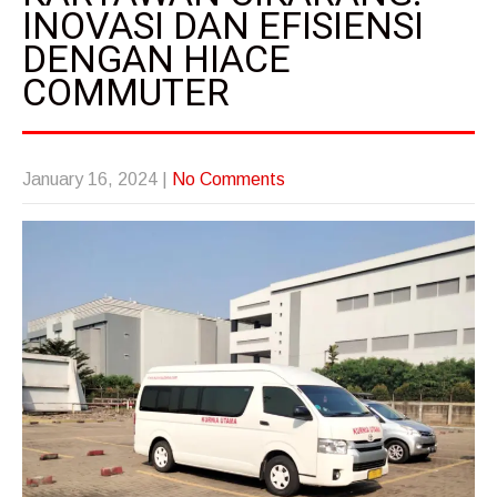
INOVASI DAN EFISIENSI
DENGAN HIACE
COMMUTER
January 16, 2024
|
No Comments