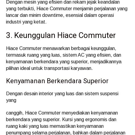
Dengan mesin yang efisien dan rekam jejak keandalan
yang terbukti, Hiace Commuter menjamin perjalanan yang
lancar dan minim downtime, esensial dalam operasi
industri yang ketat.
3. Keunggulan Hiace Commuter
Hiace Commuter menawarkan berbagai keunggulan,
termasuk ruang yang luas, sistem AC yang efisien, dan
kenyamanan berkendara yang superior, menjadikannya
pilihan ideal untuk transportasi karyawan.
Kenyamanan Berkendara Superior
Dengan desain interior yang luas dan sistem suspensi
yang
canggih, Hiace Commuter menyediakan kenyamanan
berkendara yang superior. Kursi yang ergonomis dan
ruang kaki yang luas memastikan kenyamanan
penumpang selama perjalanan, bahkan dalam perjalanan