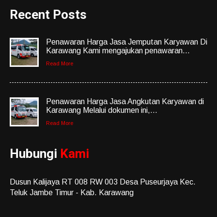
Recent Posts
Penawaran Harga Jasa Jemputan Karyawan Di
Karawang Kami mengajukan penawaran...
Read More
Penawaran Harga Jasa Angkutan Karyawan di
Karawang Melalui dokumen ini,...
Read More
Hubungi
Kami
Dusun Kalijaya RT 008 RW 003 Desa Puseurjaya Kec.
Teluk Jambe Timur - Kab. Karawang