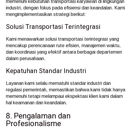
memenuhi kebutuhan transportasi karyawan di lingkungan
industri, dengan fokus pada efisiensi dan keandalan. Kami
mengimplementasikan strategi berikut:
Solusi Transportasi Terintegrasi
Kami menawarkan solusi transportasi terintegrasi yang
mencakup perencanaan rute efisien, manajemen waktu,
dan koordinasi yang efektif antara berbagai departemen
dalam perusahaan.
Kepatuhan Standar Industri
Layanan kami selalu mematuhi standar industri dan
regulasi pemerintah, memastikan bahwa kami tidak hanya
memenuhi tetapi melampaui ekspektasi klien kami dalam
hal keamanan dan keandalan.
8. Pengalaman dan
Profesionalisme