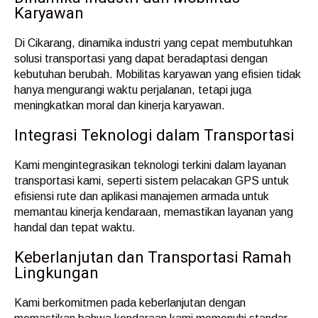
Karyawan
Di Cikarang, dinamika industri yang cepat membutuhkan
solusi transportasi yang dapat beradaptasi dengan
kebutuhan berubah. Mobilitas karyawan yang efisien tidak
hanya mengurangi waktu perjalanan, tetapi juga
meningkatkan moral dan kinerja karyawan.
Integrasi Teknologi dalam Transportasi
Kami mengintegrasikan teknologi terkini dalam layanan
transportasi kami, seperti sistem pelacakan GPS untuk
efisiensi rute dan aplikasi manajemen armada untuk
memantau kinerja kendaraan, memastikan layanan yang
handal dan tepat waktu.
Keberlanjutan dan Transportasi Ramah
Lingkungan
Kami berkomitmen pada keberlanjutan dengan