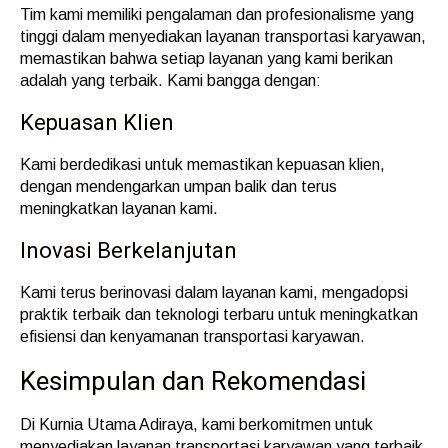
Tim kami memiliki pengalaman dan profesionalisme yang
tinggi dalam menyediakan layanan transportasi karyawan,
memastikan bahwa setiap layanan yang kami berikan
adalah yang terbaik. Kami bangga dengan:
Kepuasan Klien
Kami berdedikasi untuk memastikan kepuasan klien,
dengan mendengarkan umpan balik dan terus
meningkatkan layanan kami.
Inovasi Berkelanjutan
Kami terus berinovasi dalam layanan kami, mengadopsi
praktik terbaik dan teknologi terbaru untuk meningkatkan
efisiensi dan kenyamanan transportasi karyawan.
Kesimpulan dan Rekomendasi
Di Kurnia Utama Adiraya, kami berkomitmen untuk
menyediakan layanan transportasi karyawan yang terbaik