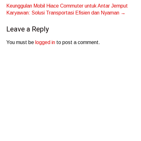
Keunggulan Mobil Hiace Commuter untuk Antar Jemput
Karyawan: Solusi Transportasi Efisien dan Nyaman
→
Leave a Reply
You must be
logged in
to post a comment.