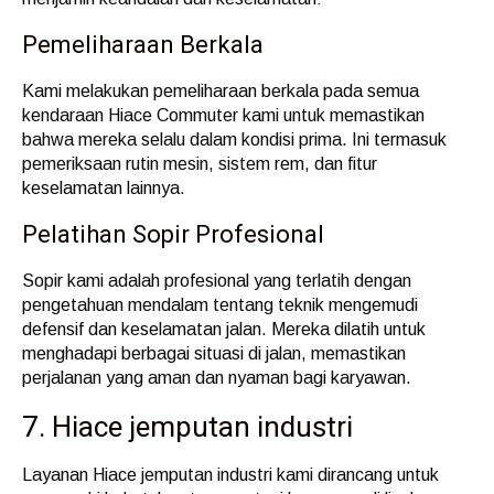
Pemeliharaan Berkala
Kami melakukan pemeliharaan berkala pada semua
kendaraan Hiace Commuter kami untuk memastikan
bahwa mereka selalu dalam kondisi prima. Ini termasuk
pemeriksaan rutin mesin, sistem rem, dan fitur
keselamatan lainnya.
Pelatihan Sopir Profesional
Sopir kami adalah profesional yang terlatih dengan
pengetahuan mendalam tentang teknik mengemudi
defensif dan keselamatan jalan. Mereka dilatih untuk
menghadapi berbagai situasi di jalan, memastikan
perjalanan yang aman dan nyaman bagi karyawan.
7. Hiace jemputan industri
Layanan Hiace jemputan industri kami dirancang untuk