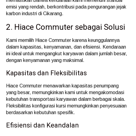
memastikan bahwa kendaraan kami memenuhi standar
emisi yang rendah, berkontribusi pada pengurangan jejak
karbon industri di Cikarang.
2. Hiace Commuter sebagai Solusi
Kami memilih Hiace Commuter karena keunggulannya
dalam kapasitas, kenyamanan, dan efisiensi. Kendaraan
ini ideal untuk mengangkut karyawan dalam jumlah besar,
dengan kenyamanan yang maksimal.
Kapasitas dan Fleksibilitas
Hiace Commuter menawarkan kapasitas penumpang
yang besar, memungkinkan kami untuk mengakomodasi
kebutuhan transportasi karyawan dalam berbagai skala.
Fleksibilitas konfigurasi kursi memungkinkan penyesuaian
berdasarkan kebutuhan spesifik.
Efisiensi dan Keandalan