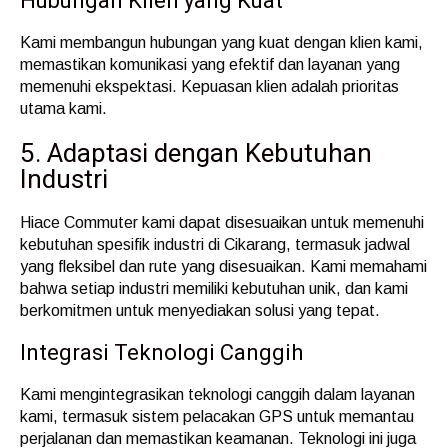
Hubungan Klien yang Kuat
Kami membangun hubungan yang kuat dengan klien kami,
memastikan komunikasi yang efektif dan layanan yang
memenuhi ekspektasi. Kepuasan klien adalah prioritas
utama kami.
5. Adaptasi dengan Kebutuhan
Industri
Hiace Commuter kami dapat disesuaikan untuk memenuhi
kebutuhan spesifik industri di Cikarang, termasuk jadwal
yang fleksibel dan rute yang disesuaikan. Kami memahami
bahwa setiap industri memiliki kebutuhan unik, dan kami
berkomitmen untuk menyediakan solusi yang tepat.
Integrasi Teknologi Canggih
Kami mengintegrasikan teknologi canggih dalam layanan
kami, termasuk sistem pelacakan GPS untuk memantau
perjalanan dan memastikan keamanan. Teknologi ini juga