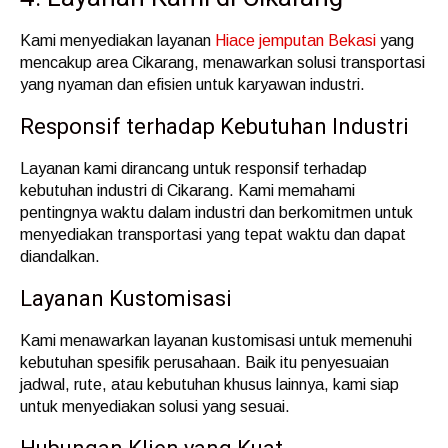
Kami menyediakan layanan
Hiace jemputan Bekasi
yang
mencakup area Cikarang, menawarkan solusi transportasi
yang nyaman dan efisien untuk karyawan industri.
Responsif terhadap Kebutuhan Industri
Layanan kami dirancang untuk responsif terhadap
kebutuhan industri di Cikarang. Kami memahami
pentingnya waktu dalam industri dan berkomitmen untuk
menyediakan transportasi yang tepat waktu dan dapat
diandalkan.
Layanan Kustomisasi
Kami menawarkan layanan kustomisasi untuk memenuhi
kebutuhan spesifik perusahaan. Baik itu penyesuaian
jadwal, rute, atau kebutuhan khusus lainnya, kami siap
untuk menyediakan solusi yang sesuai.