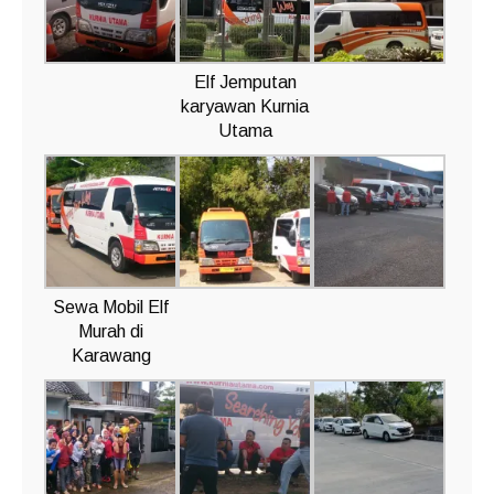
Elf Jemputan
karyawan Kurnia
Utama
Sewa Mobil Elf
Murah di
Karawang