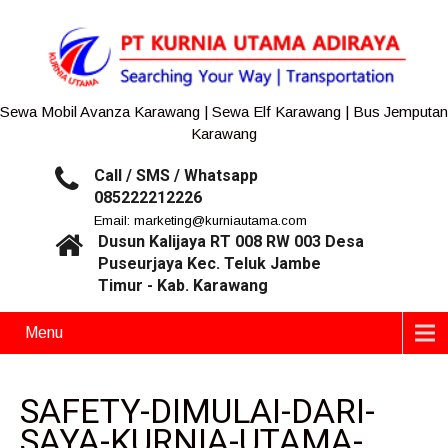
Sewa Mobil Avanza Karawang | Sewa Elf Karawang | Bus Jemputan
Karawang
Call / SMS / Whatsapp
085222212226
Email: marketing@kurniautama.com
Dusun Kalijaya RT 008 RW 003 Desa
Puseurjaya Kec. Teluk Jambe
Timur - Kab. Karawang
Menu
SAFETY-DIMULAI-DARI-
SAYA-KURNIA-UTAMA-