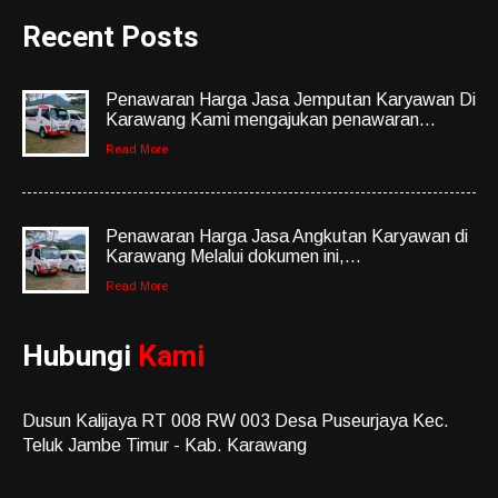
Recent Posts
Penawaran Harga Jasa Jemputan Karyawan Di
Karawang Kami mengajukan penawaran...
Read More
Penawaran Harga Jasa Angkutan Karyawan di
Karawang Melalui dokumen ini,...
Read More
Hubungi
Kami
Dusun Kalijaya RT 008 RW 003 Desa Puseurjaya Kec.
Teluk Jambe Timur - Kab. Karawang