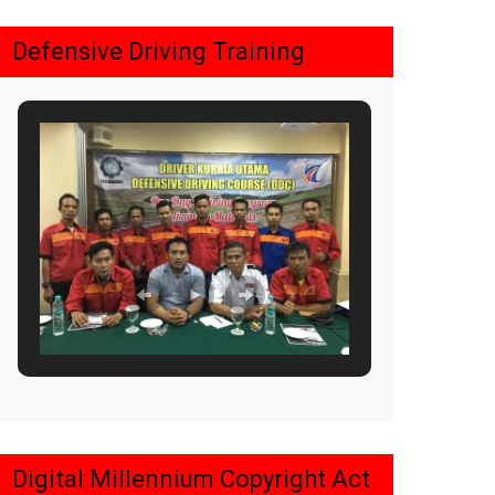
Defensive Driving Training
Digital Millennium Copyright Act