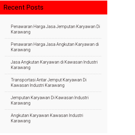
Recent Posts
Penawaran Harga Jasa Jemputan Karyawan Di
Karawang
Penawaran Harga Jasa Angkutan Karyawan di
Karawang
Jasa Angkutan Karyawan di Kawasan Industri
Karawang
Transportasi Antar Jemput Karyawan Di
Kawasan Industri Karawang
Jemputan Karyawan Di Kawasan Industri
Karawang
Angkutan Karyawan Kawasan Industri
Karawang