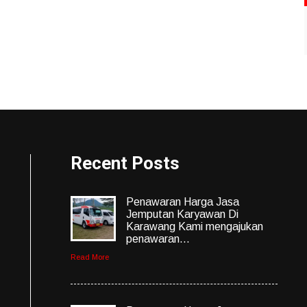
Recent Posts
Penawaran Harga Jasa
Jemputan Karyawan Di
Karawang Kami mengajukan
penawaran...
Read More