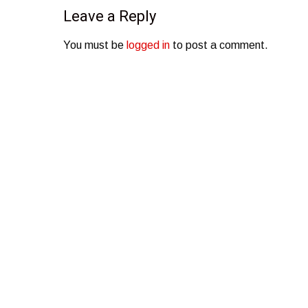
Leave a Reply
You must be
logged in
to post a comment.