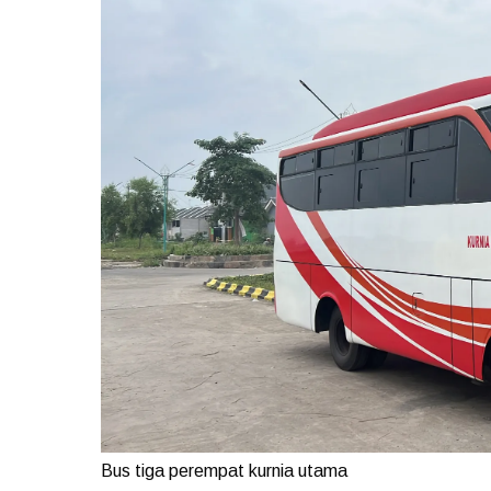
Bus tiga perempat kurnia utama