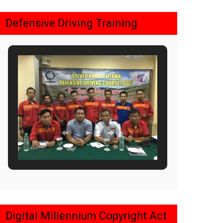
Defensive Driving Training
Digital Millennium Copyright Act