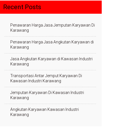
Recent Posts
Penawaran Harga Jasa Jemputan Karyawan Di
Karawang
Penawaran Harga Jasa Angkutan Karyawan di
Karawang
Jasa Angkutan Karyawan di Kawasan Industri
Karawang
Transportasi Antar Jemput Karyawan Di
Kawasan Industri Karawang
Jemputan Karyawan Di Kawasan Industri
Karawang
Angkutan Karyawan Kawasan Industri
Karawang