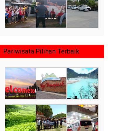
Pariwisata Pilihan Terbaik