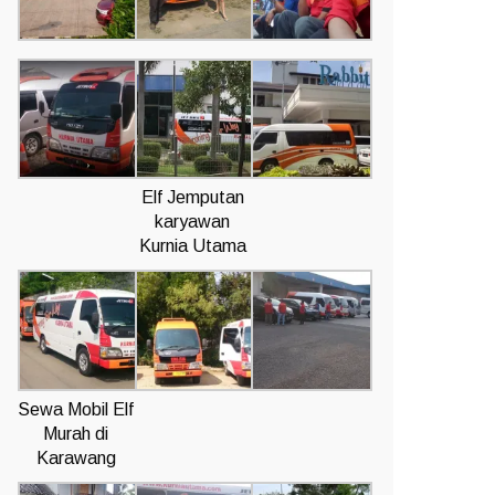
Elf Jemputan
karyawan
Kurnia Utama
Sewa Mobil Elf
Murah di
Karawang