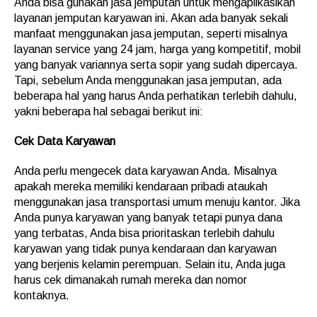
Anda bisa gunakan jasa jemputan untuk mengaplikasikan
layanan jemputan karyawan ini. Akan ada banyak sekali
manfaat menggunakan jasa jemputan, seperti misalnya
layanan service yang 24 jam, harga yang kompetitif, mobil
yang banyak variannya serta sopir yang sudah dipercaya.
Tapi, sebelum Anda menggunakan jasa jemputan, ada
beberapa hal yang harus Anda perhatikan terlebih dahulu,
yakni beberapa hal sebagai berikut ini:
Cek Data Karyawan
Anda perlu mengecek data karyawan Anda. Misalnya
apakah mereka memiliki kendaraan pribadi ataukah
menggunakan jasa transportasi umum menuju kantor. Jika
Anda punya karyawan yang banyak tetapi punya dana
yang terbatas, Anda bisa prioritaskan terlebih dahulu
karyawan yang tidak punya kendaraan dan karyawan
yang berjenis kelamin perempuan. Selain itu, Anda juga
harus cek dimanakah rumah mereka dan nomor
kontaknya.