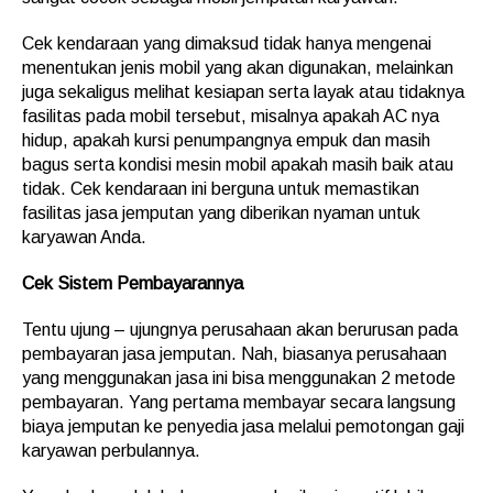
Cek kendaraan yang dimaksud tidak hanya mengenai
menentukan jenis mobil yang akan digunakan, melainkan
juga sekaligus melihat kesiapan serta layak atau tidaknya
fasilitas pada mobil tersebut, misalnya apakah AC nya
hidup, apakah kursi penumpangnya empuk dan masih
bagus serta kondisi mesin mobil apakah masih baik atau
tidak. Cek kendaraan ini berguna untuk memastikan
fasilitas jasa jemputan yang diberikan nyaman untuk
karyawan Anda.
Cek Sistem Pembayarannya
Tentu ujung – ujungnya perusahaan akan berurusan pada
pembayaran jasa jemputan. Nah, biasanya perusahaan
yang menggunakan jasa ini bisa menggunakan 2 metode
pembayaran. Yang pertama membayar secara langsung
biaya jemputan ke penyedia jasa melalui pemotongan gaji
karyawan perbulannya.