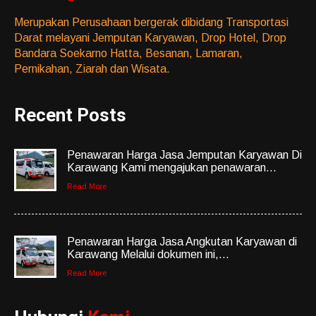
Merupakan Perusahaan bergerak dibidang Transportasi
Darat melayani Jemputan Karyawan, Drop Hotel, Drop
Bandara Soekarno Hatta, Besanan, Lamaran,
Pernikahan, Ziarah dan Wisata.
Recent Posts
Penawaran Harga Jasa Jemputan Karyawan Di
Karawang Kami mengajukan penawaran...
Read More
Penawaran Harga Jasa Angkutan Karyawan di
Karawang Melalui dokumen ini,...
Read More