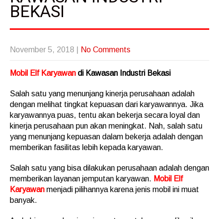
BEKASI
November 5, 2018
|
No Comments
Mobil Elf Karyawan
di Kawasan Industri Bekasi
Salah satu yang menunjang kinerja perusahaan adalah
dengan melihat tingkat kepuasan dari karyawannya. Jika
karyawannya puas, tentu akan bekerja secara loyal dan
kinerja perusahaan pun akan meningkat. Nah, salah satu
yang menunjang kepuasan dalam bekerja adalah dengan
memberikan fasilitas lebih kepada karyawan.
Salah satu yang bisa dilakukan perusahaan adalah dengan
memberikan layanan jemputan karyawan.
Mobil Elf
Karyawan
menjadi pilihannya karena jenis mobil ini muat
banyak.