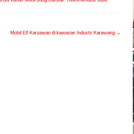
Mobil Elf Karyawan di kawasan Industri Karawang
→