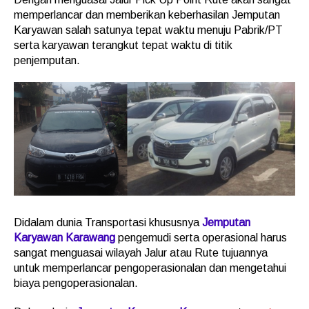
memperlancar dan memberikan keberhasilan Jemputan
Karyawan salah satunya tepat waktu menuju Pabrik/PT
serta karyawan terangkut tepat waktu di titik
penjemputan.
Didalam dunia Transportasi khususnya
Jemputan
Karyawan Karawang
pengemudi serta operasional harus
sangat menguasai wilayah Jalur atau Rute tujuannya
untuk memperlancar pengoperasionalan dan mengetahui
biaya pengoperasionalan.