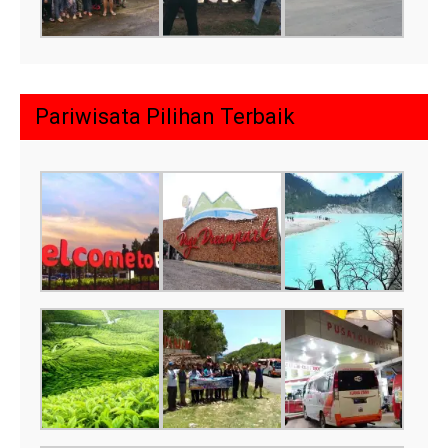
Pariwisata Pilihan Terbaik