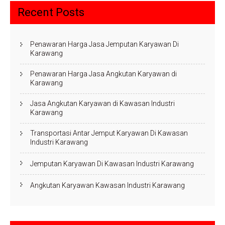
Recent Posts
Penawaran Harga Jasa Jemputan Karyawan Di
Karawang
Penawaran Harga Jasa Angkutan Karyawan di
Karawang
Jasa Angkutan Karyawan di Kawasan Industri
Karawang
Transportasi Antar Jemput Karyawan Di Kawasan
Industri Karawang
Jemputan Karyawan Di Kawasan Industri Karawang
Angkutan Karyawan Kawasan Industri Karawang