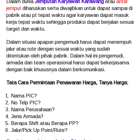
Dalam dunia
Jemputan Karyawan Karawang
atau
antar
jemput
diharuskan serta diwajibkan untuk dapat sampai di
pabrik atau pt tepat waktu agar karyawan dapat masuk
kerja tepat waktu sehingga produksi dapat berjalan sesuai
target dan waktu.
Dalam situasi apapun pengemudi harus dapat menempuh
jalur atau rute dengan sesuai waktu yang sudah
ditentukan oleh pihak pabrik. Dalam hal ini pengemudi,
armada dan team operasional harus dapat bekerjasama
dengan baik khususnya dalam berkomunikasi.
Tata Cara Permintaan Penawaran Harga, Tanya Harga:
Nama PIC?
No Telp PIC?
Nama Perusahaan?
Jenis Armada?
Berapa Shift atau Berapa PP?
Jalur/Pick Up Point/Rute?