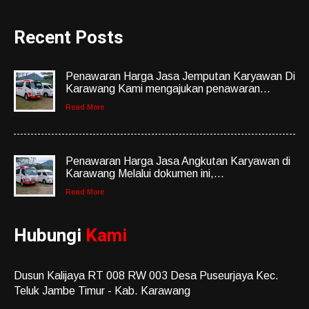
Recent Posts
Penawaran Harga Jasa Jemputan Karyawan Di
Karawang Kami mengajukan penawaran...
Read More
Penawaran Harga Jasa Angkutan Karyawan di
Karawang Melalui dokumen ini,...
Read More
Hubungi
Kami
Dusun Kalijaya RT 008 RW 003 Desa Puseurjaya Kec.
Teluk Jambe Timur - Kab. Karawang