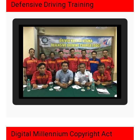
Defensive Driving Training
Digital Millennium Copyright Act