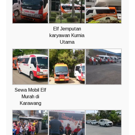
Elf Jemputan
karyawan Kurnia
Utama
Sewa Mobil Elf
Murah di
Karawang