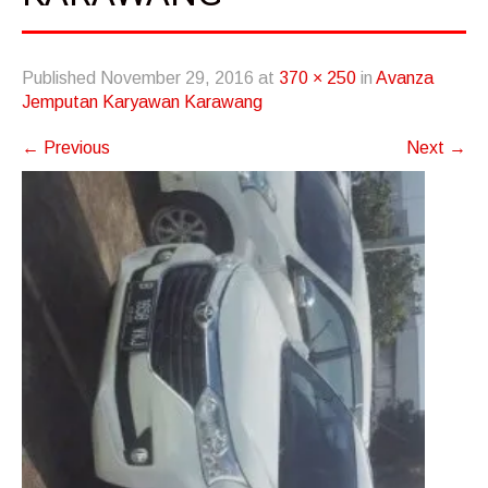
Published
November 29, 2016
at
370 × 250
in
Avanza
Jemputan Karyawan Karawang
←
Previous
Next
→