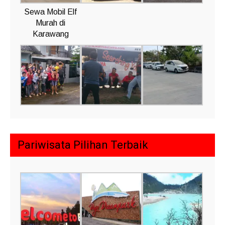
Sewa Mobil Elf
Murah di
Karawang
Pariwisata Pilihan Terbaik