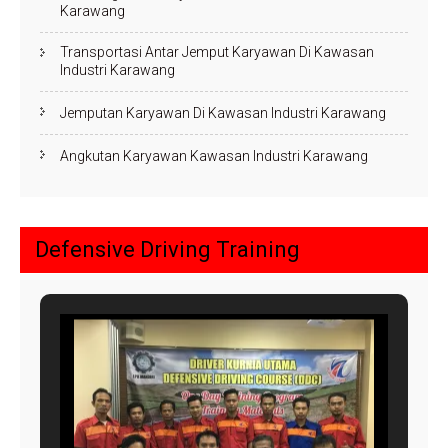
Karawang
Transportasi Antar Jemput Karyawan Di Kawasan
Industri Karawang
Jemputan Karyawan Di Kawasan Industri Karawang
Angkutan Karyawan Kawasan Industri Karawang
Defensive Driving Training