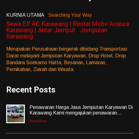
KURNIA UTAMA
|
Searching Your Way
Sewa Elf AC Karawang | Rental Mobil Avanza
Karawang | Antar Jemput
|
Jemputan
Karawang
Merupakan Perusahaan bergerak dibidang Transportasi
Darat melayani Jemputan Karyawan, Drop Hotel, Drop
Bandara Soekarno Hatta, Besanan, Lamaran,
Pernikahan, Ziarah dan Wisata.
Recent Posts
Penawaran Harga Jasa Jemputan Karyawan Di
Karawang Kami mengajukan penawaran...
Read More