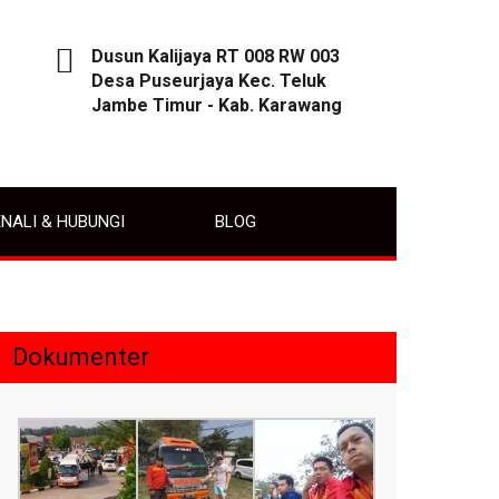
Dusun Kalijaya RT 008 RW 003
Desa Puseurjaya Kec. Teluk
Jambe Timur - Kab. Karawang
NALI & HUBUNGI
BLOG
Dokumenter