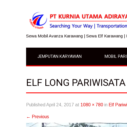
Sewa Mobil Avanza Karawang | Sewa Elf Karawang |
JEMPUTAN KARYAWAN
MOBIL PAR
ELF LONG PARIWISAT
Published
April 24, 2017
at
1080 × 780
in
Elf Pari
←
Previous