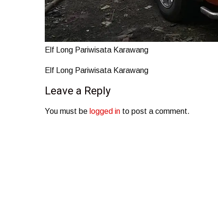
Elf Long Pariwisata Karawang
Elf Long Pariwisata Karawang
Leave a Reply
You must be
logged in
to post a comment.