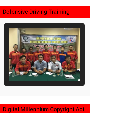
Defensive Driving Training
Digital Millennium Copyright Act