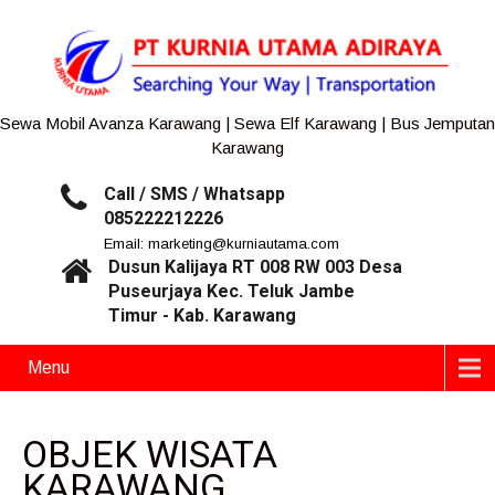
Sewa Mobil Avanza Karawang | Sewa Elf Karawang | Bus Jemputan
Karawang
Call / SMS / Whatsapp
085222212226
Email: marketing@kurniautama.com
Dusun Kalijaya RT 008 RW 003 Desa
Puseurjaya Kec. Teluk Jambe
Timur - Kab. Karawang
Menu
OBJEK WISATA
KARAWANG