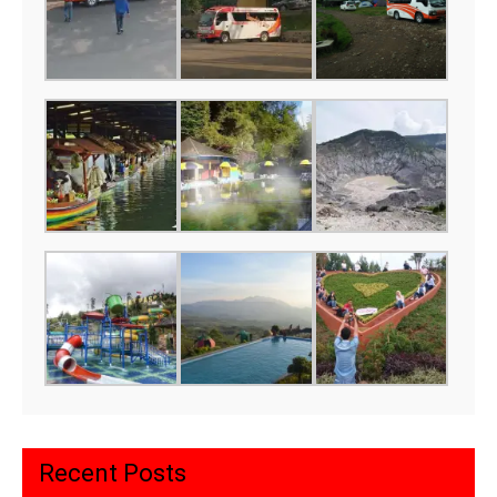
Recent Posts