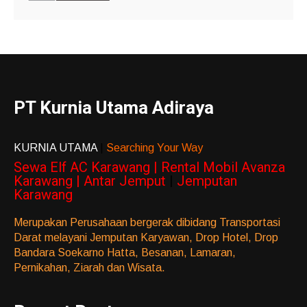
PT Kurnia Utama Adiraya
KURNIA UTAMA
|
Searching Your Way
Sewa Elf AC Karawang | Rental Mobil Avanza
Karawang | Antar Jemput
|
Jemputan
Karawang
Merupakan Perusahaan bergerak dibidang Transportasi
Darat melayani Jemputan Karyawan, Drop Hotel, Drop
Bandara Soekarno Hatta, Besanan, Lamaran,
Pernikahan, Ziarah dan Wisata.