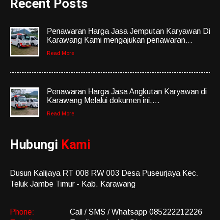
Recent Posts
Penawaran Harga Jasa Jemputan Karyawan Di
Karawang Kami mengajukan penawaran...
Read More
Penawaran Harga Jasa Angkutan Karyawan di
Karawang Melalui dokumen ini,...
Read More
Hubungi
Kami
Dusun Kalijaya RT 008 RW 003 Desa Puseurjaya Kec.
Teluk Jambe Timur - Kab. Karawang
Phone:
Call / SMS / Whatsapp 085222212226