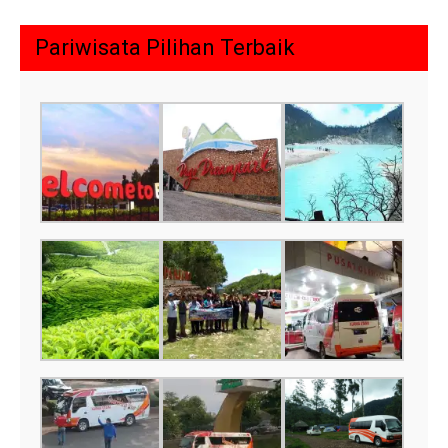
Pariwisata Pilihan Terbaik