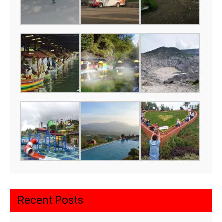
Recent Posts