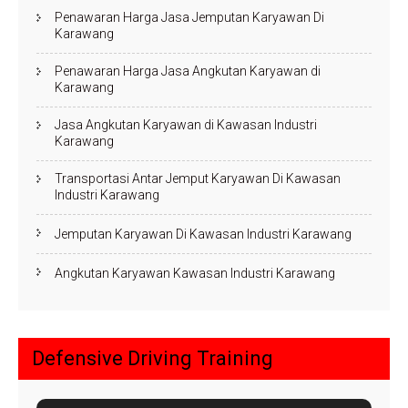
Penawaran Harga Jasa Jemputan Karyawan Di
Karawang
Penawaran Harga Jasa Angkutan Karyawan di
Karawang
Jasa Angkutan Karyawan di Kawasan Industri
Karawang
Transportasi Antar Jemput Karyawan Di Kawasan
Industri Karawang
Jemputan Karyawan Di Kawasan Industri Karawang
Angkutan Karyawan Kawasan Industri Karawang
Defensive Driving Training