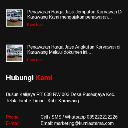
Penawaran Harga Jasa Jemputan Karyawan Di
Karawang Kami mengajukan penawaran...
Read More
Penawaran Harga Jasa Angkutan Karyawan di
Karawang Melalui dokumen ini,...
Read More
Hubungi
Kami
Dusun Kalijaya RT 008 RW 003 Desa Puseurjaya Kec.
Teluk Jambe Timur - Kab. Karawang
Phone:
Call / SMS / Whatsapp 085222212226
E-mail:
Email: marketing@kurniautama.com