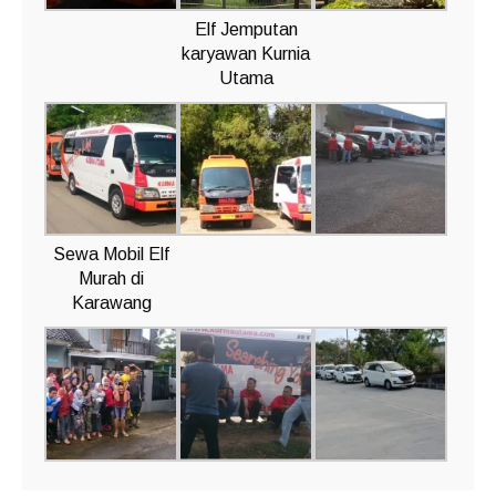
Elf Jemputan
karyawan Kurnia
Utama
Sewa Mobil Elf
Murah di
Karawang