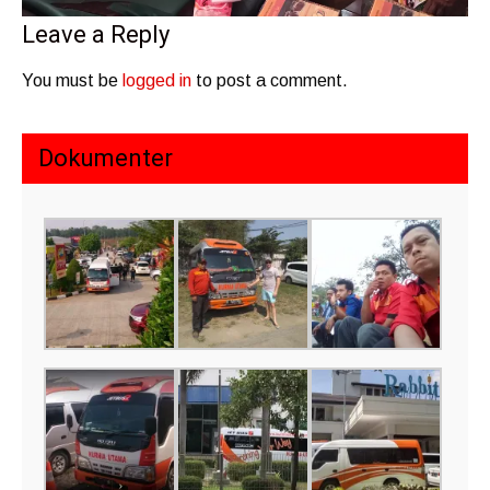
Leave a Reply
You must be
logged in
to post a comment.
Dokumenter