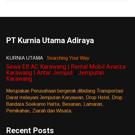
PT Kurnia Utama Adiraya
KURNIA UTAMA
|
Searching Your Way
Sewa Elf AC Karawang | Rental Mobil Avanza
Karawang | Antar Jemput
|
Jemputan
Karawang
Merupakan Perusahaan bergerak dibidang Transportasi
Darat melayani Jemputan Karyawan, Drop Hotel, Drop
Bandara Soekarno Hatta, Besanan, Lamaran,
Pernikahan, Ziarah dan Wisata.
Recent Posts