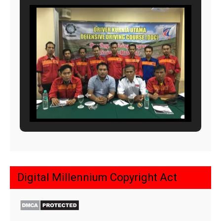
Digital Millennium Copyright Act