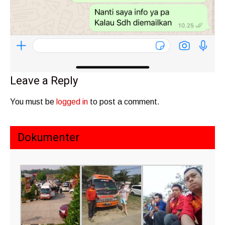
Leave a Reply
You must be
logged in
to post a comment.
Dokumenter