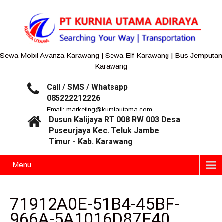
Sewa Mobil Avanza Karawang | Sewa Elf Karawang | Bus Jemputan
Karawang
Call / SMS / Whatsapp
085222212226
Email: marketing@kurniautama.com
Dusun Kalijaya RT 008 RW 003 Desa
Puseurjaya Kec. Teluk Jambe
Timur - Kab. Karawang
Menu
71912A0E-51B4-45BF-
966A-5A1016D87F40