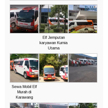
Elf Jemputan
karyawan Kurnia
Utama
Sewa Mobil Elf
Murah di
Karawang