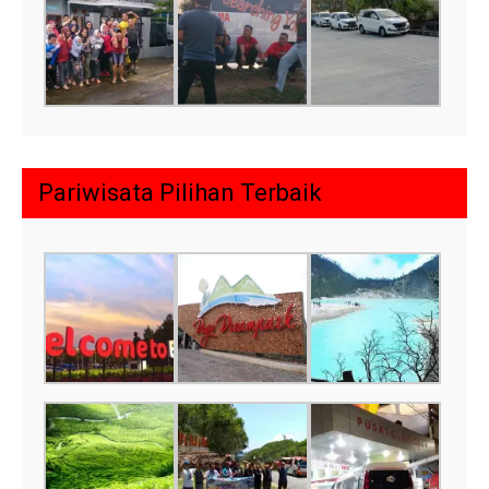
Pariwisata Pilihan Terbaik