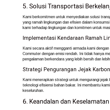
5. Solusi Transportasi Berkelan
Kami berkomitmen untuk menyediakan solusi trans
yang ramah lingkungan dan efisien dalam konsumsi 
kami terhadap lingkungan dan komitmen untuk masa
Implementasi Kendaraan Ramah L
Kami secara aktif mengganti armada kami dengan 
Commuter dengan emisi rendah. Ini tidak hanya m
pengalaman berkendara yang lebih bersih dan lebih
Strategi Pengurangan Jejak Karbo
Kami menerapkan strategi untuk mengurangi jejak
teknologi efisiensi bahan bakar. Ini membantu ka
keseluruhan.
6. Keandalan dan Keselamatan