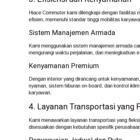
Hiace Commuter kami dilengkapi dengan fasilitas
efisien, memenuhi standar tinggi mobilitas karyawa
Sistem Manajemen Armada
Kami menggunakan sistem manajemen armada can
mengurangi waktu perjalanan, dan meningkatkan efi
Kenyamanan Premium
Dengan interior yang dirancang untuk kenyamana
nyaman, sistem hiburan on-board, dan kontrol ikl
karyawan.
4. Layanan Transportasi yang F
Kami menawarkan layanan transportasi yang fleks
disesuaikan dengan kebutuhan spesifik perusahaa