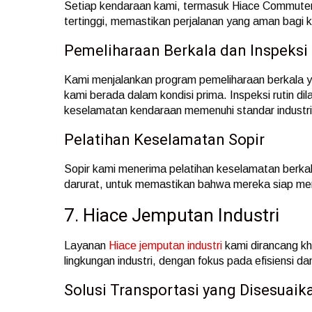
Setiap kendaraan kami, termasuk Hiace Commute
tertinggi, memastikan perjalanan yang aman bagi 
Pemeliharaan Berkala dan Inspeksi
Kami menjalankan program pemeliharaan berkala 
kami berada dalam kondisi prima. Inspeksi rutin 
keselamatan kendaraan memenuhi standar industri
Pelatihan Keselamatan Sopir
Sopir kami menerima pelatihan keselamatan berka
darurat, untuk memastikan bahwa mereka siap meng
7. Hiace Jemputan Industri
Layanan
Hiace jemputan industri
kami dirancang kh
lingkungan industri, dengan fokus pada efisiensi d
Solusi Transportasi yang Disesuaik