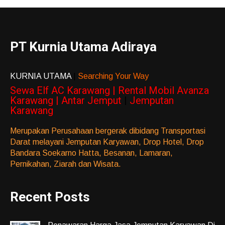
PT Kurnia Utama Adiraya
KURNIA UTAMA
|
Searching Your Way
Sewa Elf AC Karawang | Rental Mobil Avanza
Karawang | Antar Jemput
|
Jemputan
Karawang
Merupakan Perusahaan bergerak dibidang Transportasi
Darat melayani Jemputan Karyawan, Drop Hotel, Drop
Bandara Soekarno Hatta, Besanan, Lamaran,
Pernikahan, Ziarah dan Wisata.
Recent Posts