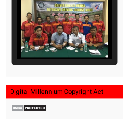
Digital Millennium Copyright Act