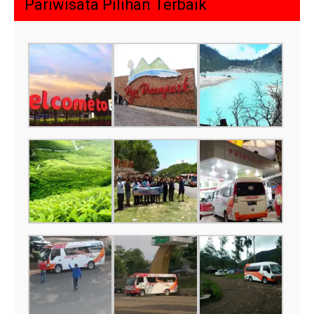
Pariwisata Pilihan Terbaik