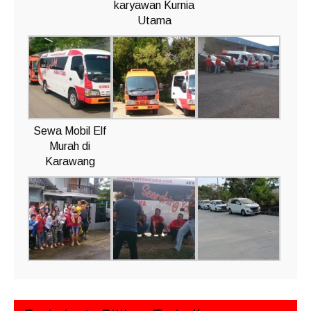
karyawan Kurnia
Utama
Sewa Mobil Elf
Murah di
Karawang