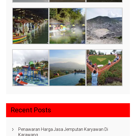
Recent Posts
Penawaran Harga Jasa Jemputan Karyawan Di
Karawang