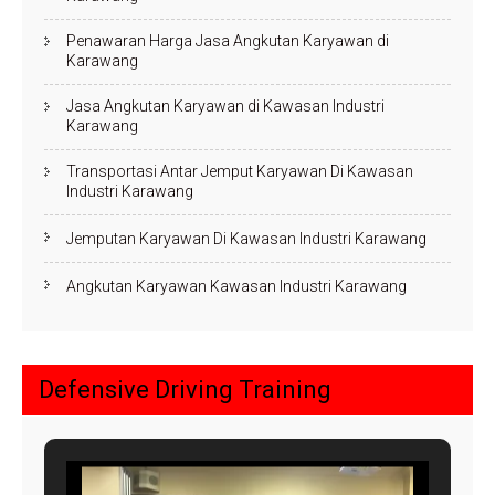
Penawaran Harga Jasa Angkutan Karyawan di
Karawang
Jasa Angkutan Karyawan di Kawasan Industri
Karawang
Transportasi Antar Jemput Karyawan Di Kawasan
Industri Karawang
Jemputan Karyawan Di Kawasan Industri Karawang
Angkutan Karyawan Kawasan Industri Karawang
Defensive Driving Training