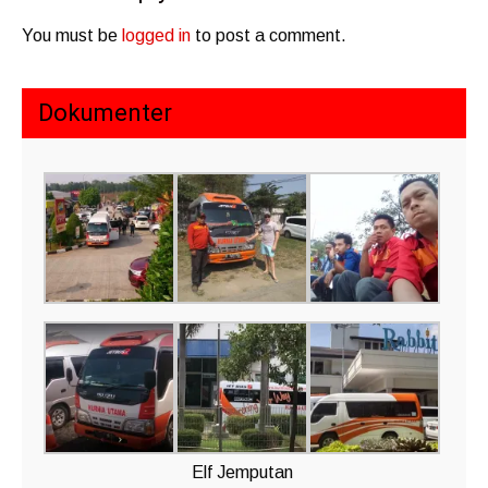
You must be
logged in
to post a comment.
Dokumenter
Elf Jemputan