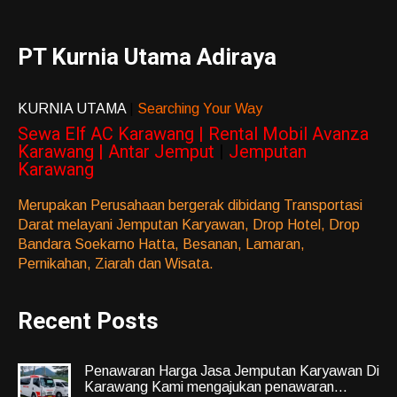
PT Kurnia Utama Adiraya
KURNIA UTAMA
|
Searching Your Way
Sewa Elf AC Karawang | Rental Mobil Avanza
Karawang | Antar Jemput
|
Jemputan
Karawang
Merupakan Perusahaan bergerak dibidang Transportasi
Darat melayani Jemputan Karyawan, Drop Hotel, Drop
Bandara Soekarno Hatta, Besanan, Lamaran,
Pernikahan, Ziarah dan Wisata.
Recent Posts
Penawaran Harga Jasa Jemputan Karyawan Di
Karawang Kami mengajukan penawaran...