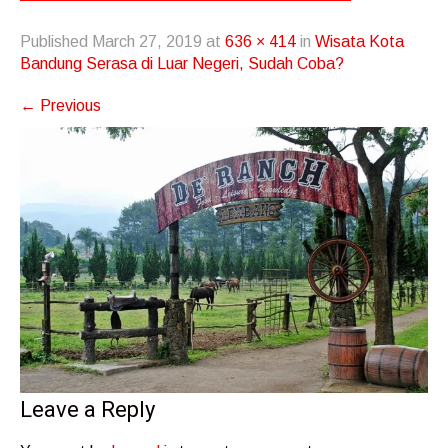
Published
March 27, 2019
at
636 × 414
in
Wisata Kota
Bandung Serasa di Luar Negeri, Sudah Coba?
←
Previous
Leave a Reply