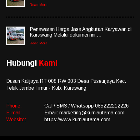
Read More
Penawaran Harga Jasa Angkutan Karyawan di
Karawang Melalui dokumen ini,...
Read More
Hubungi
Kami
Dusun Kalijaya RT 008 RW 003 Desa Puseurjaya Kec.
Teluk Jambe Timur - Kab. Karawang
Phone:
Call / SMS / Whatsapp 085222212226
E-mail:
Email: marketing@kurniautama.com
Website:
https://www.kurniautama.com